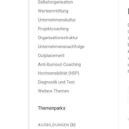
Selbstorganisation
Werteermittlung
Unternehmenskultur
Projektcoaching
Organisationsstruktur
Unternehmensnachfolge
Outplacement
Anti-Burnout-Coaching
Hochsensibilität (HSP)
Diagnostik und Test
Weitere Themen
Themenparks
AUSBILDUNGEN
(3)