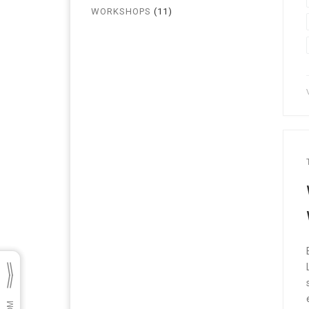
WORKSHOPS
(11)