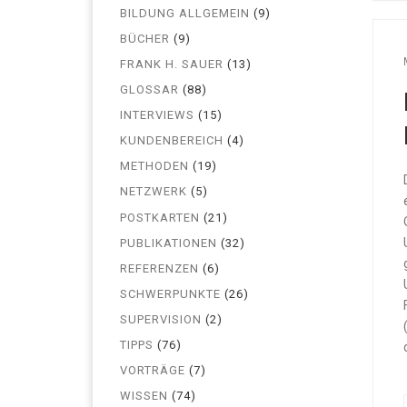
BILDUNG ALLGEMEIN
(9)
BÜCHER
(9)
FRANK H. SAUER
(13)
GLOSSAR
(88)
INTERVIEWS
(15)
KUNDENBEREICH
(4)
METHODEN
(19)
NETZWERK
(5)
POSTKARTEN
(21)
PUBLIKATIONEN
(32)
REFERENZEN
(6)
SCHWERPUNKTE
(26)
SUPERVISION
(2)
TIPPS
(76)
VORTRÄGE
(7)
WISSEN
(74)