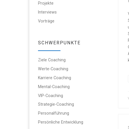
Projekte
Interviews
Vorträge
SCHWERPUNKTE
Ziele Coaching
Werte-Coaching
Karriere Coaching
Mental-Coaching
VIP-Coaching
Strategie-Coaching
Personalführung
Persönliche Entwicklung