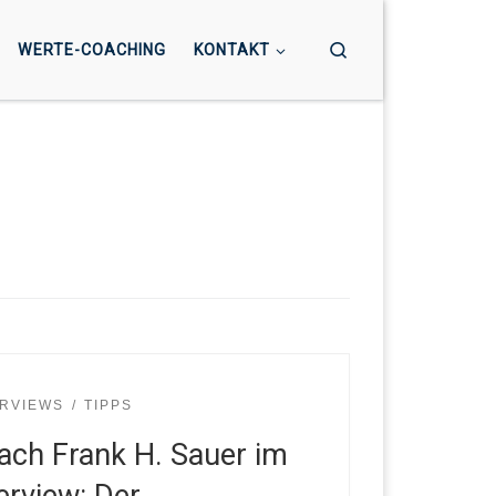
Search
WERTE-COACHING
KONTAKT
ERVIEWS
TIPPS
ach Frank H. Sauer im