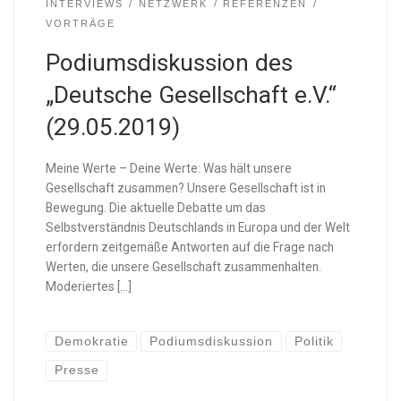
INTERVIEWS
NETZWERK
REFERENZEN
VORTRÄGE
Podiumsdiskussion des
„Deutsche Gesellschaft e.V.“
(29.05.2019)
Meine Werte – Deine Werte: Was hält unsere
Gesellschaft zusammen? Unsere Gesellschaft ist in
Bewegung. Die aktuelle Debatte um das
Selbstverständnis Deutschlands in Europa und der Welt
erfordern zeitgemäße Antworten auf die Frage nach
Werten, die unsere Gesellschaft zusammenhalten.
Moderiertes […]
Demokratie
Podiumsdiskussion
Politik
Presse