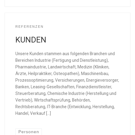
REFERENZEN
KUNDEN
Unsere Kunden stammen aus folgenden Branchen und
Bereichen Industrie (Fertigung und Dienstleistung),
Pharmaindustrie, Landwirtschaft, Medizin (Kliniken,
Ärzte, Heilpraktiker, Osteopathen), Maschinenbau,
Prozessoptimierung, Versicherungen, Energieversorger,
Banken, Leasing-Gesellschaften, Finanzdienstleister,
Steuerberatung, Chemische Industrie (Herstellung und
Vertrieb), Wirtschaftsprüfung, Behörden,
Rechtsberatung, IT-Branche (Entwicklung, Herstellung,
Handel, Verkauf […]
Personen