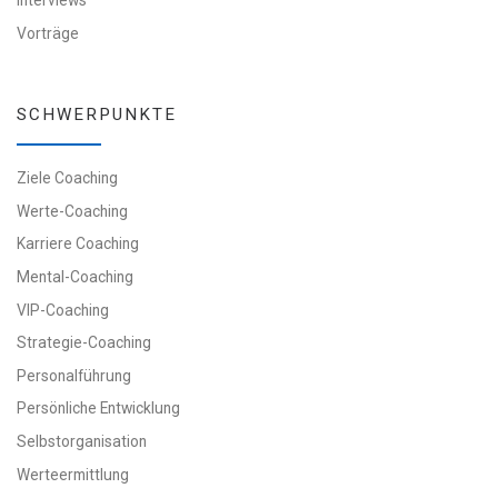
Interviews
Vorträge
SCHWERPUNKTE
Ziele Coaching
Werte-Coaching
Karriere Coaching
Mental-Coaching
VIP-Coaching
Strategie-Coaching
Personalführung
Persönliche Entwicklung
Selbstorganisation
Werteermittlung