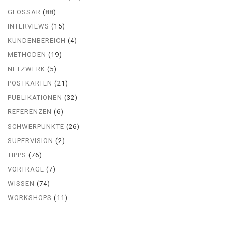
GLOSSAR
(88)
INTERVIEWS
(15)
KUNDENBEREICH
(4)
METHODEN
(19)
NETZWERK
(5)
POSTKARTEN
(21)
PUBLIKATIONEN
(32)
REFERENZEN
(6)
SCHWERPUNKTE
(26)
SUPERVISION
(2)
TIPPS
(76)
VORTRÄGE
(7)
WISSEN
(74)
WORKSHOPS
(11)