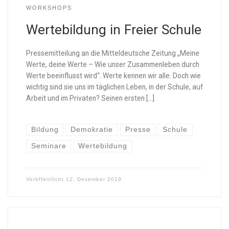
WORKSHOPS
Wertebildung in Freier Schule
Pressemitteilung an die Mitteldeutsche Zeitung „Meine
Werte, deine Werte – Wie unser Zusammenleben durch
Werte beeinflusst wird“. Werte kennen wir alle. Doch wie
wichtig sind sie uns im täglichen Leben, in der Schule, auf
Arbeit und im Privaten? Seinen ersten […]
Bildung
Demokratie
Presse
Schule
Seminare
Wertebildung
Veröffentlicht
12. Dezember 2019