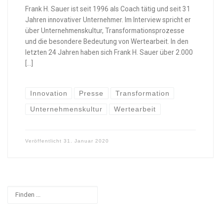
Frank H. Sauer ist seit 1996 als Coach tätig und seit 31
Jahren innovativer Unternehmer. Im Interview spricht er
über Unternehmenskultur, Transformationsprozesse
und die besondere Bedeutung von Wertearbeit. In den
letzten 24 Jahren haben sich Frank H. Sauer über 2.000
[…]
Innovation
Presse
Transformation
Unternehmenskultur
Wertearbeit
Veröffentlicht
31. Januar 2020
Suchen