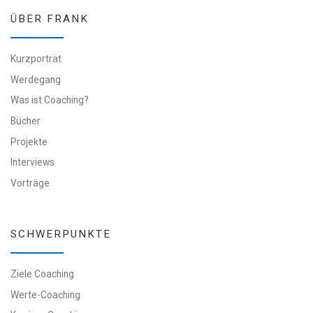
ÜBER FRANK
Kurzporträt
Werdegang
Was ist Coaching?
Bücher
Projekte
Interviews
Vorträge
SCHWERPUNKTE
Ziele Coaching
Werte-Coaching