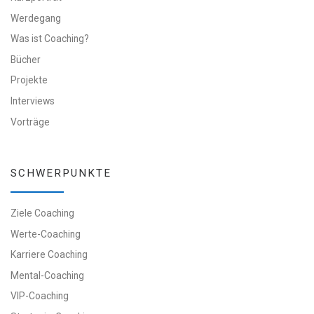
Werdegang
Was ist Coaching?
Bücher
Projekte
Interviews
Vorträge
SCHWERPUNKTE
Ziele Coaching
Werte-Coaching
Karriere Coaching
Mental-Coaching
VIP-Coaching