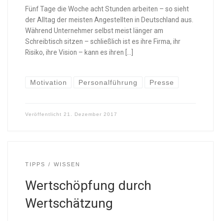
Fünf Tage die Woche acht Stunden arbeiten – so sieht
der Alltag der meisten Angestellten in Deutschland aus.
Während Unternehmer selbst meist länger am
Schreibtisch sitzen – schließlich ist es ihre Firma, ihr
Risiko, ihre Vision – kann es ihren […]
Motivation
Personalführung
Presse
Veröffentlicht
21. Dezember 2017
TIPPS
WISSEN
Wertschöpfung durch
Wertschätzung