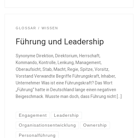
GLOSSAR
WISSEN
Führung und Leadership
Synonyme Direktion, Direktorium, Herrschaft,
Kommando, Kontrolle, Lenkung, Management,
Oberaufsicht, Stab, Macht, Regie, Spitze, Vorsitz,
Vorstand Verwandte Begriffe Führungskraft, Inhaber,
Unternehmer Was ist eine Führungskraft? Das Wort
„Führung“ hatte in Deutschland lange einen negativen
Beigeschmack. Wusste man doch, dass Führung nicht […]
Engagement
Leadership
Organisationsentwicklung
Ownership
Personalführung