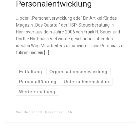
Personalentwicklung
… oder: „Personalverwicklung ade“ Ein Artikel für das
Magazin „Das Quartal“ der HSP-Steuerberatung in
Hannover aus dem Jahre 2006 von Frank H. Sauer und
Dorthe Hoffmann Viel wurde geschrieben über den
idealen Weg Mitarbeiter zu motivieren, sein Personal zu
führen und ein […]
Entfaltung
Organisationsentwicklung
Personalführung
Unternehmenskultur
Werteermittlung
Veröffentlicht
3. Dezember 2016