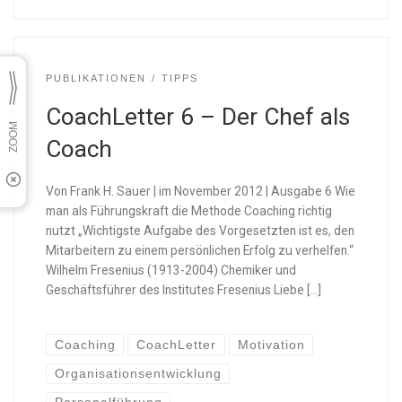
PUBLIKATIONEN
TIPPS
CoachLetter 6 – Der Chef als
Coach
Von Frank H. Sauer | im November 2012 | Ausgabe 6 Wie
man als Führungskraft die Methode Coaching richtig
nutzt „Wichtigste Aufgabe des Vorgesetzten ist es, den
Mitarbeitern zu einem persönlichen Erfolg zu verhelfen.“
Wilhelm Fresenius (1913-2004) Chemiker und
Geschäftsführer des Institutes Fresenius Liebe […]
Coaching
CoachLetter
Motivation
Organisationsentwicklung