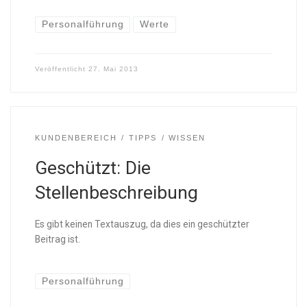
Personalführung
Werte
Veröffentlicht
27. Mai 2013
KUNDENBEREICH
TIPPS
WISSEN
Geschützt: Die
Stellenbeschreibung
Es gibt keinen Textauszug, da dies ein geschützter
Beitrag ist.
Personalführung