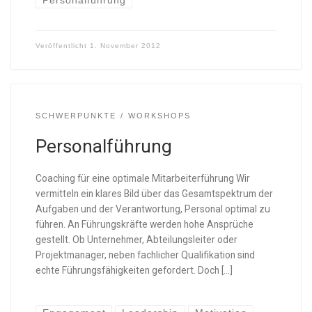
Personalführung
Veröffentlicht
1. November 2012
SCHWERPUNKTE
WORKSHOPS
Personalführung
Coaching für eine optimale Mitarbeiterführung Wir
vermitteln ein klares Bild über das Gesamtspektrum der
Aufgaben und der Verantwortung, Personal optimal zu
führen. An Führungskräfte werden hohe Ansprüche
gestellt. Ob Unternehmer, Abteilungsleiter oder
Projektmanager, neben fachlicher Qualifikation sind
echte Führungsfähigkeiten gefordert. Doch […]