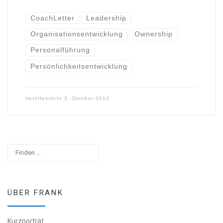
CoachLetter
Leadership
Organisationsentwicklung
Ownership
Personalführung
Persönlichkeitsentwicklung
Veröffentlicht
3. Oktober 2012
Suchen
ÜBER FRANK
Kurzporträt