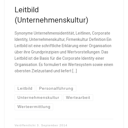
Leitbild
(Unternehmenskultur)
Synonyme Unternehmensidentität, Leitlinen, Corporate
Identity, Unternehmenskultur, Firmenkultur Definition Ein
Leitbild ist eine schriftliche Erklärung einer Organisation
über ihre Grundprinzipien und Wertvorstellungen. Das
Leitbild ist die Basis für die Corporate Identity einer
Organisation. Es formuliert ein Wertesystem sowie einen
obersten Zielzustand und liefert […]
Leitbild
Personalführung
Unternehmenskultur
Wertearbeit
Werteermittlung
Veröffentlicht
3. September 2014