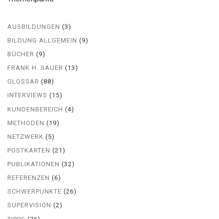
AUSBILDUNGEN
(3)
BILDUNG ALLGEMEIN
(9)
BÜCHER
(9)
FRANK H. SAUER
(13)
GLOSSAR
(88)
INTERVIEWS
(15)
KUNDENBEREICH
(4)
METHODEN
(19)
NETZWERK
(5)
POSTKARTEN
(21)
PUBLIKATIONEN
(32)
REFERENZEN
(6)
SCHWERPUNKTE
(26)
SUPERVISION
(2)