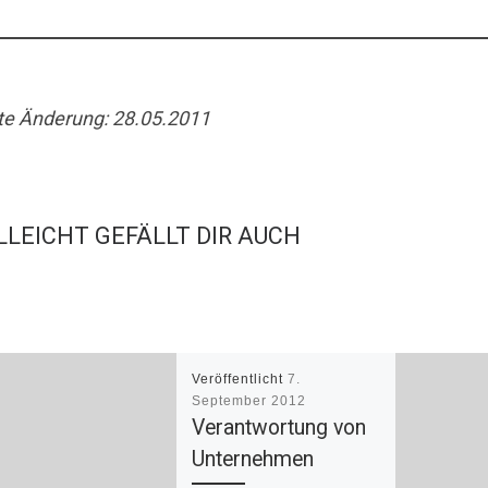
te Änderung: 28.05.2011
LLEICHT GEFÄLLT DIR AUCH
Veröffentlicht
7.
September 2012
Verantwortung von
Unternehmen