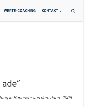
Search
WERTE-COACHING
KONTAKT
 ade“
ratung in Hannover aus dem Jahre 2006