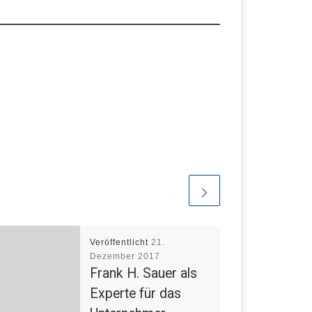
Veröffentlicht
21.
Dezember 2017
Frank H. Sauer als
Experte für das