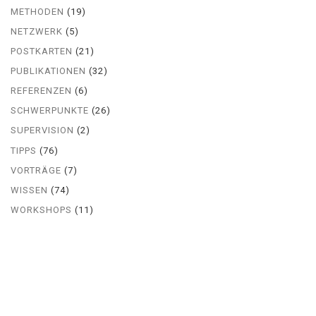
METHODEN
(19)
NETZWERK
(5)
POSTKARTEN
(21)
PUBLIKATIONEN
(32)
REFERENZEN
(6)
SCHWERPUNKTE
(26)
SUPERVISION
(2)
TIPPS
(76)
VORTRÄGE
(7)
WISSEN
(74)
WORKSHOPS
(11)