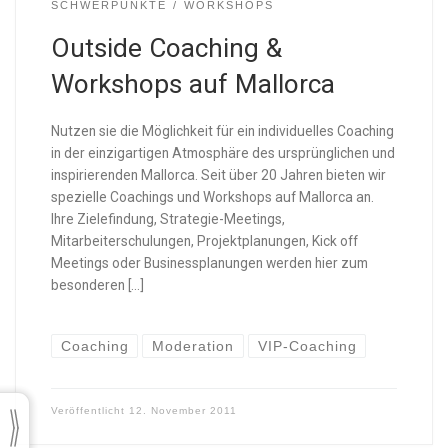
SCHWERPUNKTE
WORKSHOPS
Outside Coaching &
Workshops auf Mallorca
Nutzen sie die Möglichkeit für ein individuelles Coaching
in der einzigartigen Atmosphäre des ursprünglichen und
inspirierenden Mallorca. Seit über 20 Jahren bieten wir
spezielle Coachings und Workshops auf Mallorca an.
Ihre Zielefindung, Strategie-Meetings,
Mitarbeiterschulungen, Projektplanungen, Kick off
Meetings oder Businessplanungen werden hier zum
besonderen […]
Coaching
Moderation
VIP-Coaching
Veröffentlicht
12. November 2011