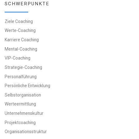
SCHWERPUNKTE
Ziele Coaching
Werte-Coaching
Karriere Coaching
Mental-Coaching
VIP-Coaching
Strategie-Coaching
Personalführung
Persönliche Entwicklung
Selbstorganisation
Werteermittlung
Unternehmenskultur
Projektcoaching
Organisationsstruktur