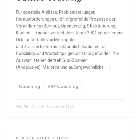
Für spezielle Anlässe, Problemstellungen,
Herausforderungen und tiefgreifende Prozesse der
Veränderung (Burnout, Orientierung, Strukturierung,
Klarheit, …) haben wir seit dem Jahre 2001 verschiedene
Orte außerhalb von Metropolen
und zivilisierter Infrastruktur als Lokationen für
Coachings und Workshops gesucht und gefunden. Zur
Auswahl stehen derzeit Süd-Spanien
(Andalusien), Mallorca und außergewöhnliche […]
Coaching
VIP-Coaching
Veröffentlicht
10. November 2012
PUBLIKATIONEN
TIPPS