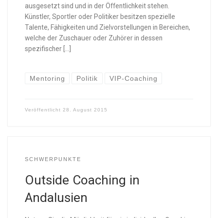
ausgesetzt sind und in der Öffentlichkeit stehen.
Künstler, Sportler oder Politiker besitzen spezielle
Talente, Fähigkeiten und Zielvorstellungen in Bereichen,
welche der Zuschauer oder Zuhörer in dessen
spezifischer […]
Mentoring
Politik
VIP-Coaching
Veröffentlicht
28. August 2015
SCHWERPUNKTE
Outside Coaching in
Andalusien