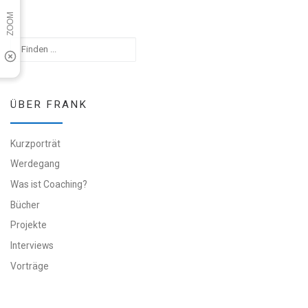
Suchen
ÜBER FRANK
Kurzporträt
Werdegang
Was ist Coaching?
Bücher
Projekte
Interviews
Vorträge