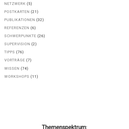
NETZWERK
(5)
POSTKARTEN
(21)
PUBLIKATIONEN
(32)
REFERENZEN
(6)
SCHWERPUNKTE
(26)
SUPERVISION
(2)
TIPPS
(76)
VORTRÄGE
(7)
WISSEN
(74)
WORKSHOPS
(11)
Themenspektrum
: