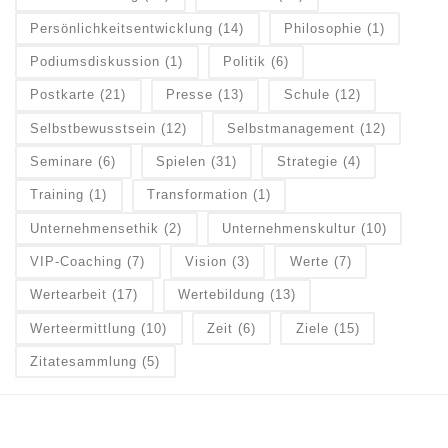
Persönlichkeitsentwicklung
(14)
Philosophie
(1)
Podiumsdiskussion
(1)
Politik
(6)
Postkarte
(21)
Presse
(13)
Schule
(12)
Selbstbewusstsein
(12)
Selbstmanagement
(12)
Seminare
(6)
Spielen
(31)
Strategie
(4)
Training
(1)
Transformation
(1)
Unternehmensethik
(2)
Unternehmenskultur
(10)
VIP-Coaching
(7)
Vision
(3)
Werte
(7)
Wertearbeit
(17)
Wertebildung
(13)
Werteermittlung
(10)
Zeit
(6)
Ziele
(15)
Zitatesammlung
(5)