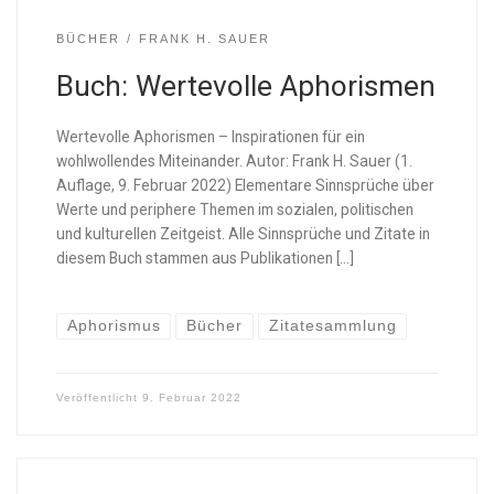
BÜCHER
FRANK H. SAUER
Buch: Wertevolle Aphorismen
Wertevolle Aphorismen – Inspirationen für ein
wohlwollendes Miteinander. Autor: Frank H. Sauer (1.
Auflage, 9. Februar 2022) Elementare Sinnsprüche über
Werte und periphere Themen im sozialen, politischen
und kulturellen Zeitgeist. Alle Sinnsprüche und Zitate in
diesem Buch stammen aus Publikationen […]
Aphorismus
Bücher
Zitatesammlung
Veröffentlicht
9. Februar 2022