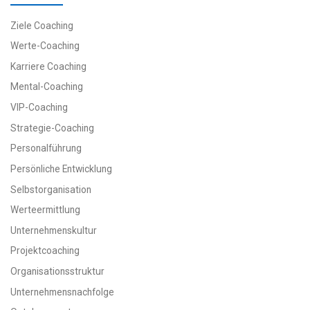
Ziele Coaching
Werte-Coaching
Karriere Coaching
Mental-Coaching
VIP-Coaching
Strategie-Coaching
Personalführung
Persönliche Entwicklung
Selbstorganisation
Werteermittlung
Unternehmenskultur
Projektcoaching
Organisationsstruktur
Unternehmensnachfolge