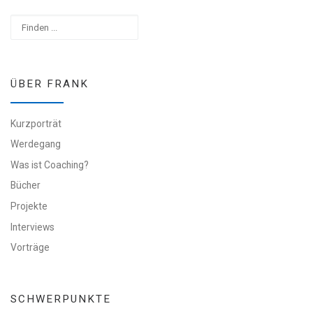
Suchen
ÜBER FRANK
Kurzporträt
Werdegang
Was ist Coaching?
Bücher
Projekte
Interviews
Vorträge
SCHWERPUNKTE