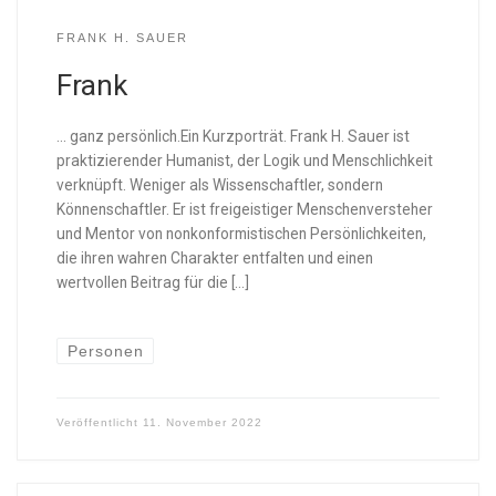
FRANK H. SAUER
Frank
… ganz persönlich.Ein Kurzporträt. Frank H. Sauer ist
praktizierender Humanist, der Logik und Menschlichkeit
verknüpft. Weniger als Wissenschaftler, sondern
Könnenschaftler. Er ist freigeistiger Menschenversteher
und Mentor von nonkonformistischen Persönlichkeiten,
die ihren wahren Charakter entfalten und einen
wertvollen Beitrag für die […]
Personen
Veröffentlicht
11. November 2022