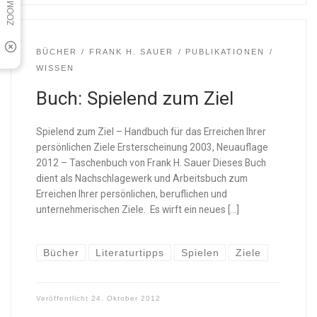
BÜCHER
FRANK H. SAUER
PUBLIKATIONEN
WISSEN
Buch: Spielend zum Ziel
Spielend zum Ziel – Handbuch für das Erreichen Ihrer
persönlichen Ziele Ersterscheinung 2003, Neuauflage
2012 – Taschenbuch von Frank H. Sauer Dieses Buch
dient als Nachschlagewerk und Arbeitsbuch zum
Erreichen Ihrer persönlichen, beruflichen und
unternehmerischen Ziele. Es wirft ein neues […]
Bücher
Literaturtipps
Spielen
Ziele
Veröffentlicht
24. Oktober 2012