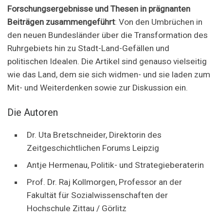
Forschungsergebnisse und Thesen in prägnanten
Beiträgen zusammengeführt
: Von den Umbrüchen in
den neuen Bundesländer über die Transformation des
Ruhrgebiets hin zu Stadt-Land-Gefällen und
politischen Idealen. Die Artikel sind genauso vielseitig
wie das Land, dem sie sich widmen- und sie laden zum
Mit- und Weiterdenken sowie zur Diskussion ein.
Die Autoren
Dr. Uta Bretschneider, Direktorin des
Zeitgeschichtlichen Forums Leipzig
Antje Hermenau, Politik- und Strategieberaterin
Prof. Dr. Raj Kollmorgen, Professor an der
Fakultät für Sozialwissenschaften der
Hochschule Zittau / Görlitz