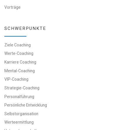
Vorträge
SCHWERPUNKTE
Ziele Coaching
Werte-Coaching
Karriere Coaching
Mental-Coaching
VIP-Coaching
Strategie-Coaching
Personalführung
Persönliche Entwicklung
Selbstorganisation
Werteermittlung