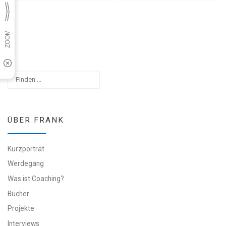
Suchen
ÜBER FRANK
Kurzporträt
Werdegang
Was ist Coaching?
Bücher
Projekte
Interviews