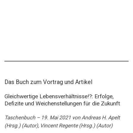
Das Buch zum Vortrag und Artikel
Gleichwertige Lebensverhältnisse!?: Erfolge,
Defizite und Weichenstellungen für die Zukunft
Taschenbuch – 19. Mai 2021 von Andreas H. Apelt
(Hrsg.) (Autor), Vincent Regente (Hrsg.) (Autor)