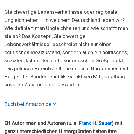
Gleichwertige Lebensverhältnisse oder regionale
Ungleichheiten – in welchem Deutschland leben wir?
Wie definiert man Ungleichheiten und wie schafft man
sie ab? Das Konzept „Gleichwertige
Lebensverhältnisse“ beschreibt nicht nur einen
politischen Idealzustand, sondern auch ein politisches,
soziales, kulturelles und ökonomisches Großprojekt,
das politisch Verantwortliche und alle Bürgerinnen und
Bürger der Bundesrepublik zur aktiven Mitgestaltung
unseres Zusammenlebens aufruft.
Buch bei Amazon.de
Elf Autorinnen und Autoren (u. a.
Frank H. Sauer
) mit
ganz unterschiedlichen Hintergründen haben ihre