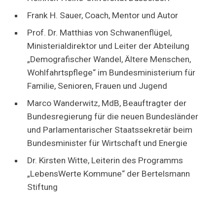
Frank H. Sauer, Coach, Mentor und Autor
Prof. Dr. Matthias von Schwanenflügel,
Ministerialdirektor und Leiter der Abteilung
„Demografischer Wandel, Ältere Menschen,
Wohlfahrtspflege“ im Bundesministerium für
Familie, Senioren, Frauen und Jugend
Marco Wanderwitz, MdB, Beauftragter der
Bundesregierung für die neuen Bundesländer
und Parlamentarischer Staatssekretär beim
Bundesminister für Wirtschaft und Energie
Dr. Kirsten Witte, Leiterin des Programms
„LebensWerte Kommune“ der Bertelsmann
Stiftung