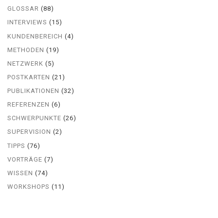
GLOSSAR
(88)
INTERVIEWS
(15)
KUNDENBEREICH
(4)
METHODEN
(19)
NETZWERK
(5)
POSTKARTEN
(21)
PUBLIKATIONEN
(32)
REFERENZEN
(6)
SCHWERPUNKTE
(26)
SUPERVISION
(2)
TIPPS
(76)
VORTRÄGE
(7)
WISSEN
(74)
WORKSHOPS
(11)