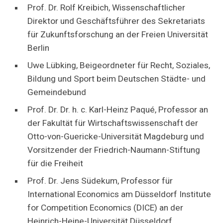
Prof. Dr. Rolf Kreibich, Wissenschaftlicher
Direktor und Geschäftsführer des Sekretariats
für Zukunftsforschung an der Freien Universität
Berlin
Uwe Lübking, Beigeordneter für Recht, Soziales,
Bildung und Sport beim Deutschen Städte- und
Gemeindebund
Prof. Dr. Dr. h. c. Karl-Heinz Paqué, Professor an
der Fakultät für Wirtschaftswissenschaft der
Otto-von-Guericke-Universität Magdeburg und
Vorsitzender der Friedrich-Naumann-Stiftung
für die Freiheit
Prof. Dr. Jens Südekum, Professor für
International Economics am Düsseldorf Institute
for Competition Economics (DICE) an der
Heinrich-Heine-Universität Düsseldorf