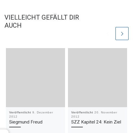
VIELLEICHT GEFÄLLT DIR
AUCH
Veröffentlicht
9. Dezember
Veröffentlicht
20. November
2012
2012
Siegmund Freud
SZZ Kapitel 24: Kein Ziel