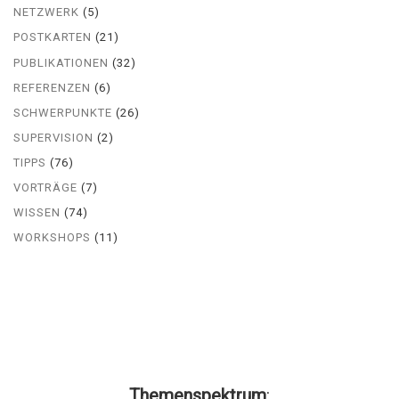
NETZWERK
(5)
POSTKARTEN
(21)
PUBLIKATIONEN
(32)
REFERENZEN
(6)
SCHWERPUNKTE
(26)
SUPERVISION
(2)
TIPPS
(76)
VORTRÄGE
(7)
WISSEN
(74)
WORKSHOPS
(11)
Themenspektrum
: