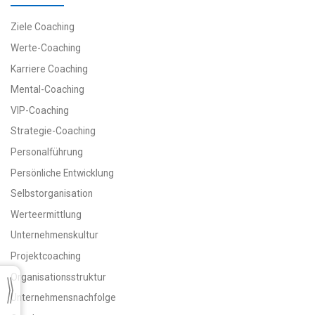
Ziele Coaching
Werte-Coaching
Karriere Coaching
Mental-Coaching
VIP-Coaching
Strategie-Coaching
Personalführung
Persönliche Entwicklung
Selbstorganisation
Werteermittlung
Unternehmenskultur
Projektcoaching
Organisationsstruktur
Unternehmensnachfolge