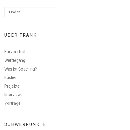
Suchen
ÜBER FRANK
Kurzporträt
Werdegang
Was ist Coaching?
Bücher
Projekte
Interviews
Vorträge
SCHWERPUNKTE