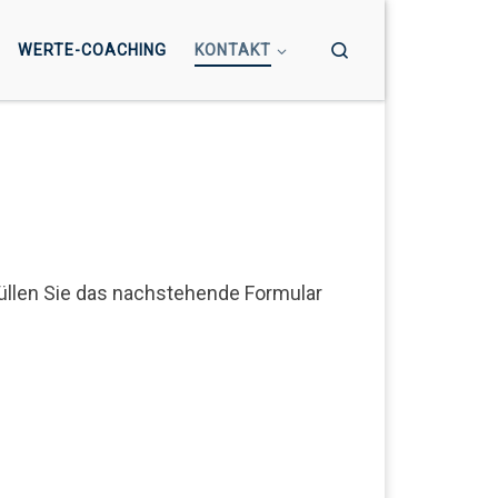
Search
WERTE-COACHING
KONTAKT
füllen Sie das nachstehende Formular