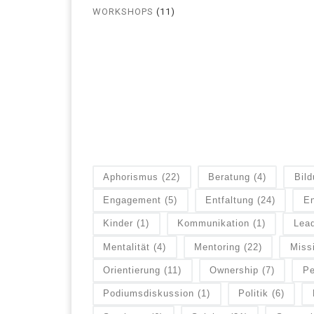
WORKSHOPS
(11)
Aphorismus
(22)
Beratung
(4)
Bil
Engagement
(5)
Entfaltung
(24)
En
Kinder
(1)
Kommunikation
(1)
Lead
Mentalität
(4)
Mentoring
(22)
Miss
Orientierung
(11)
Ownership
(7)
Pe
Podiumsdiskussion
(1)
Politik
(6)