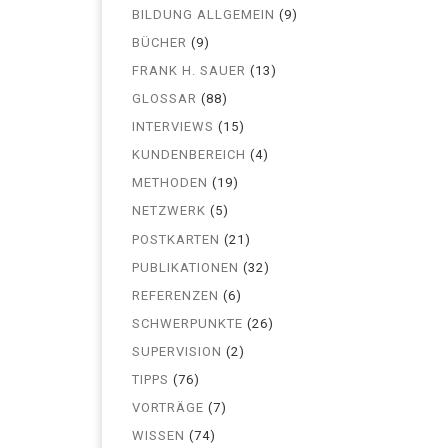
BILDUNG ALLGEMEIN
(9)
BÜCHER
(9)
FRANK H. SAUER
(13)
GLOSSAR
(88)
INTERVIEWS
(15)
KUNDENBEREICH
(4)
METHODEN
(19)
NETZWERK
(5)
POSTKARTEN
(21)
PUBLIKATIONEN
(32)
REFERENZEN
(6)
SCHWERPUNKTE
(26)
SUPERVISION
(2)
TIPPS
(76)
VORTRÄGE
(7)
WISSEN
(74)