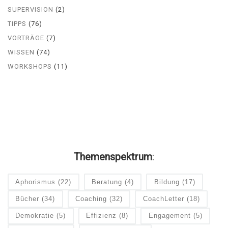
SUPERVISION
(2)
TIPPS
(76)
VORTRÄGE
(7)
WISSEN
(74)
WORKSHOPS
(11)
Themenspektrum
:
Aphorismus
(22)
Beratung
(4)
Bildung
(17)
Bücher
(34)
Coaching
(32)
CoachLetter
(18)
Demokratie
(5)
Effizienz
(8)
Engagement
(5)