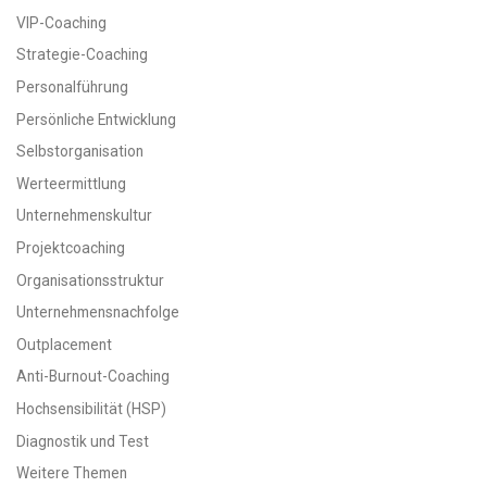
VIP-Coaching
Strategie-Coaching
Personalführung
Persönliche Entwicklung
Selbstorganisation
Werteermittlung
Unternehmenskultur
Projektcoaching
Organisationsstruktur
Unternehmensnachfolge
Outplacement
Anti-Burnout-Coaching
Hochsensibilität (HSP)
Diagnostik und Test
Weitere Themen