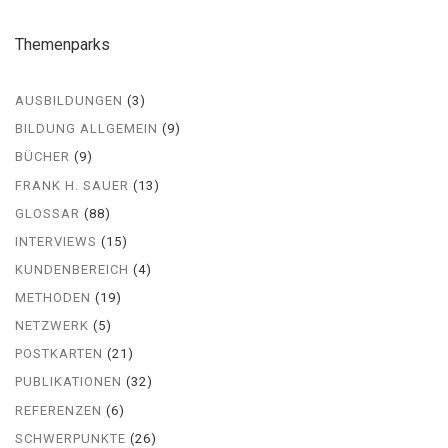
Themenparks
AUSBILDUNGEN
(3)
BILDUNG ALLGEMEIN
(9)
BÜCHER
(9)
FRANK H. SAUER
(13)
GLOSSAR
(88)
INTERVIEWS
(15)
KUNDENBEREICH
(4)
METHODEN
(19)
NETZWERK
(5)
POSTKARTEN
(21)
PUBLIKATIONEN
(32)
REFERENZEN
(6)
SCHWERPUNKTE
(26)