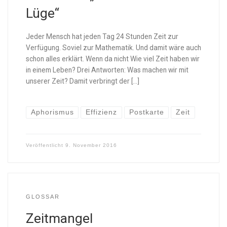
Lüge“
Jeder Mensch hat jeden Tag 24 Stunden Zeit zur
Verfügung. Soviel zur Mathematik. Und damit wäre auch
schon alles erklärt. Wenn da nicht Wie viel Zeit haben wir
in einem Leben? Drei Antworten: Was machen wir mit
unserer Zeit? Damit verbringt der […]
Aphorismus
Effizienz
Postkarte
Zeit
Veröffentlicht
9. November 2016
GLOSSAR
Zeitmangel