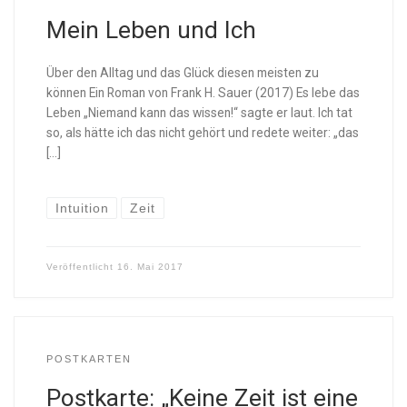
Mein Leben und Ich
Über den Alltag und das Glück diesen meisten zu
können Ein Roman von Frank H. Sauer (2017) Es lebe das
Leben „Niemand kann das wissen!“ sagte er laut. Ich tat
so, als hätte ich das nicht gehört und redete weiter: „das
[…]
Intuition
Zeit
Veröffentlicht
16. Mai 2017
POSTKARTEN
Postkarte: „Keine Zeit ist eine