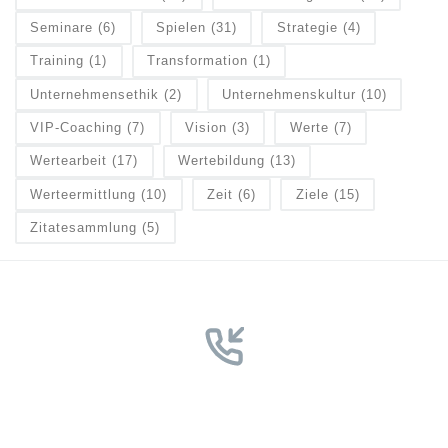
Seminare
(6)
Spielen
(31)
Strategie
(4)
Training
(1)
Transformation
(1)
Unternehmensethik
(2)
Unternehmenskultur
(10)
VIP-Coaching
(7)
Vision
(3)
Werte
(7)
Wertearbeit
(17)
Wertebildung
(13)
Werteermittlung
(10)
Zeit
(6)
Ziele
(15)
Zitatesammlung
(5)