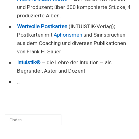
und Produzent; über 600 komponierte Stücke, 4
produzierte Alben.
Wertvolle Postkarten
(INTUISTIK-Verlag);
Postkarten mit
Aphorismen
und Sinnsprüchen
aus dem Coaching und diversen Publikationen
von Frank H. Sauer
Intuistik®
– die Lehre der Intuition – als
Begründer, Autor und Dozent
…
Suchen