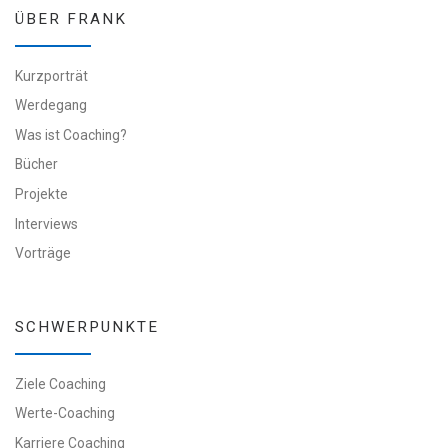
ÜBER FRANK
Kurzporträt
Werdegang
Was ist Coaching?
Bücher
Projekte
Interviews
Vorträge
SCHWERPUNKTE
Ziele Coaching
Werte-Coaching
Karriere Coaching