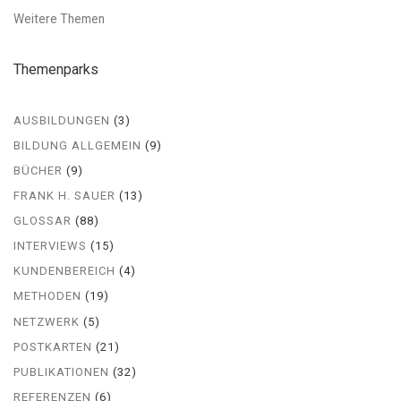
Weitere Themen
Themenparks
AUSBILDUNGEN
(3)
BILDUNG ALLGEMEIN
(9)
BÜCHER
(9)
FRANK H. SAUER
(13)
GLOSSAR
(88)
INTERVIEWS
(15)
KUNDENBEREICH
(4)
METHODEN
(19)
NETZWERK
(5)
POSTKARTEN
(21)
PUBLIKATIONEN
(32)
REFERENZEN
(6)