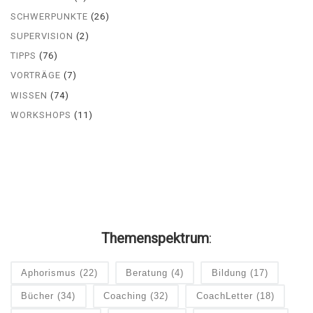
SCHWERPUNKTE
(26)
SUPERVISION
(2)
TIPPS
(76)
VORTRÄGE
(7)
WISSEN
(74)
WORKSHOPS
(11)
Themenspektrum
:
Aphorismus
(22)
Beratung
(4)
Bildung
(17)
Bücher
(34)
Coaching
(32)
CoachLetter
(18)