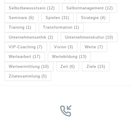
Selbstbewusstsein
(12)
Selbstmanagement
(12)
Seminare
(6)
Spielen
(31)
Strategie
(4)
Training
(1)
Transformation
(1)
Unternehmensethik
(2)
Unternehmenskultur
(10)
VIP-Coaching
(7)
Vision
(3)
Werte
(7)
Wertearbeit
(17)
Wertebildung
(13)
Werteermittlung
(10)
Zeit
(6)
Ziele
(15)
Zitatesammlung
(5)