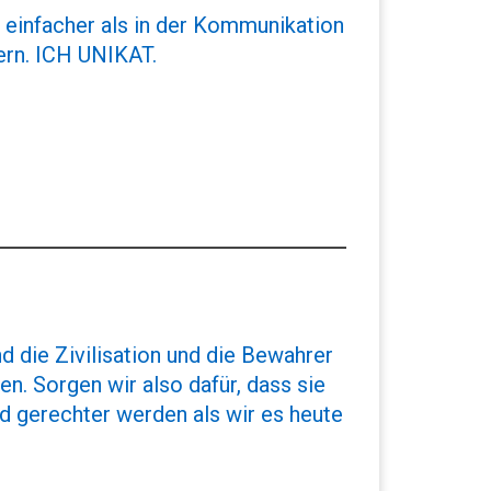
t einfacher als in der Kommunikation
ern. ICH UNIKAT.
nd die Zivilisation und die Bewahrer
n. Sorgen wir also dafür, dass sie
d gerechter werden als wir es heute