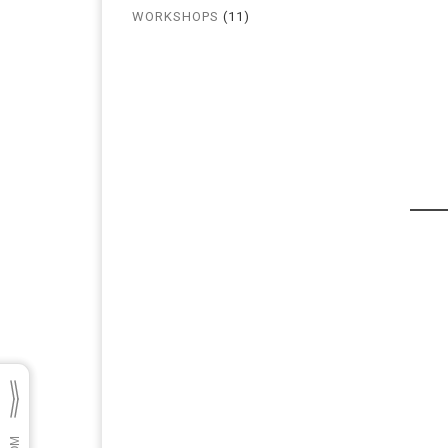
WORKSHOPS
(11)