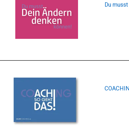
Du musst
COACHIN