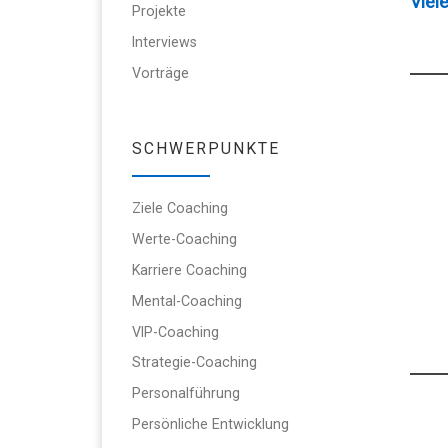
Viel
Projekte
Interviews
Vorträge
SCHWERPUNKTE
Ziele Coaching
Werte-Coaching
Karriere Coaching
Mental-Coaching
VIP-Coaching
Strategie-Coaching
Personalführung
Persönliche Entwicklung