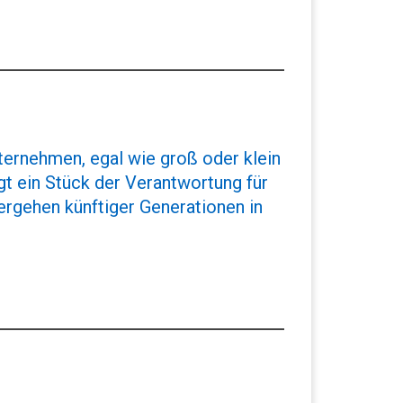
ernehmen, egal wie groß oder klein
ägt ein Stück der Verantwortung für
rgehen künftiger Generationen in