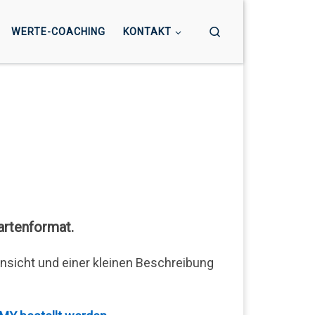
Search
WERTE-COACHING
KONTAKT
rtenformat.
Ansicht und einer kleinen Beschreibung