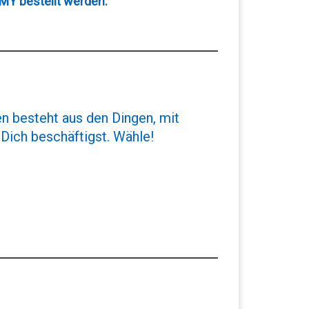
MY bestellt werden.
n besteht aus den Dingen, mit
Dich beschäftigst. Wähle!