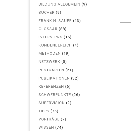
BILDUNG ALLGEMEIN
(9)
BÜCHER
(9)
FRANK H. SAUER
(13)
GLOSSAR
(88)
INTERVIEWS
(15)
KUNDENBEREICH
(4)
METHODEN
(19)
NETZWERK
(5)
POSTKARTEN
(21)
PUBLIKATIONEN
(32)
REFERENZEN
(6)
SCHWERPUNKTE
(26)
SUPERVISION
(2)
TIPPS
(76)
VORTRÄGE
(7)
WISSEN
(74)