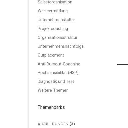
Selbstorganisation
Werteermittlung
Unternehmenskultur
Projektcoaching
Organisationsstruktur
Unternehmensnachfolge
Outplacement
Anti-Burnout-Coaching
Hochsensibilität (HSP)
Diagnostik und Test
Weitere Themen
Themenparks
AUSBILDUNGEN
(3)