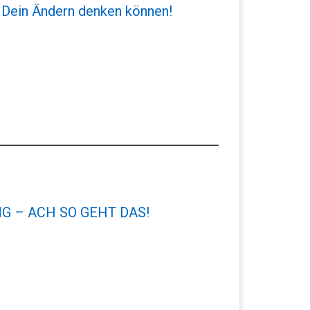
 Dein Ändern denken können!
G – ACH SO GEHT DAS!