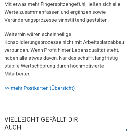
Mit etwas mehr Fingerspitzengefühl, ließen sich alle
Werte zusammenfassen und ergänzen sowie
Veränderungsprozesse sinnstiftend gestalten.
Weiterhin wären scheinheilige
Konsolidierungsprozesse nicht mit Arbeitsplatzabbau
verbunden. Wenn Profit hinter Lebensqualität steht,
haben alle etwas davon. Nur das schafft langfristig
stabile Wertschöpfung durch hochmotivierte
Mitarbeiter.
>> mehr Postkarten (Übersicht)
VIELLEICHT GEFÄLLT DIR
AUCH