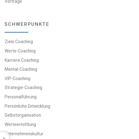
Vorträge
SCHWERPUNKTE
Ziele Coaching
Werte-Coaching
Karriere Coaching
Mental-Coaching
VIP-Coaching
Strategie-Coaching
Personalführung
Persönliche Entwicklung
Selbstorganisation
Werteermittlung
Unternehmenskultur