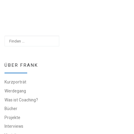
Suchen
ÜBER FRANK
Kurzporträt
Werdegang
Was ist Coaching?
Bücher
Projekte
Interviews