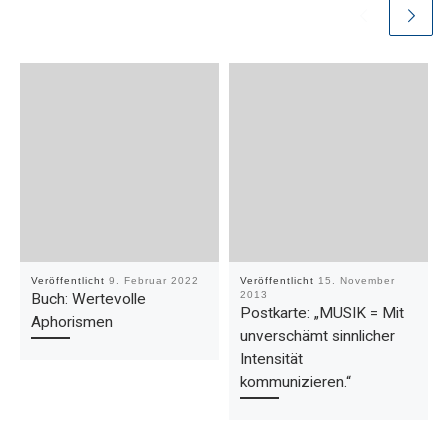
Veröffentlicht
9. Februar 2022
Veröffentlicht
15. November
2013
Buch: Wertevolle
Postkarte: „MUSIK = Mit
Aphorismen
unverschämt sinnlicher
Intensität
kommunizieren.“