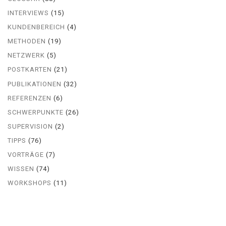
INTERVIEWS
(15)
KUNDENBEREICH
(4)
METHODEN
(19)
NETZWERK
(5)
POSTKARTEN
(21)
PUBLIKATIONEN
(32)
REFERENZEN
(6)
SCHWERPUNKTE
(26)
SUPERVISION
(2)
TIPPS
(76)
VORTRÄGE
(7)
WISSEN
(74)
WORKSHOPS
(11)