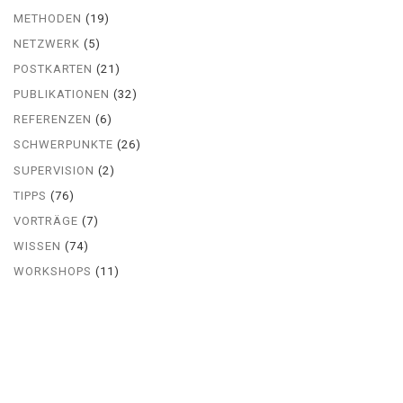
METHODEN
(19)
NETZWERK
(5)
POSTKARTEN
(21)
PUBLIKATIONEN
(32)
REFERENZEN
(6)
SCHWERPUNKTE
(26)
SUPERVISION
(2)
TIPPS
(76)
VORTRÄGE
(7)
WISSEN
(74)
WORKSHOPS
(11)