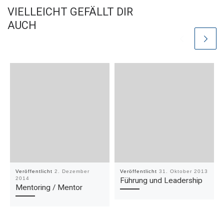
VIELLEICHT GEFÄLLT DIR
AUCH
Veröffentlicht
2. Dezember
Veröffentlicht
31. Oktober 2013
2014
Führung und Leadership
Mentoring / Mentor