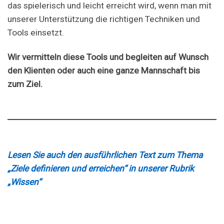
das spielerisch und leicht erreicht wird, wenn man mit
unserer Unterstützung die richtigen Techniken und
Tools einsetzt.
Wir vermitteln diese Tools und begleiten auf Wunsch
den Klienten oder auch eine ganze Mannschaft bis
zum Ziel.
Lesen Sie auch den ausführlichen Text zum Thema
„Ziele definieren und erreichen“ in unserer Rubrik
„Wissen“