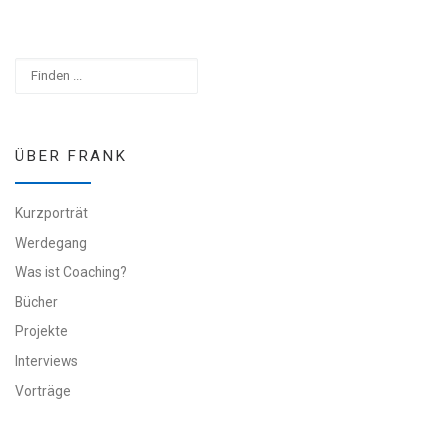
Suchen
ÜBER FRANK
Kurzporträt
Werdegang
Was ist Coaching?
Bücher
Projekte
Interviews
Vorträge