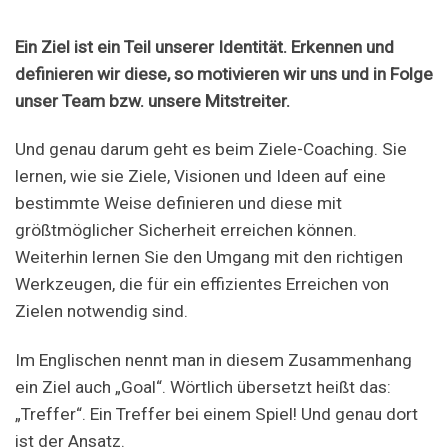
Ein Ziel ist ein Teil unserer Identität. Erkennen und
definieren wir diese, so motivieren wir uns und in Folge
unser Team bzw. unsere Mitstreiter.
Und genau darum geht es beim Ziele-Coaching. Sie
lernen, wie sie Ziele, Visionen und Ideen auf eine
bestimmte Weise definieren und diese mit
größtmöglicher Sicherheit erreichen können.
Weiterhin lernen Sie den Umgang mit den richtigen
Werkzeugen, die für ein effizientes Erreichen von
Zielen notwendig sind.
Im Englischen nennt man in diesem Zusammenhang
ein Ziel auch „Goal“. Wörtlich übersetzt heißt das:
„Treffer“. Ein Treffer bei einem Spiel! Und genau dort
ist der Ansatz.