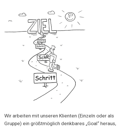
Wir arbeiten mit unseren Klienten (Einzeln oder als
Gruppe) ein größtmöglich denkbares „Goal“ heraus,