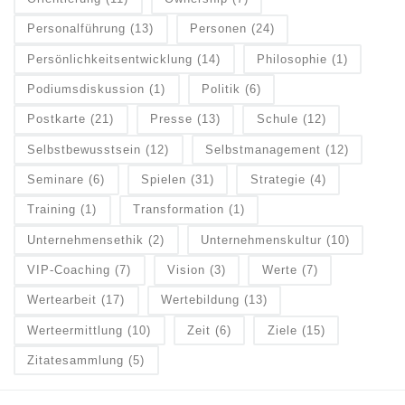
Personalführung
(13)
Personen
(24)
Persönlichkeitsentwicklung
(14)
Philosophie
(1)
Podiumsdiskussion
(1)
Politik
(6)
Postkarte
(21)
Presse
(13)
Schule
(12)
Selbstbewusstsein
(12)
Selbstmanagement
(12)
Seminare
(6)
Spielen
(31)
Strategie
(4)
Training
(1)
Transformation
(1)
Unternehmensethik
(2)
Unternehmenskultur
(10)
VIP-Coaching
(7)
Vision
(3)
Werte
(7)
Wertearbeit
(17)
Wertebildung
(13)
Werteermittlung
(10)
Zeit
(6)
Ziele
(15)
Zitatesammlung
(5)