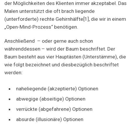
der Möglichkeiten des Klienten immer akzeptabel. Das
Malen unterstützt die oft brach liegende
(unterforderte) rechte Gehirnhälfte[1], die wir in einem
„Open-Mind-Prozess“ benötigen.
Anschließend – oder gerne auch schon
währenddessen – wird der Baum beschriftet. Der
Baum besteht aus vier Hauptästen (Unterstämme), die
wie folgt bezeichnet und diesbezüglich beschriftet
werden:
naheliegende (akzeptierte) Optionen
abwegige (abseitige) Optionen
verrückte (abgefahrene) Optionen
absurde (illusionäre) Optionen