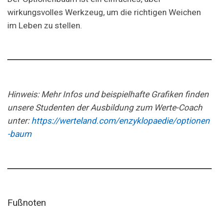
wirkungsvolles Werkzeug, um die richtigen Weichen
im Leben zu stellen.
Hinweis: Mehr Infos und beispielhafte Grafiken finden
unsere Studenten der Ausbildung zum Werte-Coach
unter:
https://werteland.com/enzyklopaedie/optionen
-baum
Fußnoten