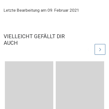
Letzte Bearbeitung am 09. Februar 2021
VIELLEICHT GEFÄLLT DIR
AUCH