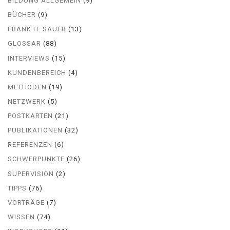
BILDUNG ALLGEMEIN
(9)
BÜCHER
(9)
FRANK H. SAUER
(13)
GLOSSAR
(88)
INTERVIEWS
(15)
KUNDENBEREICH
(4)
METHODEN
(19)
NETZWERK
(5)
POSTKARTEN
(21)
PUBLIKATIONEN
(32)
REFERENZEN
(6)
SCHWERPUNKTE
(26)
SUPERVISION
(2)
TIPPS
(76)
VORTRÄGE
(7)
WISSEN
(74)