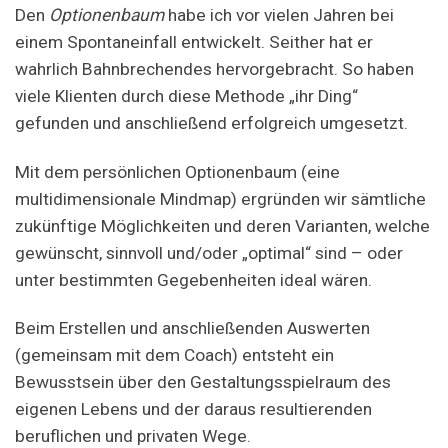
Den
Optionenbaum
habe ich vor vielen Jahren bei
einem Spontaneinfall entwickelt. Seither hat er
wahrlich Bahnbrechendes hervorgebracht. So haben
viele Klienten durch diese Methode „ihr Ding“
gefunden und anschließend erfolgreich umgesetzt.
Mit dem persönlichen Optionenbaum (eine
multidimensionale Mindmap) ergründen wir sämtliche
zukünftige Möglichkeiten und deren Varianten, welche
gewünscht, sinnvoll und/oder „optimal“ sind – oder
unter bestimmten Gegebenheiten ideal wären.
Beim Erstellen und anschließenden Auswerten
(gemeinsam mit dem Coach) entsteht ein
Bewusstsein über den Gestaltungsspielraum des
eigenen Lebens und der daraus resultierenden
beruflichen und privaten Wege.