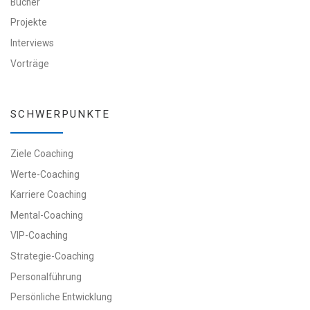
Bücher
Projekte
Interviews
Vorträge
SCHWERPUNKTE
Ziele Coaching
Werte-Coaching
Karriere Coaching
Mental-Coaching
VIP-Coaching
Strategie-Coaching
Personalführung
Persönliche Entwicklung