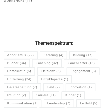
WORKSHOPS
(11)
Themenspektrum
:
Aphorismus
(22)
Beratung
(4)
Bildung
(17)
Bücher
(34)
Coaching
(32)
CoachLetter
(18)
Demokratie
(5)
Effizienz
(8)
Engagement
(5)
Entfaltung
(24)
Enzyklopädie
(1)
Geisteshaltung
(7)
Geld
(9)
Innovation
(1)
Intuition
(2)
Karriere
(11)
Kinder
(1)
Kommunikation
(1)
Leadership
(7)
Leitbild
(5)