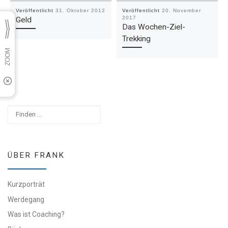
Veröffentlicht
31. Oktober 2012
Veröffentlicht
20. November
2017
Geld
Das Wochen-Ziel-
Trekking
Suchen
ÜBER FRANK
Kurzporträt
Werdegang
Was ist Coaching?