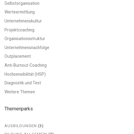
Selbstorganisation
Werteermittlung
Unternehmenskultur
Projektcoaching
Organisationsstruktur
Unternehmensnachfolge
Outplacement
Anti-Burnout-Coaching
Hochsensibilität (HSP)
Diagnostik und Test
Weitere Themen
Themenparks
AUSBILDUNGEN
(3)