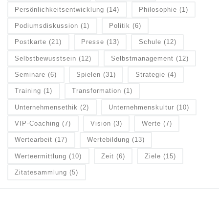
Persönlichkeitsentwicklung
(14)
Philosophie
(1)
Podiumsdiskussion
(1)
Politik
(6)
Postkarte
(21)
Presse
(13)
Schule
(12)
Selbstbewusstsein
(12)
Selbstmanagement
(12)
Seminare
(6)
Spielen
(31)
Strategie
(4)
Training
(1)
Transformation
(1)
Unternehmensethik
(2)
Unternehmenskultur
(10)
VIP-Coaching
(7)
Vision
(3)
Werte
(7)
Wertearbeit
(17)
Wertebildung
(13)
Werteermittlung
(10)
Zeit
(6)
Ziele
(15)
Zitatesammlung
(5)