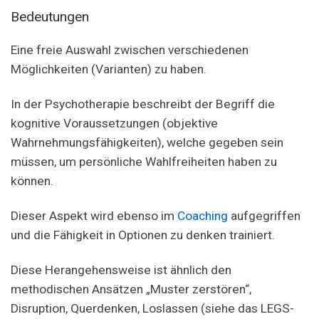
Bedeutungen
Eine freie Auswahl zwischen verschiedenen
Möglichkeiten (Varianten) zu haben.
In der Psychotherapie beschreibt der Begriff die
kognitive Voraussetzungen (objektive
Wahrnehmungsfähigkeiten), welche gegeben sein
müssen, um persönliche Wahlfreiheiten haben zu
können.
Dieser Aspekt wird ebenso im
Coaching
aufgegriffen
und die Fähigkeit in Optionen zu denken trainiert.
Diese Herangehensweise ist ähnlich den
methodischen Ansätzen „Muster zerstören“,
Disruption, Querdenken, Loslassen (siehe das LEGS-