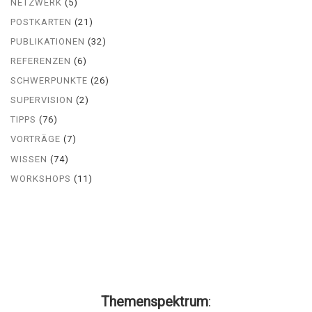
NETZWERK
(5)
POSTKARTEN
(21)
PUBLIKATIONEN
(32)
REFERENZEN
(6)
SCHWERPUNKTE
(26)
SUPERVISION
(2)
TIPPS
(76)
VORTRÄGE
(7)
WISSEN
(74)
WORKSHOPS
(11)
Themenspektrum
: