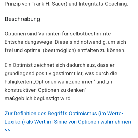
Prinzip von Frank H. Sauer) und Integritäts-Coaching.
Beschreibung
Optionen sind Varianten für selbstbestimmte
Entscheidungswege. Diese sind notwendig, um sich
frei und optimal (bestmöglich) entfalten zu können.
Ein Optimist zeichnet sich dadurch aus, dass er
grundlegend positiv gestimmt ist, was durch die
Fähigkeiten „Optionen wahrzunehmen“ und „in
konstruktiven Optionen zu denken“
maßgeblich begünstigt wird.
Zur Definition des Begriffs Optimismus (im Werte-
Lexikon) als Wert im Sinne von Optionen wahrnehmen
>>