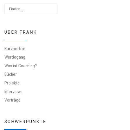
Suchen
ÜBER FRANK
Kurzporträt
Werdegang
Was ist Coaching?
Bücher
Projekte
Interviews
Vorträge
SCHWERPUNKTE