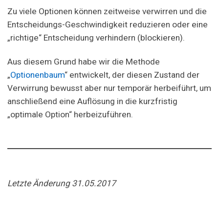
Zu viele Optionen können zeitweise verwirren und die
Entscheidungs-Geschwindigkeit reduzieren oder eine
„richtige“ Entscheidung verhindern (blockieren).
Aus diesem Grund habe wir die Methode
„
Optionenbaum
“ entwickelt, der diesen Zustand der
Verwirrung bewusst aber nur temporär herbeiführt, um
anschließend eine Auflösung in die kurzfristig
„optimale Option“ herbeizuführen.
Letzte Änderung 31.05.2017