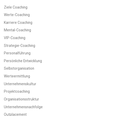
Ziele Coaching
Werte-Coaching
Karriere Coaching
Mental-Coaching
VIP-Coaching
Strategie-Coaching
Personalführung
Persönliche Entwicklung
Selbstorganisation
Werteermittlung
Unternehmenskultur
Projektcoaching
Organisationsstruktur
Unternehmensnachfolge
Outplacement