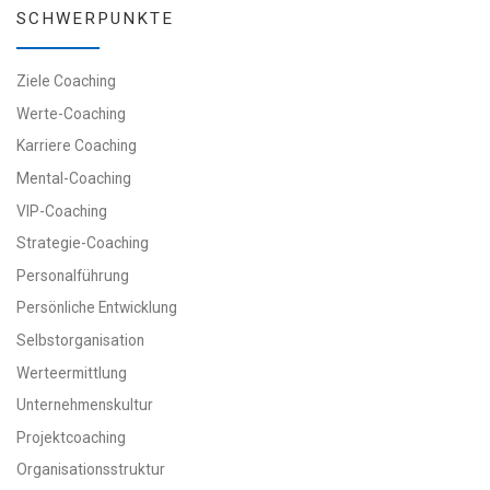
SCHWERPUNKTE
Ziele Coaching
Werte-Coaching
Karriere Coaching
Mental-Coaching
VIP-Coaching
Strategie-Coaching
Personalführung
Persönliche Entwicklung
Selbstorganisation
Werteermittlung
Unternehmenskultur
Projektcoaching
Organisationsstruktur