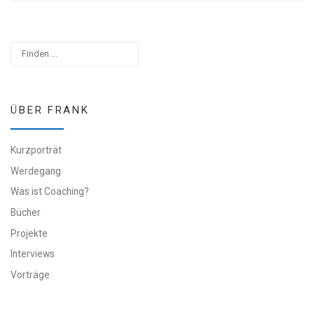
Suchen
ÜBER FRANK
Kurzporträt
Werdegang
Was ist Coaching?
Bücher
Projekte
Interviews
Vorträge