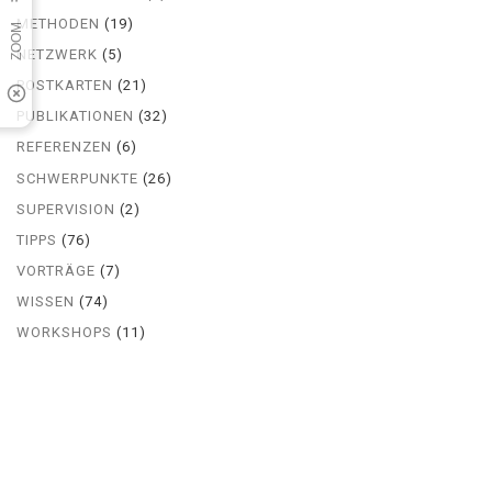
METHODEN
(19)
NETZWERK
(5)
POSTKARTEN
(21)
PUBLIKATIONEN
(32)
REFERENZEN
(6)
SCHWERPUNKTE
(26)
SUPERVISION
(2)
TIPPS
(76)
VORTRÄGE
(7)
WISSEN
(74)
WORKSHOPS
(11)