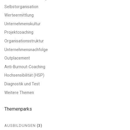
Selbstorganisation
Werteermittlung
Unternehmenskultur
Projektcoaching
Organisationsstruktur
Unternehmensnachfolge
Outplacement
Anti-Burnout-Coaching
Hochsensibilität (HSP)
Diagnostik und Test
Weitere Themen
Themenparks
AUSBILDUNGEN
(3)