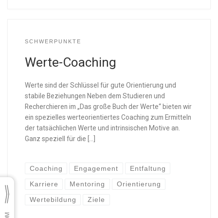
SCHWERPUNKTE
Werte-Coaching
Werte sind der Schlüssel für gute Orientierung und
stabile Beziehungen Neben dem Studieren und
Recherchieren im „Das große Buch der Werte“ bieten wir
ein spezielles werteorientiertes Coaching zum Ermitteln
der tatsächlichen Werte und intrinsischen Motive an.
Ganz speziell für die […]
Coaching
Engagement
Entfaltung
Karriere
Mentoring
Orientierung
Wertebildung
Ziele