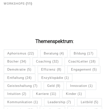
WORKSHOPS
(11)
Themenspektrum
:
Aphorismus
(22)
Beratung
(4)
Bildung
(17)
Bücher
(34)
Coaching
(32)
CoachLetter
(18)
Demokratie
(5)
Effizienz
(8)
Engagement
(5)
Entfaltung
(24)
Enzyklopädie
(1)
Geisteshaltung
(7)
Geld
(9)
Innovation
(1)
Intuition
(2)
Karriere
(11)
Kinder
(1)
Kommunikation
(1)
Leadership
(7)
Leitbild
(5)