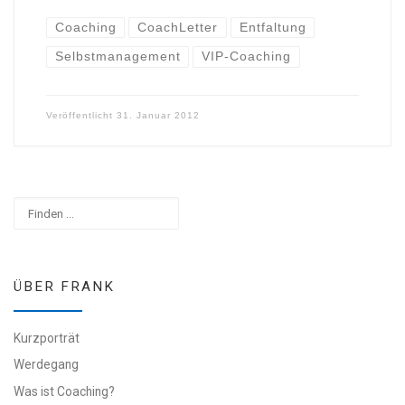
Coaching
CoachLetter
Entfaltung
Selbstmanagement
VIP-Coaching
Veröffentlicht
31. Januar 2012
Suchen
ÜBER FRANK
Kurzporträt
Werdegang
Was ist Coaching?