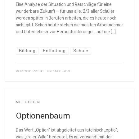
Eine Analyse der Situation und Ratschläge für eine
wunderbare Zukunft – für uns alle. 2/3 aller Schüler
werden später in Berufen arbeiten, die es heute noch
nicht gibt. Schon heute stehen die meisten Arbeitnehmer
und Unternehmer vor Herausforderungen, auf die […]
Bildung
Entfaltung
Schule
Veröffentlicht
31. Oktober 2015
METHODEN
Optionenbaum
Das Wort „Option“ ist abgeleitet aus lateinisch „optio“,
was „freier Wille“ bedeutet. Es ist verwandt mit den