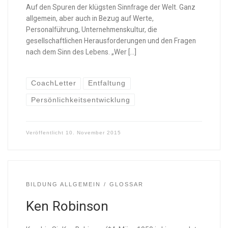
Auf den Spuren der klügsten Sinnfrage der Welt. Ganz
allgemein, aber auch in Bezug auf Werte,
Personalführung, Unternehmenskultur, die
gesellschaftlichen Herausforderungen und den Fragen
nach dem Sinn des Lebens. „Wer […]
CoachLetter
Entfaltung
Persönlichkeitsentwicklung
Veröffentlicht
10. November 2015
BILDUNG ALLGEMEIN
GLOSSAR
Ken Robinson