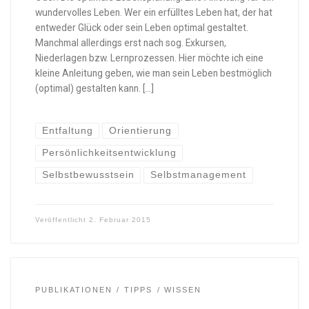
wundervolles Leben. Wer ein erfülltes Leben hat, der hat
entweder Glück oder sein Leben optimal gestaltet.
Manchmal allerdings erst nach sog. Exkursen,
Niederlagen bzw. Lernprozessen. Hier möchte ich eine
kleine Anleitung geben, wie man sein Leben bestmöglich
(optimal) gestalten kann. […]
Entfaltung
Orientierung
Persönlichkeitsentwicklung
Selbstbewusstsein
Selbstmanagement
Veröffentlicht
2. Februar 2015
PUBLIKATIONEN
TIPPS
WISSEN