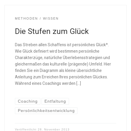
METHODEN
WISSEN
Die Stufen zum Glück
Das Streben allen Schaffens ist persönliches Glück*.
Wie Glück definiert wird bestimmen persönliche
Charakterzüge, natürliche Überlebensstrategien und
gleichermaßen das kulturelle (prägende) Umfeld. Hier
finden Sie ein Diagramm als kleine übersichtliche
Anleitung zum Erreichen Ihres persönlichen Glückes.
Während eines Coachings werden […]
Coaching
Entfaltung
Persönlichkeitsentwicklung
Veröffentlicht
28. November 2013