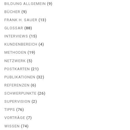
BILDUNG ALLGEMEIN
(9)
BÜCHER
(9)
FRANK H. SAUER
(13)
GLOSSAR
(88)
INTERVIEWS
(15)
KUNDENBEREICH
(4)
METHODEN
(19)
NETZWERK
(5)
POSTKARTEN
(21)
PUBLIKATIONEN
(32)
REFERENZEN
(6)
SCHWERPUNKTE
(26)
SUPERVISION
(2)
TIPPS
(76)
VORTRÄGE
(7)
WISSEN
(74)