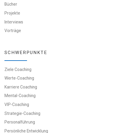
Bücher
Projekte
Interviews
Vorträge
SCHWERPUNKTE
Ziele Coaching
Werte-Coaching
Karriere Coaching
Mental-Coaching
VIP-Coaching
Strategie-Coaching
Personalführung
Persönliche Entwicklung