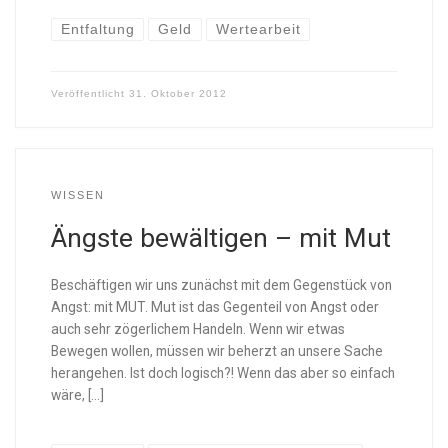
Entfaltung
Geld
Wertearbeit
Veröffentlicht
31. Oktober 2012
WISSEN
Ängste bewältigen – mit Mut
Beschäftigen wir uns zunächst mit dem Gegenstück von
Angst: mit MUT. Mut ist das Gegenteil von Angst oder
auch sehr zögerlichem Handeln. Wenn wir etwas
Bewegen wollen, müssen wir beherzt an unsere Sache
herangehen. Ist doch logisch?! Wenn das aber so einfach
wäre, […]