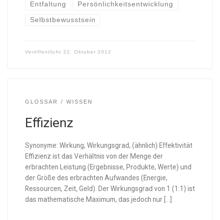
Entfaltung
Persönlichkeitsentwicklung
Selbstbewusstsein
Veröffentlicht
22. Oktober 2012
GLOSSAR
WISSEN
Effizienz
Synonyme: Wirkung, Wirkungsgrad, (ähnlich) Effektivität
Effizienz ist das Verhältnis von der Menge der
erbrachten Leistung (Ergebnisse, Produkte, Werte) und
der Größe des erbrachten Aufwandes (Energie,
Ressourcen, Zeit, Geld). Der Wirkungsgrad von 1 (1:1) ist
das mathematische Maximum, das jedoch nur […]