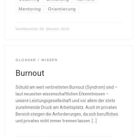
Mentoring
Orientierung
Veröffentlicht
28. Oktober 2012
GLOSSAR
WISSEN
Burnout
Schuld am weit verbreiteten Burnout (Syndrom) sind –
laut neuesten wissenschaftlichen Erkenntnissen –
unsere Leistungsgesellschaft und vor allem der stets
zunehmende Druck am Arbeitsplatz. Auch im privaten
Bereich steigen die Anforderungen, da sich berufliches
und privates nicht immer trennen lassen. […]