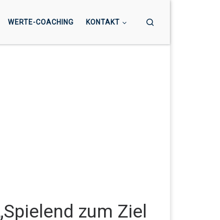
Search
WERTE-COACHING
KONTAKT
Spielend zum Ziel