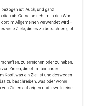
n bezogen ist. Auch, und ganz
ch dies ab. Gerne bezieht man das Wort
es dort im Allgemeinen verwendet wird –
 viele Ziele, die es zu betrachten gibt.
rschaffen, zu erreichen oder zu haben,
 von Zielen, die oft miteinander
m Kopf, was ein Ziel ist und deswegen
 das zu beschreiben, was oder wohin
 von Zielen aufzeigen und jeweils eine