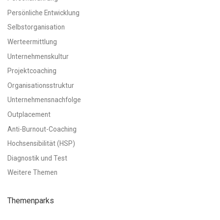
Persönliche Entwicklung
Selbstorganisation
Werteermittlung
Unternehmenskultur
Projektcoaching
Organisationsstruktur
Unternehmensnachfolge
Outplacement
Anti-Burnout-Coaching
Hochsensibilität (HSP)
Diagnostik und Test
Weitere Themen
Themenparks