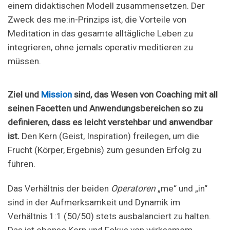
einem didaktischen Modell zusammensetzen. Der
Zweck des me:in-Prinzips ist, die Vorteile von
Meditation in das gesamte alltägliche Leben zu
integrieren, ohne jemals operativ meditieren zu
müssen.
Ziel und
Mission
sind, das Wesen von Coaching mit all
seinen Facetten und Anwendungsbereichen so zu
definieren, dass es leicht verstehbar und anwendbar
ist.
Den Kern (Geist, Inspiration) freilegen, um die
Frucht (Körper, Ergebnis) zum gesunden Erfolg zu
führen.
Das Verhältnis der beiden
Operatoren
„me“ und „in“
sind in der Aufmerksamkeit und Dynamik im
Verhältnis 1:1 (50/50) stets ausbalanciert zu halten.