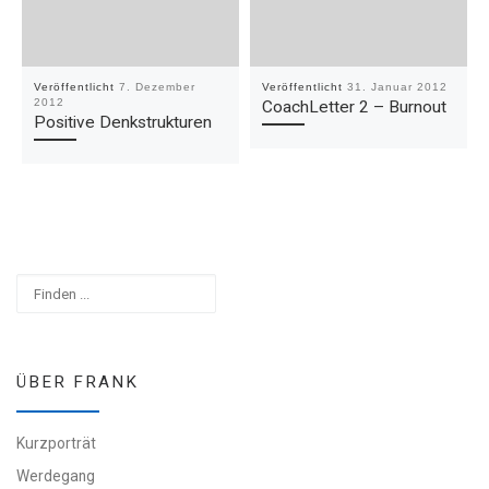
Veröffentlicht
7. Dezember
Veröffentlicht
31. Januar 2012
2012
CoachLetter 2 – Burnout
Positive Denkstrukturen
Suchen
ÜBER FRANK
Kurzporträt
Werdegang