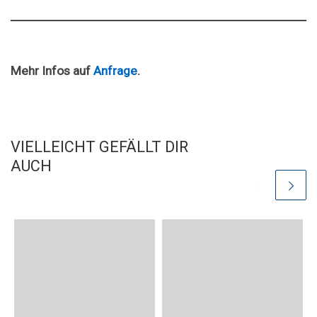
Mehr Infos auf
Anfrage
.
VIELLEICHT GEFÄLLT DIR
AUCH