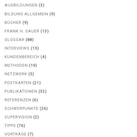
AUSBILDUNGEN
(3)
BILDUNG ALLGEMEIN
(9)
BÜCHER
(9)
FRANK H. SAUER
(13)
GLOSSAR
(88)
INTERVIEWS
(15)
KUNDENBEREICH
(4)
METHODEN
(19)
NETZWERK
(5)
POSTKARTEN
(21)
PUBLIKATIONEN
(32)
REFERENZEN
(6)
SCHWERPUNKTE
(26)
SUPERVISION
(2)
TIPPS
(76)
VORTRÄGE
(7)