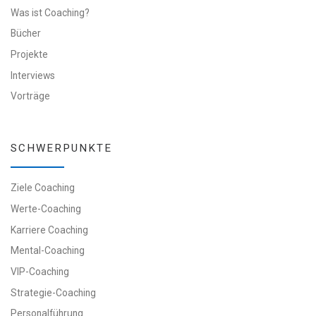
Was ist Coaching?
Bücher
Projekte
Interviews
Vorträge
SCHWERPUNKTE
Ziele Coaching
Werte-Coaching
Karriere Coaching
Mental-Coaching
VIP-Coaching
Strategie-Coaching
Personalführung