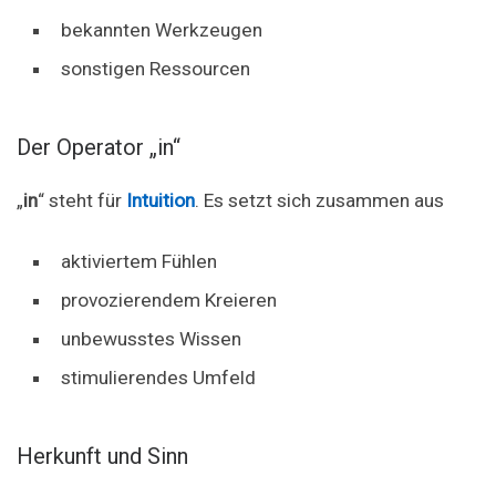
bekannten Werkzeugen
sonstigen Ressourcen
Der Operator „in“
„
in
“ steht für
Intuition
. Es setzt sich zusammen aus
aktiviertem Fühlen
provozierendem Kreieren
unbewusstes Wissen
stimulierendes Umfeld
Herkunft und Sinn