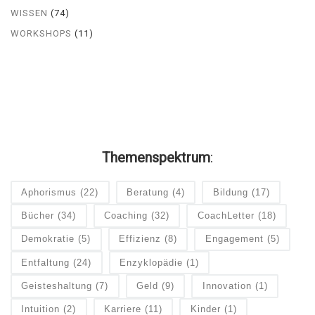
WISSEN
(74)
WORKSHOPS
(11)
Themenspektrum
:
Aphorismus
(22)
Beratung
(4)
Bildung
(17)
Bücher
(34)
Coaching
(32)
CoachLetter
(18)
Demokratie
(5)
Effizienz
(8)
Engagement
(5)
Entfaltung
(24)
Enzyklopädie
(1)
Geisteshaltung
(7)
Geld
(9)
Innovation
(1)
Intuition
(2)
Karriere
(11)
Kinder
(1)