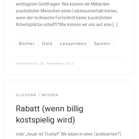
wichtigsten Geldfragen: Wie können wir Milliarden
zusätzlicher Menschen einen Lebensunterhalt bieten,
wenn der technische Fortschritt keine zusätzlichen
Arbeitsplätze schafft?Wie können wir uns auf eine […]
Bücher
Geld
Leseproben
Spielen
Veröffentlicht
20. November 2012
GLOSSAR
WISSEN
Rabatt (wenn billig
kostspielig wird)
oder „teuer ist Trumpf“ Wir leben in einer (zivilisierten?)