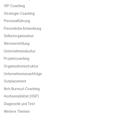
VIP-Coaching
Strategie-Coaching
Personalführung
Persönliche Entwicklung
Selbstorganisation
Werteermittlung
Unternehmenskultur
Projektcoaching
Organisationsstruktur
Unternehmensnachfolge
Outplacement
Anti-Burnout-Coaching
Hochsensibilität (HSP)
Diagnostik und Test
Weitere Themen