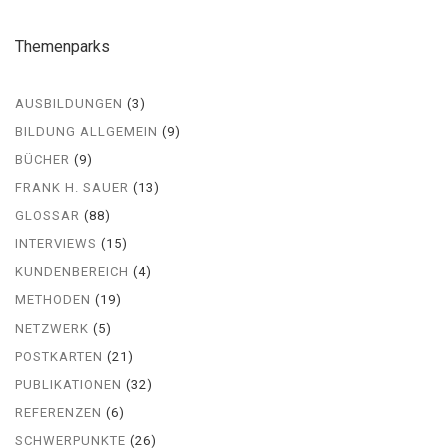
Themenparks
AUSBILDUNGEN
(3)
BILDUNG ALLGEMEIN
(9)
BÜCHER
(9)
FRANK H. SAUER
(13)
GLOSSAR
(88)
INTERVIEWS
(15)
KUNDENBEREICH
(4)
METHODEN
(19)
NETZWERK
(5)
POSTKARTEN
(21)
PUBLIKATIONEN
(32)
REFERENZEN
(6)
SCHWERPUNKTE
(26)