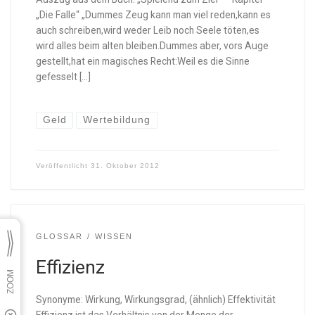
„Die Falle“ „Dummes Zeug kann man viel reden,kann es
auch schreiben,wird weder Leib noch Seele töten,es
wird alles beim alten bleiben.Dummes aber, vors Auge
gestellt,hat ein magisches Recht:Weil es die Sinne
gefesselt […]
Geld
Wertebildung
Veröffentlicht
31. Oktober 2012
GLOSSAR
WISSEN
Effizienz
Synonyme: Wirkung, Wirkungsgrad, (ähnlich) Effektivität