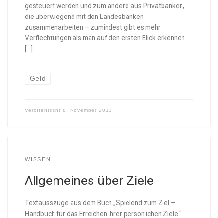
gesteuert werden und zum andere aus Privatbanken,
die überwiegend mit den Landesbanken
zusammenarbeiten – zumindest gibt es mehr
Verflechtungen als man auf den ersten Blick erkennen
[…]
Geld
Veröffentlicht
8. November 2013
WISSEN
Allgemeines über Ziele
Textausszüge aus dem Buch „Spielend zum Ziel –
Handbuch für das Erreichen Ihrer persönlichen Ziele“