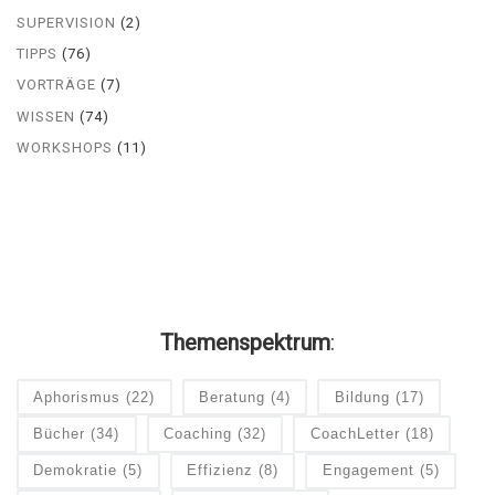
SUPERVISION
(2)
TIPPS
(76)
VORTRÄGE
(7)
WISSEN
(74)
WORKSHOPS
(11)
Themenspektrum
:
Aphorismus
(22)
Beratung
(4)
Bildung
(17)
Bücher
(34)
Coaching
(32)
CoachLetter
(18)
Demokratie
(5)
Effizienz
(8)
Engagement
(5)