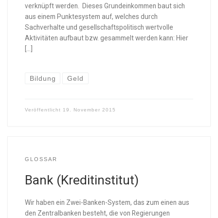
verknüpft werden. Dieses Grundeinkommen baut sich
aus einem Punktesystem auf, welches durch
Sachverhalte und gesellschaftspolitisch wertvolle
Aktivitäten aufbaut bzw. gesammelt werden kann: Hier
[…]
Bildung
Geld
Veröffentlicht
19. November 2015
GLOSSAR
Bank (Kreditinstitut)
Wir haben ein Zwei-Banken-System, das zum einen aus
den Zentralbanken besteht, die von Regierungen