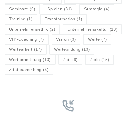
Seminare
(6)
Spielen
(31)
Strategie
(4)
Training
(1)
Transformation
(1)
Unternehmensethik
(2)
Unternehmenskultur
(10)
VIP-Coaching
(7)
Vision
(3)
Werte
(7)
Wertearbeit
(17)
Wertebildung
(13)
Werteermittlung
(10)
Zeit
(6)
Ziele
(15)
Zitatesammlung
(5)