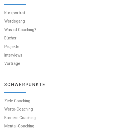
Kurzporträt
Werdegang
Was ist Coaching?
Bücher
Projekte
Interviews
Vorträge
SCHWERPUNKTE
Ziele Coaching
Werte-Coaching
Karriere Coaching
Mental-Coaching