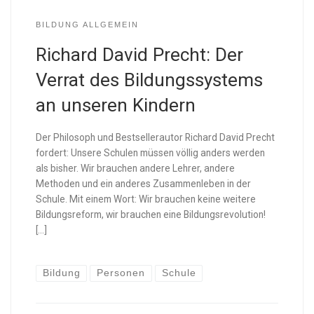
BILDUNG ALLGEMEIN
Richard David Precht: Der
Verrat des Bildungssystems
an unseren Kindern
Der Philosoph und Bestsellerautor Richard David Precht
fordert: Unsere Schulen müssen völlig anders werden
als bisher. Wir brauchen andere Lehrer, andere
Methoden und ein anderes Zusammenleben in der
Schule. Mit einem Wort: Wir brauchen keine weitere
Bildungsreform, wir brauchen eine Bildungsrevolution!
[…]
Bildung
Personen
Schule