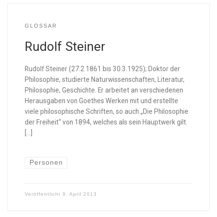
GLOSSAR
Rudolf Steiner
Rudolf Steiner (27.2.1861 bis 30.3.1925); Doktor der
Philosophie, studierte Naturwissenschaften, Literatur,
Philosophie, Geschichte. Er arbeitet an verschiedenen
Herausgaben von Goethes Werken mit und erstellte
viele philosophische Schriften, so auch „Die Philosophie
der Freiheit“ von 1894, welches als sein Hauptwerk gilt.
[…]
Personen
Veröffentlicht
9. April 2013