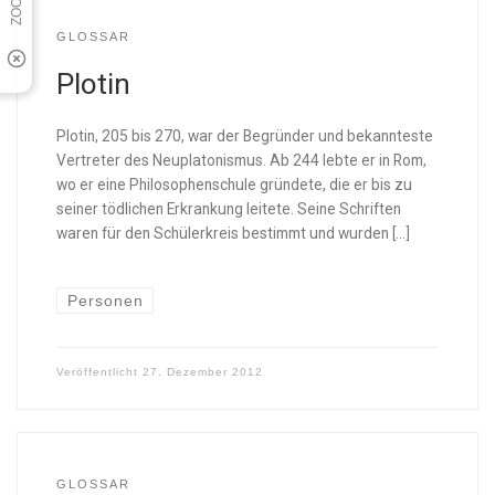
GLOSSAR
Plotin
Plotin, 205 bis 270, war der Begründer und bekannteste
Vertreter des Neuplatonismus. Ab 244 lebte er in Rom,
wo er eine Philosophenschule gründete, die er bis zu
seiner tödlichen Erkrankung leitete. Seine Schriften
waren für den Schülerkreis bestimmt und wurden […]
Personen
Veröffentlicht
27. Dezember 2012
GLOSSAR