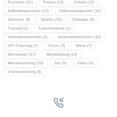
Postkarte
(21)
Presse
(13)
Schule
(12)
Selbstbewusstsein
(12)
Selbstmanagement
(12)
Seminare
(6)
Spielen
(31)
Strategie
(4)
Training
(1)
Transformation
(1)
Unternehmensethik
(2)
Unternehmenskultur
(10)
VIP-Coaching
(7)
Vision
(3)
Werte
(7)
Wertearbeit
(17)
Wertebildung
(13)
Werteermittlung
(10)
Zeit
(6)
Ziele
(15)
Zitatesammlung
(5)