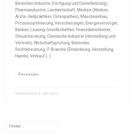
Bereichen Industrie (Fertigung und Dienstleistung),
Pharmaindustrie, Landwirtschaft, Medizin (Kliniken,
Ärzte, Heilpraktiker, Osteopathen), Maschinenbau,
Prozessoptimierung, Versicherungen, Energieversorger,
Banken, Leasing-Gesellschaften, Finanzdienstleister,
Steuerberatung, Chemische Industrie (Herstellung und
Vertrieb), Wirtschaftsprüfung, Behörden,
Rechtsberatung, IT-Branche (Entwicklung, Herstellung,
Handel, Verkauf […]
Personen
Veröffentlicht
9. Mai 2012
Suchen