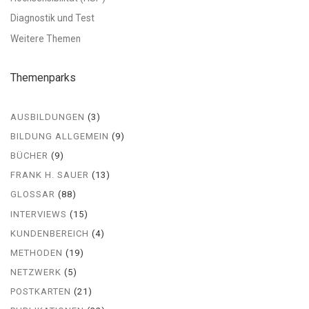
Diagnostik und Test
Weitere Themen
Themenparks
AUSBILDUNGEN
(3)
BILDUNG ALLGEMEIN
(9)
BÜCHER
(9)
FRANK H. SAUER
(13)
GLOSSAR
(88)
INTERVIEWS
(15)
KUNDENBEREICH
(4)
METHODEN
(19)
NETZWERK
(5)
POSTKARTEN
(21)