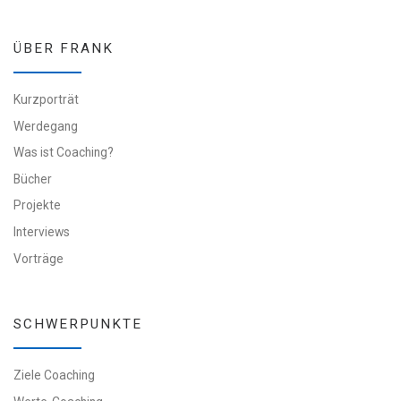
ÜBER FRANK
Kurzporträt
Werdegang
Was ist Coaching?
Bücher
Projekte
Interviews
Vorträge
SCHWERPUNKTE
Ziele Coaching