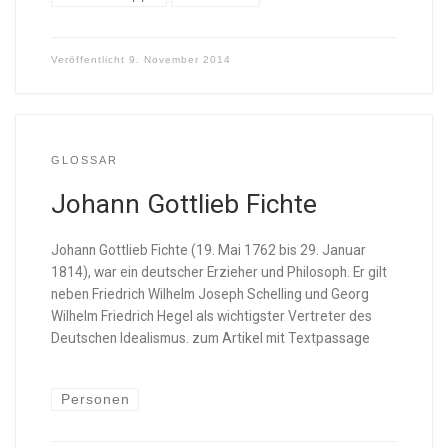
Veröffentlicht
9. November 2014
GLOSSAR
Johann Gottlieb Fichte
Johann Gottlieb Fichte (19. Mai 1762 bis 29. Januar
1814), war ein deutscher Erzieher und Philosoph. Er gilt
neben Friedrich Wilhelm Joseph Schelling und Georg
Wilhelm Friedrich Hegel als wichtigster Vertreter des
Deutschen Idealismus. zum Artikel mit Textpassage
Personen