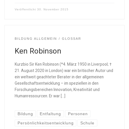
Veröffentlicht
30. November 2015
BILDUNG ALLGEMEIN
GLOSSAR
Ken Robinson
Kurzbio Sir Ken Robinson (*4. März 1950 in Liverpool; †
21. August 2020 in London) war ein britischer Autor und
ein weltweit geachteter Berater in der allgemeinen
Gesellschaftsentwicklung – im speziellen in den
Forschungsbereichen Innovation, Kreativität und
Humanressourcen. Er war […]
Bildung
Entfaltung
Personen
Persönlichkeitsentwicklung
Schule