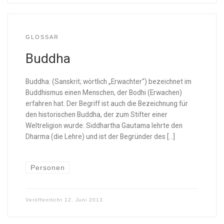
GLOSSAR
Buddha
Buddha: (Sanskrit; wörtlich „Erwachter“) bezeichnet im
Buddhismus einen Menschen, der Bodhi (Erwachen)
erfahren hat. Der Begriff ist auch die Bezeichnung für
den historischen Buddha, der zum Stifter einer
Weltreligion wurde: Siddhartha Gautama lehrte den
Dharma (die Lehre) und ist der Begründer des […]
Personen
Veröffentlicht
12. Juni 2013