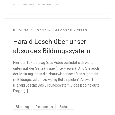
Veröffentlicht
9. November 2016
BILDUNG ALLGEMEIN
GLOSSAR
TIPPS
Harald Lesch über unser
absurdes Bildungssystem
Hier der Textbeitrag (das Video befindet sich weiter
unten auf der Seite) Frage (Interviewer): Sind Sie auch
der Meinung, dass die Naturwissenschaften allgemein
im Bildungssystem zu wenig Rolle spielen? Antwort
(Harald Lesch): Das Bildungssystem … das ist eine gute
Frage. […]
Bildung
Personen
Schule