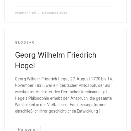
Veröffentlicht
9. November 2015
GLOSSAR
Georg Wilhelm Friedrich
Hegel
Georg Wilhelm Friedrich Hegel, 27. August 1770 bis 14.
November 1831, war ein deutscher Philosoph, der als
wichtigster Vertreter des Deutschen Idealismus gilt.
Hegels Philosophie erhebt den Anspruch, die gesamte
Wirklichkeit in der Vielfalt ihrer Erscheinungsformen
einschließlich ihrer geschichtlichen Entwicklung […]
Personen