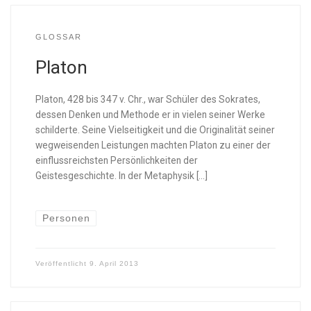
GLOSSAR
Platon
Platon, 428 bis 347 v. Chr., war Schüler des Sokrates,
dessen Denken und Methode er in vielen seiner Werke
schilderte. Seine Vielseitigkeit und die Originalität seiner
wegweisenden Leistungen machten Platon zu einer der
einflussreichsten Persönlichkeiten der
Geistesgeschichte. In der Metaphysik […]
Personen
Veröffentlicht
9. April 2013