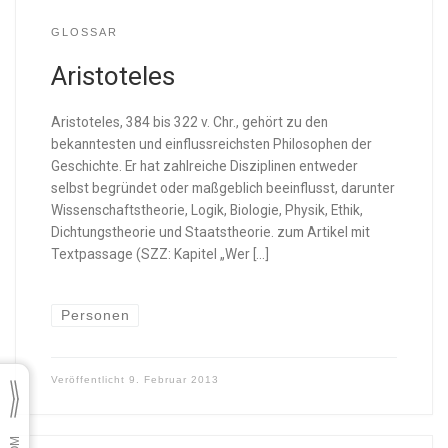
GLOSSAR
Aristoteles
Aristoteles, 384 bis 322 v. Chr., gehört zu den
bekanntesten und einflussreichsten Philosophen der
Geschichte. Er hat zahlreiche Disziplinen entweder
selbst begründet oder maßgeblich beeinflusst, darunter
Wissenschaftstheorie, Logik, Biologie, Physik, Ethik,
Dichtungstheorie und Staatstheorie. zum Artikel mit
Textpassage (SZZ: Kapitel „Wer […]
Personen
Veröffentlicht
9. Februar 2013