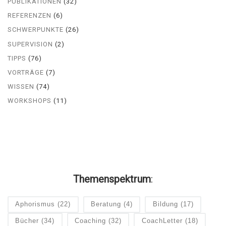
PUBLIKATIONEN
(32)
REFERENZEN
(6)
SCHWERPUNKTE
(26)
SUPERVISION
(2)
TIPPS
(76)
VORTRÄGE
(7)
WISSEN
(74)
WORKSHOPS
(11)
Themenspektrum
:
Aphorismus
(22)
Beratung
(4)
Bildung
(17)
Bücher
(34)
Coaching
(32)
CoachLetter
(18)