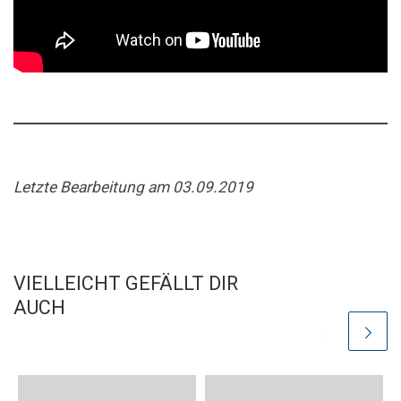
Letzte Bearbeitung am 03.09.2019
VIELLEICHT GEFÄLLT DIR
AUCH