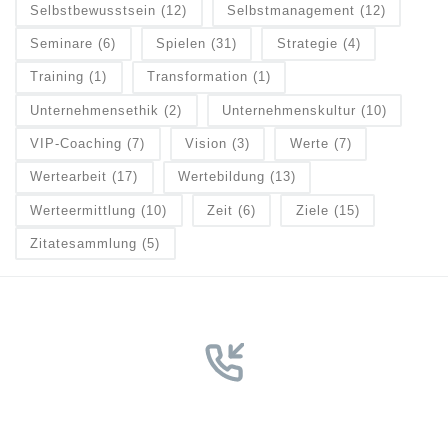
Selbstbewusstsein
(12)
Selbstmanagement
(12)
Seminare
(6)
Spielen
(31)
Strategie
(4)
Training
(1)
Transformation
(1)
Unternehmensethik
(2)
Unternehmenskultur
(10)
VIP-Coaching
(7)
Vision
(3)
Werte
(7)
Wertearbeit
(17)
Wertebildung
(13)
Werteermittlung
(10)
Zeit
(6)
Ziele
(15)
Zitatesammlung
(5)