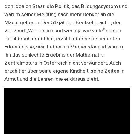
den idealen Staat, die Politik, das Bildungssystem und
warum seiner Meinung nach mehr Denker an die
Macht gehören. Der 51-jährige Bestsellerautor, der
2007 mit „Wer bin ich und wenn ja wie viele“ seinen
Durchbruch erlebt hat, erzählt über seine neuesten
Erkenntnisse, sein Leben als Medienstar und warum
ihn das schlechte Ergebnis der Mathematik-
Zentralmatura in Österreich nicht verwundert. Auch
erzählt er über seine eigene Kindheit, seine Zeiten in
Armut und die Lehren, die er daraus zieht.