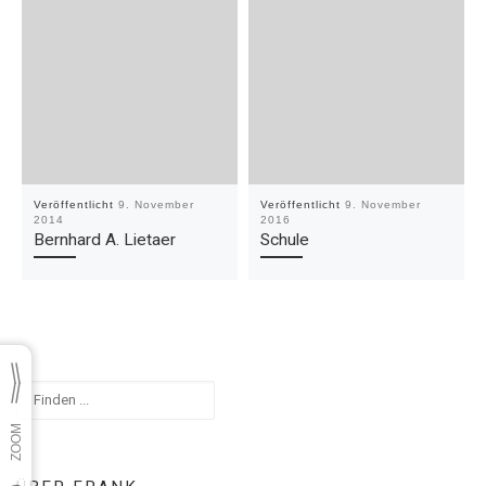
Veröffentlicht
9. November
Veröffentlicht
9. November
2014
2016
Bernhard A. Lietaer
Schule
Suchen