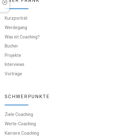
ÜBER FRANK
Kurzporträt
Werdegang
Was ist Coaching?
Bücher
Projekte
Interviews
Vorträge
SCHWERPUNKTE
Ziele Coaching
Werte-Coaching
Karriere Coaching