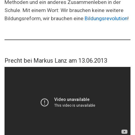
Methoden und ein anderes Zusammenleben in der
Schule. Mit einem Wort: Wir brauchen keine weitere
Bildungsreform, wir brauchen eine
Bildungsrevolution
!
Precht bei Markus Lanz am 13.06.2013