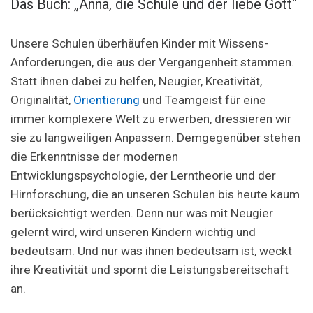
Das Buch: „Anna, die Schule und der liebe Gott“
Unsere Schulen überhäufen Kinder mit Wissens-
Anforderungen, die aus der Vergangenheit stammen.
Statt ihnen dabei zu helfen, Neugier, Kreativität,
Originalität,
Orientierung
und Teamgeist für eine
immer komplexere Welt zu erwerben, dressieren wir
sie zu langweiligen Anpassern. Demgegenüber stehen
die Erkenntnisse der modernen
Entwicklungspsychologie, der Lerntheorie und der
Hirnforschung, die an unseren Schulen bis heute kaum
berücksichtigt werden. Denn nur was mit Neugier
gelernt wird, wird unseren Kindern wichtig und
bedeutsam. Und nur was ihnen bedeutsam ist, weckt
ihre Kreativität und spornt die Leistungsbereitschaft
an.