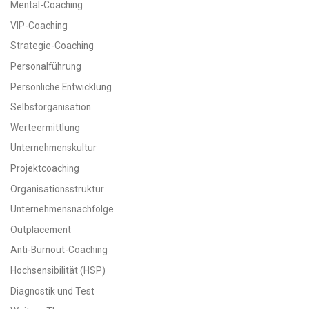
Mental-Coaching
VIP-Coaching
Strategie-Coaching
Personalführung
Persönliche Entwicklung
Selbstorganisation
Werteermittlung
Unternehmenskultur
Projektcoaching
Organisationsstruktur
Unternehmensnachfolge
Outplacement
Anti-Burnout-Coaching
Hochsensibilität (HSP)
Diagnostik und Test