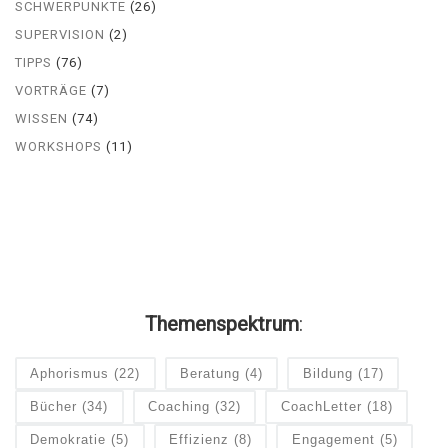
SCHWERPUNKTE
(26)
SUPERVISION
(2)
TIPPS
(76)
VORTRÄGE
(7)
WISSEN
(74)
WORKSHOPS
(11)
Themenspektrum
:
Aphorismus
(22)
Beratung
(4)
Bildung
(17)
Bücher
(34)
Coaching
(32)
CoachLetter
(18)
Demokratie
(5)
Effizienz
(8)
Engagement
(5)