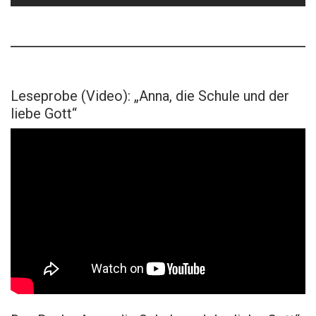
Leseprobe (Video): „Anna, die Schule und der
liebe Gott“