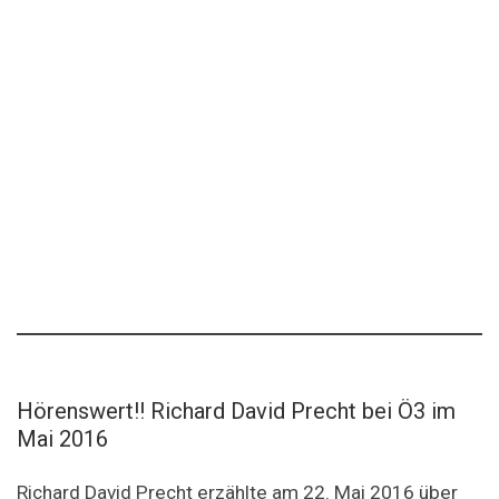
Hörenswert!! Richard David Precht bei Ö3 im
Mai 2016
Richard David Precht erzählte am 22. Mai 2016 über