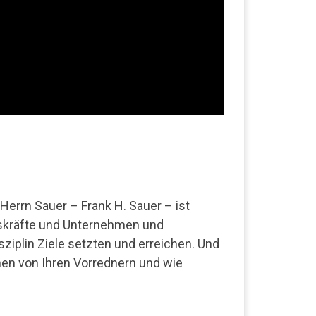
Herrn Sauer – Frank H. Sauer – ist
ngskräfte und Unternehmen und
isziplin Ziele setzten und erreichen. Und
men von Ihren Vorrednern und wie