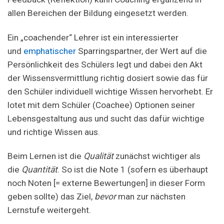
allen Bereichen der Bildung eingesetzt werden.
Ein „coachender“ Lehrer ist ein interessierter
und
emphatischer
Sparringspartner, der Wert auf die
Persönlichkeit des Schülers legt und dabei den Akt
der Wissensvermittlung richtig dosiert sowie das für
den Schüler individuell wichtige Wissen hervorhebt. Er
lotet mit dem Schüler (Coachee) Optionen seiner
Lebensgestaltung aus und sucht das dafür wichtige
und richtige Wissen aus.
Beim Lernen ist die
Qualität
zunächst wichtiger als
die
Quantität
. So ist die Note 1 (sofern es überhaupt
noch Noten [= externe Bewertungen] in dieser Form
geben sollte) das Ziel,
bevor
man zur nächsten
Lernstufe weitergeht.