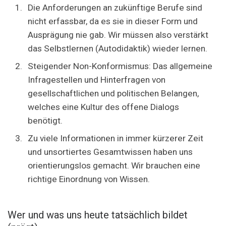
Die Anforderungen an zukünftige Berufe sind
nicht erfassbar, da es sie in dieser Form und
Ausprägung nie gab. Wir müssen also verstärkt
das Selbstlernen (Autodidaktik) wieder lernen.
Steigender Non-Konformismus: Das allgemeine
Infragestellen und Hinterfragen von
gesellschaftlichen und politischen Belangen,
welches eine Kultur des offene Dialogs
benötigt.
Zu viele Informationen in immer kürzerer Zeit
und unsortiertes Gesamtwissen haben uns
orientierungslos gemacht. Wir brauchen eine
richtige Einordnung von Wissen.
Wer und was uns heute tatsächlich bildet