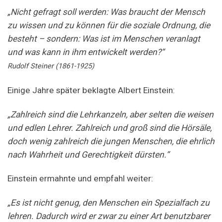
„Nicht gefragt soll werden: Was braucht der Mensch
zu wissen und zu können für die soziale Ordnung, die
besteht – sondern: Was ist im Menschen veranlagt
und was kann in ihm entwickelt werden?“
Rudolf Steiner (1861-1925)
Einige Jahre später beklagte Albert Einstein:
„Zahlreich sind die Lehrkanzeln, aber selten die weisen
und edlen Lehrer. Zahlreich und groß sind die Hörsäle,
doch wenig zahlreich die jungen Menschen, die ehrlich
nach Wahrheit und Gerechtigkeit dürsten.“
Einstein ermahnte und empfahl weiter:
„Es ist nicht genug, den Menschen ein Spezialfach zu
lehren. Dadurch wird er zwar zu einer Art benutzbarer