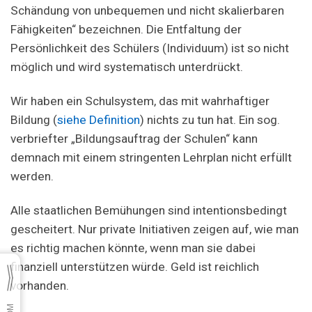
Schändung von unbequemen und nicht skalierbaren
Fähigkeiten“ bezeichnen. Die Entfaltung der
Persönlichkeit des Schülers (Individuum) ist so nicht
möglich und wird systematisch unterdrückt.
Wir haben ein Schulsystem, das mit wahrhaftiger
Bildung (
siehe Definition
) nichts zu tun hat. Ein sog.
verbriefter „Bildungsauftrag der Schulen“ kann
demnach mit einem stringenten Lehrplan nicht erfüllt
werden.
Alle staatlichen Bemühungen sind intentionsbedingt
gescheitert. Nur private Initiativen zeigen auf, wie man
es richtig machen könnte, wenn man sie dabei
finanziell unterstützen würde. Geld ist reichlich
vorhanden.