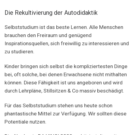
Die Rekultivierung der Autodidaktik
Selbststudium ist das beste Lernen. Alle Menschen
brauchen den Freiraum und genügend
Inspirationsquellen, sich freiwillig zu interessieren und
zu studieren.
Kinder bringen sich selbst die kompliziertesten Dinge
bei, oft solche, bei denen Erwachsene nicht mithalten
können. Diese Fähigkeit ist uns angeboren und wird
durch Lehrpläne, Stillsitzen & Co massiv beschädigt.
Für das Selbststudium stehen uns heute schon
phantastische Mittel zur Verfügung. Wir sollten diese
Potentiale nutzen.