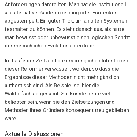
Anforderungen darstellten. Man hat sie institutionell
als alternative Randerscheinung oder Esoteriker
abgestempelt. Ein guter Trick, um an alten Systemen
festhalten zu können. Es sieht danach aus, als hätte
man bewusst oder unbewusst einen logischen Schritt
der menschlichen Evolution unterdrückt.
Im Laufe der Zeit sind die ursprünglichen Intentionen
dieser Reformer verwässert worden, so dass die
Ergebnisse dieser Methoden nicht mehr gänzlich
authentisch sind. Als Beispiel sei hier die
Waldorfschule genannt: Sie könnte heute viel
beliebter sein, wenn sie den Zielsetzungen und
Methoden ihres Gründers konsequent treu geblieben
wäre.
Aktuelle Diskussionen