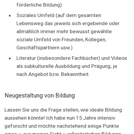
förderliche Bildung)
Soziales Umfeld (auf dem gesamten
Lebensweg das jeweils sich ergebende oder
allmählich immer mehr bewusst gewählte
soziale Umfeld von Freunden, Kollegen,
Geschäftspartnern usw.)
Literatur (insbesondere Fachbücher) und Videos
als subkulturelle Ausbildung und Prägung; je
nach Angebot bzw. Bekanntheit.
Neugestaltung von Bildung
Lassen Sie uns die Frage stellen, wie ideale Bildung
aussehen könnte! Ich habe nun 15 Jahre intensiv
geforscht und möchte nachstehend einige Punkte
eines – aus meiner Sicht – erforderlichen Bildungs-