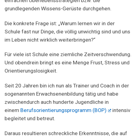
einfachen Überlebensstrategien bzw. die
grundlegenden Wissens-Gerüste durchgehen.
Die konkrete Frage ist: „Warum lernen wir in der
Schule fast nur Dinge, die völlig unwichtig sind und uns
im Leben nicht wirklich weiterbringen?“
Für viele ist Schule eine ziemliche Zeitverschwendung.
Und obendrein bringt es eine Menge Frust, Stress und
Orientierungslosigkeit.
Seit 20 Jahren bin ich nun als Trainer und Coach in der
sogenannten Erwachsenenbildung tätig und habe
zwischendurch auch hunderte Jugendliche in
einem
Berufsorientierungsprogramm (BOP)
intensiv
begleitet und betreut.
Daraus resultieren schreckliche Erkenntnisse, die auf