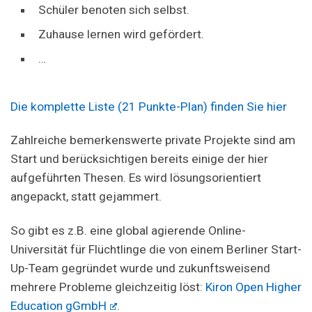
Schüler benoten sich selbst.
Zuhause lernen wird gefördert.
…
Die komplette Liste (21 Punkte-Plan) finden Sie hier
Zahlreiche bemerkenswerte private Projekte sind am
Start und berücksichtigen bereits einige der hier
aufgeführten Thesen. Es wird lösungsorientiert
angepackt, statt gejammert.
So gibt es z.B. eine global agierende Online-
Universität für Flüchtlinge die von einem Berliner Start-
Up-Team gegründet wurde und zukunftsweisend
mehrere Probleme gleichzeitig löst:
Kiron Open Higher
Education gGmbH
.