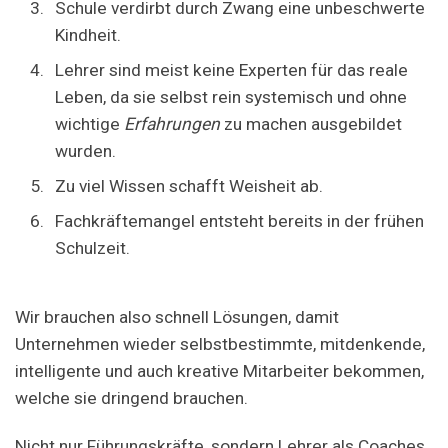
Schule verdirbt durch Zwang eine unbeschwerte
Kindheit.
Lehrer sind meist keine Experten für das reale
Leben, da sie selbst rein systemisch und ohne
wichtige
Erfahrungen
zu machen ausgebildet
wurden.
Zu viel Wissen schafft Weisheit ab.
Fachkräftemangel entsteht bereits in der frühen
Schulzeit.
Wir brauchen also schnell Lösungen, damit
Unternehmen wieder selbstbestimmte, mitdenkende,
intelligente und auch kreative Mitarbeiter bekommen,
welche sie dringend brauchen.
Nicht nur Führungskräfte, sondern Lehrer als Coaches