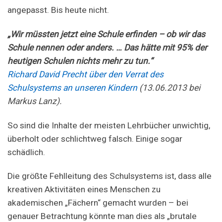
angepasst. Bis heute nicht.
„Wir müssten jetzt eine Schule erfinden – ob wir das
Schule nennen oder anders. … Das hätte mit 95% der
heutigen Schulen nichts mehr zu tun.“
Richard David Precht über den Verrat des
Schulsystems an unseren Kindern
(13.06.2013 bei
Markus Lanz).
So sind die Inhalte der meisten Lehrbücher unwichtig,
überholt oder schlichtweg falsch. Einige sogar
schädlich.
Die größte Fehlleitung des Schulsystems ist, dass alle
kreativen Aktivitäten eines Menschen zu
akademischen „Fächern“ gemacht wurden – bei
genauer Betrachtung könnte man dies als „brutale