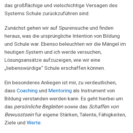
das großflächige und vielschichtige Versagen des
Systems Schule zurückzuführen sind.
Zunächst gehen wir auf Spurensuche und finden
heraus, was die ursprüngliche Intention von Bildung
und Schule war. Ebenso beleuchten wir die Mängel im
heutigen System und ich werde versuchen,
Lösungsansätze aufzuzeigen, wie wir eine
„liebenswürdige“ Schule erschaffen können.
Ein besonderes Anliegen ist mir, zu verdeutlichen,
dass
Coaching
und
Mentoring
als Instrument von
Bildung verstanden werden kann. Es geht hierbei um
das
persönliche Begleiten
sowie das
Schaffen von
Bewusstsein
für eigene Stärken, Talente, Fähigkeiten,
Ziele und
Werte
.