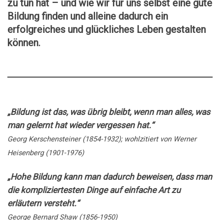
zu tun hat – und wie wir für uns selbst eine gute
Bildung finden und alleine dadurch ein
erfolgreiches und glückliches Leben gestalten
können.
„Bildung ist das, was übrig bleibt, wenn man alles, was
man gelernt hat wieder vergessen hat.“
Georg Kerschensteiner (1854-1932); wohlzitiert von Werner
Heisenberg (1901-1976)
„Hohe Bildung kann man dadurch beweisen, dass man
die kompliziertesten Dinge auf einfache Art zu
erläutern versteht.“
George Bernard Shaw (1856-1950)