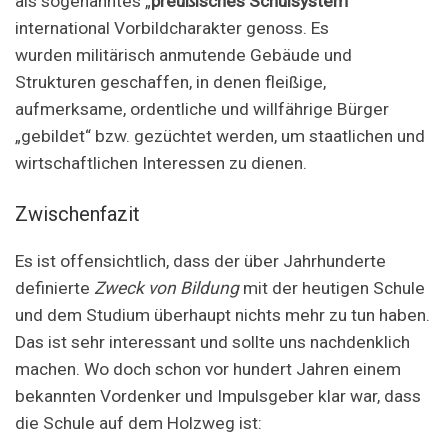
als sogenanntes „
preußisches Schulsystem
“
international Vorbildcharakter genoss. Es
wurden militärisch anmutende Gebäude und
Strukturen geschaffen, in denen fleißige,
aufmerksame, ordentliche und willfährige Bürger
„gebildet“ bzw. gezüchtet werden, um staatlichen und
wirtschaftlichen Interessen zu dienen.
Zwischenfazit
Es ist offensichtlich, dass der über Jahrhunderte
definierte
Zweck von Bildung
mit der heutigen Schule
und dem Studium überhaupt nichts mehr zu tun haben.
Das ist sehr interessant und sollte uns nachdenklich
machen. Wo doch schon vor hundert Jahren einem
bekannten Vordenker und Impulsgeber klar war, dass
die Schule auf dem Holzweg ist: