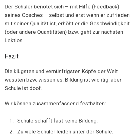
Der Schüler benotet sich – mit Hilfe (Feedback)
seines Coaches – selbst und erst wenn er zufrieden
mit seiner Qualität ist, erhöht er die Geschwindigkeit
(oder andere Quantitäten) bzw. geht zur nächsten
Lektion.
Fazit
Die klügsten und vernünftigsten Köpfe der Welt
wussten bzw. wissen es: Bildung ist wichtig, aber
Schule ist doof.
Wir können zusammenfassend festhalten:
Schule schafft fast keine Bildung.
Zu viele Schüler leiden unter der Schule.