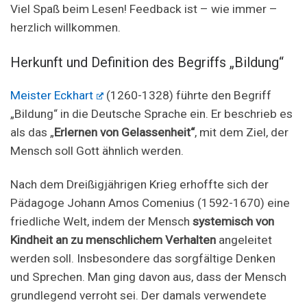
Viel Spaß beim Lesen! Feedback ist – wie immer –
herzlich willkommen.
Herkunft und Definition des Begriffs „Bildung“
Meister Eckhart
(1260-1328) führte den Begriff
„Bildung“ in die Deutsche Sprache ein. Er beschrieb es
als das „
Erlernen von Gelassenheit“
, mit dem Ziel, der
Mensch soll Gott ähnlich werden.
Nach dem Dreißigjährigen Krieg erhoffte sich der
Pädagoge Johann Amos Comenius (1592-1670) eine
friedliche Welt, indem der Mensch
systemisch von
Kindheit an zu menschlichem Verhalten
angeleitet
werden soll. Insbesondere das sorgfältige Denken
und Sprechen. Man ging davon aus, dass der Mensch
grundlegend verroht sei. Der damals verwendete