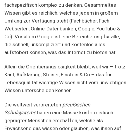
fachspezifisch komplex zu denken. Gesammeltes
Wissen gibt es reichlich, welches jedem in großem
Umfang zur Verfügung steht (Fachbücher, Fach-
Webseiten, Online-Datenbanken, Google, YouTube &
Co). Vor allem Google ist eine Bereicherung für alle,
die schnell, unkompliziert und kostenlos alles
aufstöbert können, was das Internet zu bieten hat.
Allein die Orientierungslosigkeit bleibt, weil wir – trotz
Kant, Aufklärung, Steiner, Einstein & Co – das für
Lebensqualität wichtige Wissen nicht vom unwichtigen
Wissen unterscheiden können.
Die weltweit verbreiteten
preußischen
Schulsysteme
haben eine Masse konformistisch
geprägter Menschen erschaffen, welche als
Erwachsene das wissen oder glauben, was ihnen auf