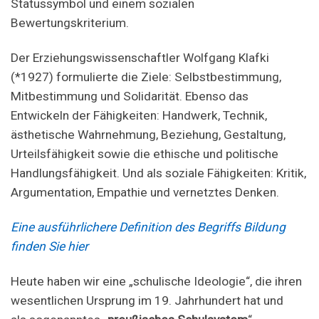
Statussymbol und einem sozialen
Bewertungskriterium.
Der Erziehungswissenschaftler Wolfgang Klafki
(*1927) formulierte die Ziele: Selbstbestimmung,
Mitbestimmung und Solidarität. Ebenso das
Entwickeln der Fähigkeiten: Handwerk, Technik,
ästhetische Wahrnehmung, Beziehung, Gestaltung,
Urteilsfähigkeit sowie die ethische und politische
Handlungsfähigkeit. Und als soziale Fähigkeiten: Kritik,
Argumentation, Empathie und vernetztes Denken.
Eine ausführlichere Definition des Begriffs Bildung
finden Sie hier
Heute haben wir eine „schulische Ideologie“, die ihren
wesentlichen Ursprung im 19. Jahrhundert hat und