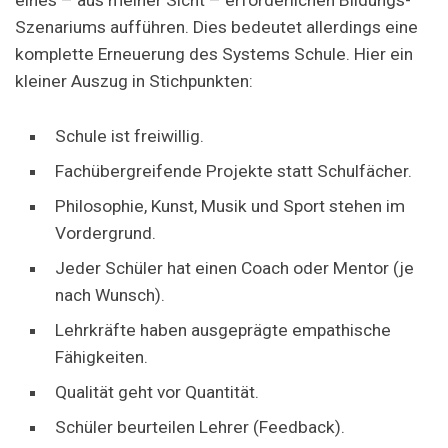
Szenariums aufführen. Dies bedeutet allerdings eine
komplette Erneuerung des Systems Schule. Hier ein
kleiner Auszug in Stichpunkten:
Schule ist freiwillig.
Fachübergreifende Projekte statt Schulfächer.
Philosophie, Kunst, Musik und Sport stehen im
Vordergrund.
Jeder Schüler hat einen Coach oder Mentor (je
nach Wunsch).
Lehrkräfte haben ausgeprägte empathische
Fähigkeiten.
Qualität geht vor Quantität.
Schüler beurteilen Lehrer (Feedback).