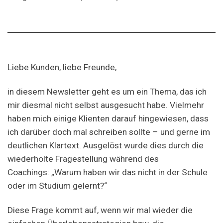
Liebe Kunden, liebe Freunde,
in diesem Newsletter geht es um ein Thema, das ich
mir diesmal nicht selbst ausgesucht habe. Vielmehr
haben mich einige Klienten darauf hingewiesen, dass
ich darüber doch mal schreiben sollte – und gerne im
deutlichen Klartext. Ausgelöst wurde dies durch die
wiederholte Fragestellung während des
Coachings: „Warum haben wir das nicht in der Schule
oder im Studium gelernt?“
Diese Frage kommt auf, wenn wir mal wieder die