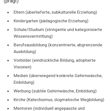
(prägt)
Eltern (überlieferte, subkulturelle Erziehung)
Kindergarten (pädagogische Erziehung)
Schule/Studium (stringente und kategorisierte
Wissensvermittlung)
Berufsausbildung (konzentrierte, abgrenzende
Ausbildung)
Vorbilder (eindrückliche Bildung, adoptierte
Visionen)
Medien (überwiegend konkrete Gehirnwäsche,
Einbildung)
Werbung (subtile Gehirnwäsche, Einbildung)
Kirche (Katechismus, dogmatische Wegbildung)
Mentoren (individuell angepasste und