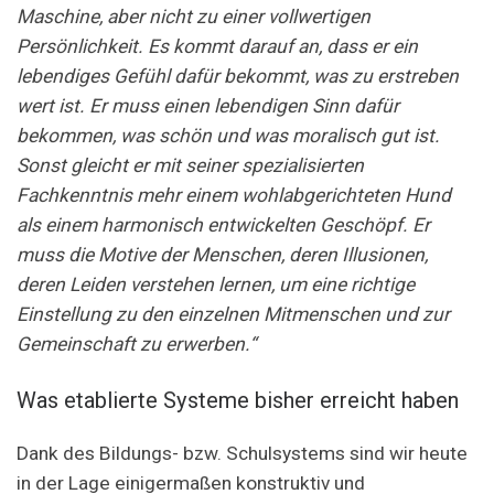
Maschine, aber nicht zu einer vollwertigen
Persönlichkeit.
Es kommt darauf an, dass er ein
lebendiges Gefühl dafür bekommt, was zu erstreben
wert ist. Er muss einen lebendigen Sinn dafür
bekommen, was schön und was moralisch gut ist.
Sonst gleicht er mit seiner spezialisierten
Fachkenntnis mehr einem wohlabgerichteten Hund
als einem harmonisch entwickelten Geschöpf. Er
muss die Motive der Menschen, deren Illusionen,
deren Leiden verstehen lernen, um eine richtige
Einstellung zu den einzelnen Mitmenschen und zur
Gemeinschaft zu erwerben.“
Was etablierte Systeme bisher erreicht haben
Dank des Bildungs- bzw. Schulsystems sind wir heute
in der Lage einigermaßen konstruktiv und