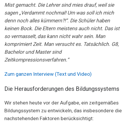
Mist gemacht. Die Lehrer sind mies drauf, weil sie
sagen „Verdammt nochmal! Um was soll ich mich
denn noch alles kümmern?!“. Die Schüler haben
keinen Bock. Die Eltern meistens auch nicht. Das ist
so vermasselt, das kann nicht wahr sein. Man
komprimiert Zeit. Man versucht es. Tatsächlich. G8,
Bachelor und Master sind
Zeitkompressionsverfahren.“
Zum ganzen Interview (Text und Video)
Die Herausforderungen des Bildungssystems
Wir stehen heute vor der Aufgabe, ein zeitgemäßes
Bildungssystem zu entwickeln, das insbesondere die
nachstehenden Faktoren berücksichtigt: