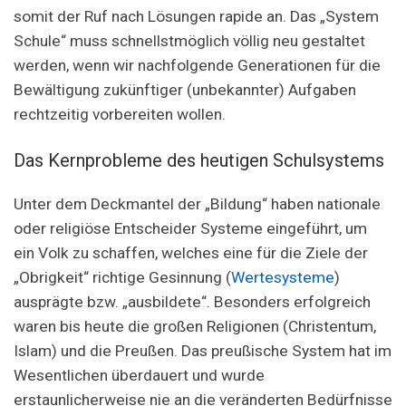
somit der Ruf nach Lösungen rapide an. Das „System
Schule“ muss schnellstmöglich völlig neu gestaltet
werden, wenn wir nachfolgende Generationen für die
Bewältigung zukünftiger (unbekannter) Aufgaben
rechtzeitig vorbereiten wollen.
Das Kernprobleme des heutigen Schulsystems
Unter dem Deckmantel der „Bildung“ haben nationale
oder religiöse Entscheider Systeme eingeführt, um
ein Volk zu schaffen, welches eine für die Ziele der
„Obrigkeit“ richtige Gesinnung (
Wertesysteme
)
ausprägte bzw. „ausbildete“. Besonders erfolgreich
waren bis heute die großen Religionen (Christentum,
Islam) und die Preußen. Das preußische System hat im
Wesentlichen überdauert und wurde
erstaunlicherweise nie an die veränderten Bedürfnisse