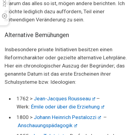
Warum das alles so ist, mögen andere berichten. Ich
möchte lediglich dazu auffordern, Teil einer
notwendigen Veränderung zu sein.
Alternative Bemühungen
Insbesondere private Initiativen besitzen einen
Reformcharakter oder gezielte alternative Lehrpläne.
Hier ein chronologischer Auszug der Begründer; das
genannte Datum ist das erste Erscheinen ihrer
Schulsysteme bzw. Ideologien:
1762 >
Jean-Jacques Rousseau
–
Werk:
Émile oder über die Erziehung
1800 >
Johann Heinrich Pestalozzi
–
Anschauungspädagogik