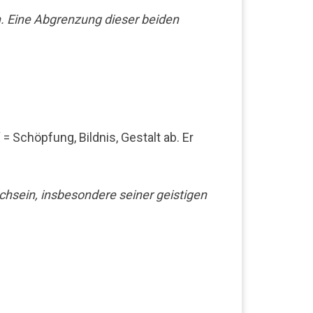
. Eine Abgrenzung dieser beiden
 Schöpfung, Bildnis, Gestalt ab. Er
hsein, insbesondere seiner geistigen