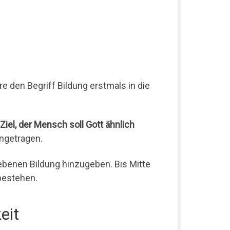
 den Begriff Bildung erstmals in die
Ziel, der Mensch soll Gott ähnlich
ngetragen.
ebenen Bildung hinzugeben. Bis Mitte
bestehen.
eit