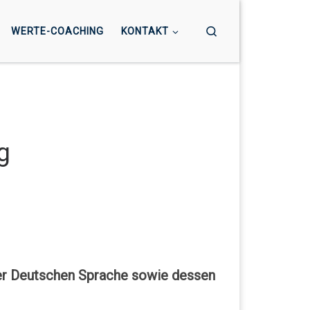
Search
WERTE-COACHING
KONTAKT
g
der Deutschen Sprache sowie dessen