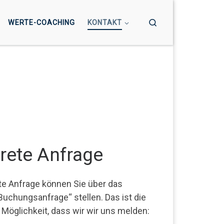
Search
WERTE-COACHING
KONTAKT
rete Anfrage
te Anfrage können Sie über das
Buchungsanfrage“ stellen. Das ist die
 Möglichkeit, dass wir wir uns melden: