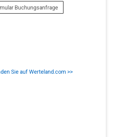
mular Buchungsanfrage
inden Sie auf Werteland.com >>