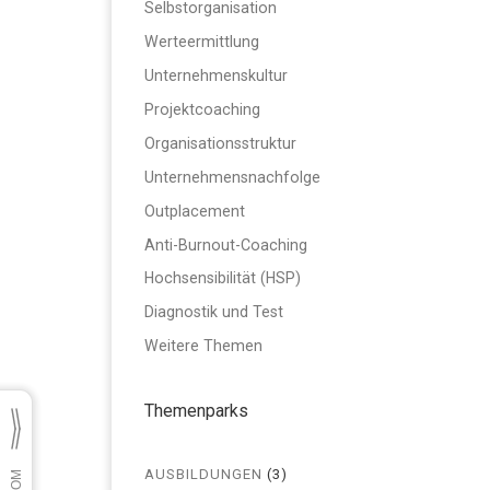
Selbstorganisation
Werteermittlung
Unternehmenskultur
Projektcoaching
Organisationsstruktur
Unternehmensnachfolge
Outplacement
Anti-Burnout-Coaching
Hochsensibilität (HSP)
Diagnostik und Test
Weitere Themen
Themenparks
AUSBILDUNGEN
(3)