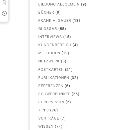
BILDUNG ALLGEMEIN
(9)
BÜCHER
(9)
FRANK H. SAUER
(13)
GLOSSAR
(88)
INTERVIEWS
(15)
KUNDENBEREICH
(4)
METHODEN
(19)
NETZWERK
(5)
POSTKARTEN
(21)
PUBLIKATIONEN
(32)
REFERENZEN
(6)
SCHWERPUNKTE
(26)
SUPERVISION
(2)
TIPPS
(76)
VORTRÄGE
(7)
WISSEN
(74)