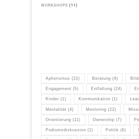
WORKSHOPS
(11)
Aphorismus
(22)
Beratung
(4)
Bil
Engagement
(5)
Entfaltung
(24)
En
Kinder
(1)
Kommunikation
(1)
Lead
Mentalität
(4)
Mentoring
(22)
Miss
Orientierung
(11)
Ownership
(7)
Pe
Podiumsdiskussion
(1)
Politik
(6)