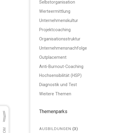
Selbstorganisation
Werteermittlung
Unternehmenskultur
Projektcoaching
Organisationsstruktur
Unternehmensnachfolge
Outplacement
Anti-Burnout-Coaching
Hochsensibilität (HSP)
Diagnostik und Test
Weitere Themen
Themenparks
AUSBILDUNGEN
(3)