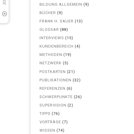
BILDUNG ALLGEMEIN
(9)
BÜCHER
(9)
FRANK H. SAUER
(13)
GLOSSAR
(88)
INTERVIEWS
(15)
KUNDENBEREICH
(4)
METHODEN
(19)
NETZWERK
(5)
POSTKARTEN
(21)
PUBLIKATIONEN
(32)
REFERENZEN
(6)
SCHWERPUNKTE
(26)
SUPERVISION
(2)
TIPPS
(76)
VORTRÄGE
(7)
WISSEN
(74)