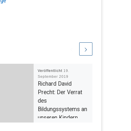
nge
Veröffentlicht
19.
September 2019
Richard David
Precht: Der Verrat
des
Bildungssystems an
unseren Kindern