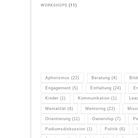
WORKSHOPS
(11)
Aphorismus
(22)
Beratung
(4)
Bil
Engagement
(5)
Entfaltung
(24)
En
Kinder
(1)
Kommunikation
(1)
Lead
Mentalität
(4)
Mentoring
(22)
Miss
Orientierung
(11)
Ownership
(7)
Pe
Podiumsdiskussion
(1)
Politik
(6)