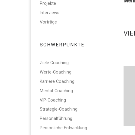
Mehr
Projekte
Interviews
Vorträge
VIE
SCHWERPUNKTE
Ziele Coaching
Werte-Coaching
Karriere Coaching
Mental-Coaching
VIP-Coaching
Strategie-Coaching
Personalführung
Persönliche Entwicklung