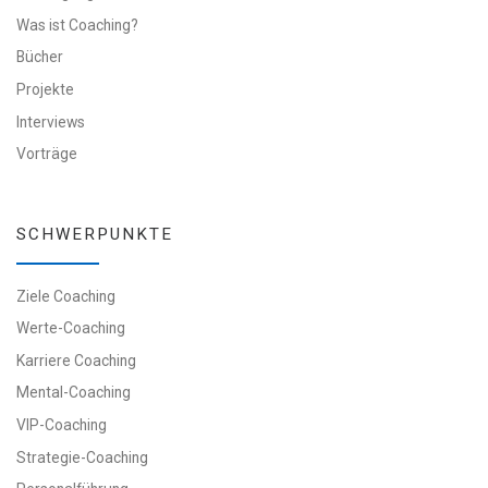
Was ist Coaching?
Bücher
Projekte
Interviews
Vorträge
SCHWERPUNKTE
Ziele Coaching
Werte-Coaching
Karriere Coaching
Mental-Coaching
VIP-Coaching
Strategie-Coaching