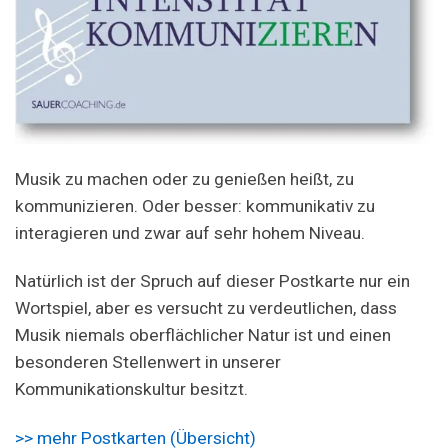
Musik zu machen oder zu genießen heißt, zu
kommunizieren. Oder besser: kommunikativ zu
interagieren und zwar auf sehr hohem Niveau.
Natürlich ist der Spruch auf dieser Postkarte nur ein
Wortspiel, aber es versucht zu verdeutlichen, dass
Musik niemals oberflächlicher Natur ist und einen
besonderen Stellenwert in unserer
Kommunikationskultur besitzt.
>> mehr Postkarten (Übersicht)