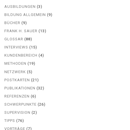
AUSBILDUNGEN
(3)
BILDUNG ALLGEMEIN
(9)
BÜCHER
(9)
FRANK H. SAUER
(13)
GLOSSAR
(88)
INTERVIEWS
(15)
KUNDENBEREICH
(4)
METHODEN
(19)
NETZWERK
(5)
POSTKARTEN
(21)
PUBLIKATIONEN
(32)
REFERENZEN
(6)
SCHWERPUNKTE
(26)
SUPERVISION
(2)
TIPPS
(76)
VORTRÄGE
(7)