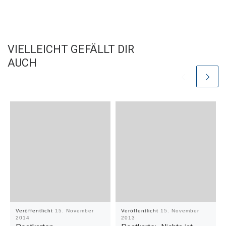
VIELLEICHT GEFÄLLT DIR
AUCH
Veröffentlicht
15. November
Veröffentlicht
15. November
2014
2013