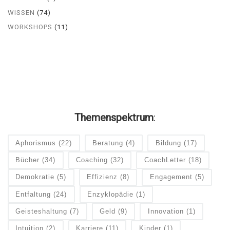
WISSEN
(74)
WORKSHOPS
(11)
Themenspektrum
:
Aphorismus
(22)
Beratung
(4)
Bildung
(17)
Bücher
(34)
Coaching
(32)
CoachLetter
(18)
Demokratie
(5)
Effizienz
(8)
Engagement
(5)
Entfaltung
(24)
Enzyklopädie
(1)
Geisteshaltung
(7)
Geld
(9)
Innovation
(1)
Intuition
(2)
Karriere
(11)
Kinder
(1)