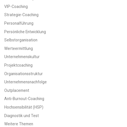
VIP-Coaching
Strategie-Coaching
Personalführung
Persönliche Entwicklung
Selbstorganisation
Werteermittlung
Unternehmenskultur
Projektcoaching
Organisationsstruktur
Unternehmensnachfolge
Outplacement
Anti-Burnout-Coaching
Hochsensibilität (HSP)
Diagnostik und Test
Weitere Themen