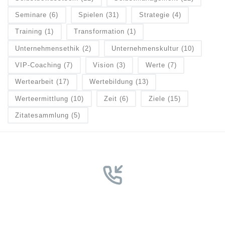
Seminare
(6)
Spielen
(31)
Strategie
(4)
Training
(1)
Transformation
(1)
Unternehmensethik
(2)
Unternehmenskultur
(10)
VIP-Coaching
(7)
Vision
(3)
Werte
(7)
Wertearbeit
(17)
Wertebildung
(13)
Werteermittlung
(10)
Zeit
(6)
Ziele
(15)
Zitatesammlung
(5)