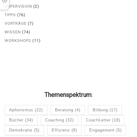
SUPERVISION
(2)
TIPPS
(76)
VORTRÄGE
(7)
WISSEN
(74)
WORKSHOPS
(11)
Themenspektrum
:
Aphorismus
(22)
Beratung
(4)
Bildung
(17)
Bücher
(34)
Coaching
(32)
CoachLetter
(18)
Demokratie
(5)
Effizienz
(8)
Engagement
(5)