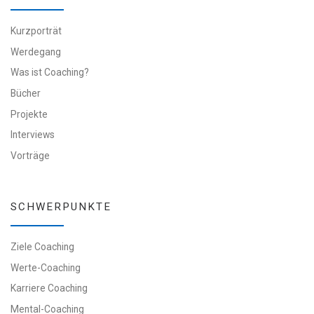
Kurzporträt
Werdegang
Was ist Coaching?
Bücher
Projekte
Interviews
Vorträge
SCHWERPUNKTE
Ziele Coaching
Werte-Coaching
Karriere Coaching
Mental-Coaching