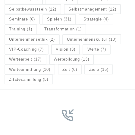
Selbstbewusstsein
(12)
Selbstmanagement
(12)
Seminare
(6)
Spielen
(31)
Strategie
(4)
Training
(1)
Transformation
(1)
Unternehmensethik
(2)
Unternehmenskultur
(10)
VIP-Coaching
(7)
Vision
(3)
Werte
(7)
Wertearbeit
(17)
Wertebildung
(13)
Werteermittlung
(10)
Zeit
(6)
Ziele
(15)
Zitatesammlung
(5)