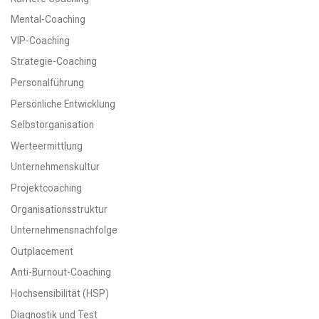
Mental-Coaching
VIP-Coaching
Strategie-Coaching
Personalführung
Persönliche Entwicklung
Selbstorganisation
Werteermittlung
Unternehmenskultur
Projektcoaching
Organisationsstruktur
Unternehmensnachfolge
Outplacement
Anti-Burnout-Coaching
Hochsensibilität (HSP)
Diagnostik und Test