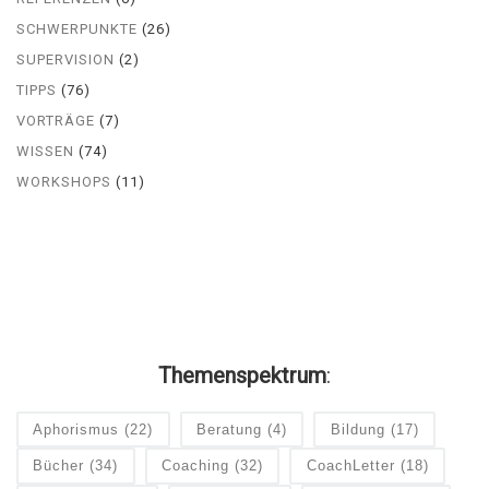
SCHWERPUNKTE
(26)
SUPERVISION
(2)
TIPPS
(76)
VORTRÄGE
(7)
WISSEN
(74)
WORKSHOPS
(11)
Themenspektrum
:
Aphorismus
(22)
Beratung
(4)
Bildung
(17)
Bücher
(34)
Coaching
(32)
CoachLetter
(18)