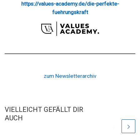
https://values-academy.de/die-perfekte-
fuehrungskraft
zum Newsletterarchiv
VIELLEICHT GEFÄLLT DIR
AUCH