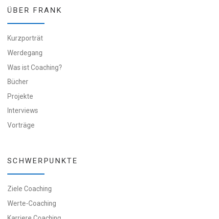
ÜBER FRANK
Kurzporträt
Werdegang
Was ist Coaching?
Bücher
Projekte
Interviews
Vorträge
SCHWERPUNKTE
Ziele Coaching
Werte-Coaching
Karriere Coaching