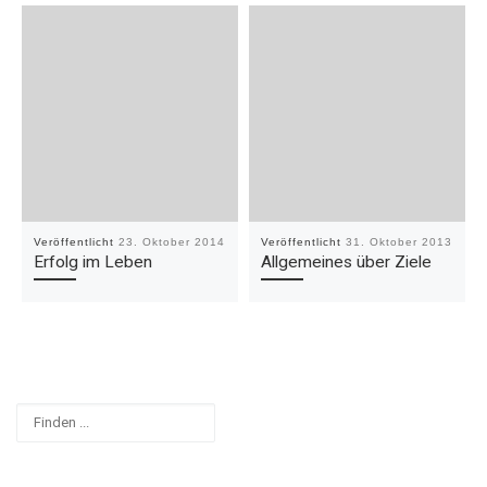
Veröffentlicht
23. Oktober 2014
Veröffentlicht
31. Oktober 2013
Erfolg im Leben
Allgemeines über Ziele
Suchen