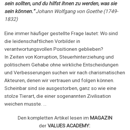
sein sollten, und du hilfst ihnen zu werden, was sie
sein können.“
Johann Wolfgang von Goethe (1749-
1832)
Eine immer häufiger gestellte Frage lautet: Wo sind
die leidenschaftlichen Vorbilder in
verantwortungsvollen Positionen geblieben?
In Zeiten von Korruption, Steuerhinterziehung und
politischem Gehabe ohne wirkliche Entscheidungen
und Verbesserungen suchen wir nach charismatischen
Akteuren, denen wir vertrauen und folgen können.
Scheinbar sind sie ausgestorben, ganz so wie eine
stolze Tierart, die einer sogenannten Zivilisation
weichen musste. …
Den kompletten Artikel lesen im
MAGAZIN
der
VALUES ACADEMY: