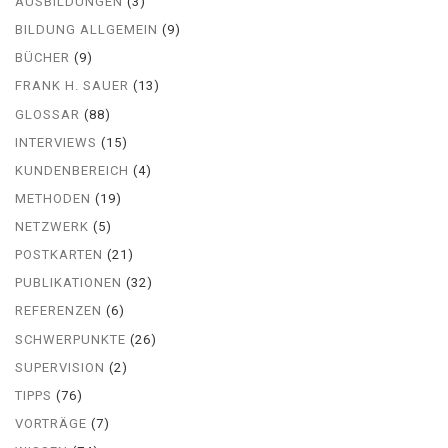
AUSBILDUNGEN
(3)
BILDUNG ALLGEMEIN
(9)
BÜCHER
(9)
FRANK H. SAUER
(13)
GLOSSAR
(88)
INTERVIEWS
(15)
KUNDENBEREICH
(4)
METHODEN
(19)
NETZWERK
(5)
POSTKARTEN
(21)
PUBLIKATIONEN
(32)
REFERENZEN
(6)
SCHWERPUNKTE
(26)
SUPERVISION
(2)
TIPPS
(76)
VORTRÄGE
(7)