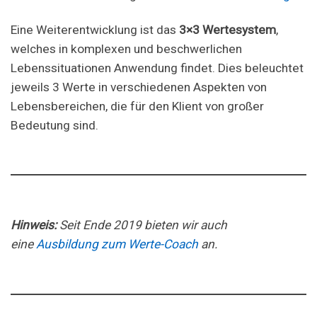
Eine Weiterentwicklung ist das
3×3 Wertesystem
,
welches in komplexen und beschwerlichen
Lebenssituationen Anwendung findet. Dies beleuchtet
jeweils 3 Werte in verschiedenen Aspekten von
Lebensbereichen, die für den Klient von großer
Bedeutung sind.
Hinweis:
Seit Ende 2019 bieten wir auch
eine
Ausbildung zum Werte-Coach
an.