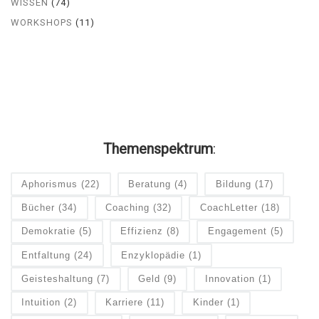
WISSEN
(74)
WORKSHOPS
(11)
Themenspektrum
:
Aphorismus
(22)
Beratung
(4)
Bildung
(17)
Bücher
(34)
Coaching
(32)
CoachLetter
(18)
Demokratie
(5)
Effizienz
(8)
Engagement
(5)
Entfaltung
(24)
Enzyklopädie
(1)
Geisteshaltung
(7)
Geld
(9)
Innovation
(1)
Intuition
(2)
Karriere
(11)
Kinder
(1)