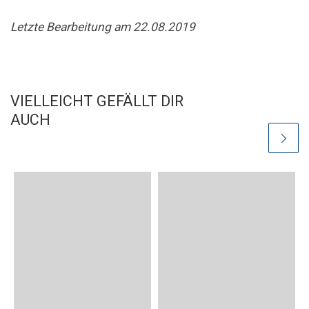
Letzte Bearbeitung am 22.08.2019
VIELLEICHT GEFÄLLT DIR
AUCH