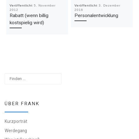
Veröffentlicht
5. November
Veröffentlicht
3. Dezember
2012
2016
Rabatt (wenn billig
Personalentwicklung
kostspielig wird)
Suchen
ÜBER FRANK
Kurzporträt
Werdegang