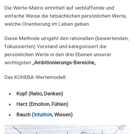
Die Werte-Matrix ermittelt auf verblüffende und
einfache Weise die tatsächlichen persönlichen Werte,
welche Orientierung im Leben geben.
Diese Methode umgeht den rationellen (bewertenden,
fokussierten) Verstand und kategorisiert die
persönlichen Werte in den drei Ebenen unserer
wichtigsten „
Ambitionierungs-Bereiche
„.
Das KOHEBA-Wertemodell:
Kopf (Ratio, Denken)
Herz (Emotion, Fühlen)
Bauch (
Intuition
, Wissen)