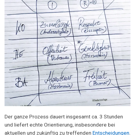
Der ganze Prozess dauert insgesamt ca. 3 Stunden
und liefert echte Orientierung, insbesondere bei
aktuellen und zukünftig zu treffenden
Entscheidungen
.