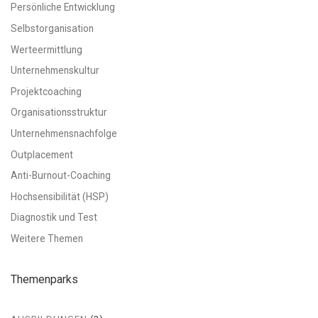
Persönliche Entwicklung
Selbstorganisation
Werteermittlung
Unternehmenskultur
Projektcoaching
Organisationsstruktur
Unternehmensnachfolge
Outplacement
Anti-Burnout-Coaching
Hochsensibilität (HSP)
Diagnostik und Test
Weitere Themen
Themenparks