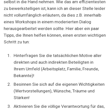
selbst in die Hand nehmen. Wie das am effizientesten
zu bewerkstelligen ist, kann ich an dieser Stelle leider
nicht vollumfänglich erläutern, da dies z.B. innerhalb
eines Workshops in einem moderierten Dialog
herausgearbeitet werden sollte. Hier aber ein paar
Tipps, die Ihnen helfen können, einen ersten wichtigen
Schritt zu tun:
Hinterfragen Sie die tatsächlichen Motive aller
direkten und auch indirekten Beteiligten in
Ihrem Umfeld (Arbeitsplatz, Familie, Freunde,
Bekannte)!
Besinnen Sie sich auf die eigenen Wichtigkeiten
(Wertvorstellungen), Wünsche, Träume und
Stärken!
Aktivieren Sie die völlige Verantwortung für das,