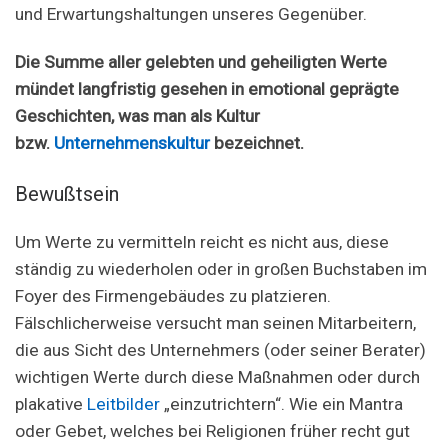
und Erwartungshaltungen unseres Gegenüber.
Die Summe aller gelebten und geheiligten Werte
mündet langfristig gesehen in emotional geprägte
Geschichten, was man als Kultur
bzw.
Unternehmenskultur
bezeichnet.
Bewußtsein
Um Werte zu vermitteln reicht es nicht aus, diese
ständig zu wiederholen oder in großen Buchstaben im
Foyer des Firmengebäudes zu platzieren.
Fälschlicherweise versucht man seinen Mitarbeitern,
die aus Sicht des Unternehmers (oder seiner Berater)
wichtigen Werte durch diese Maßnahmen oder durch
plakative
Leitbilder
„einzutrichtern“. Wie ein Mantra
oder Gebet, welches bei Religionen früher recht gut