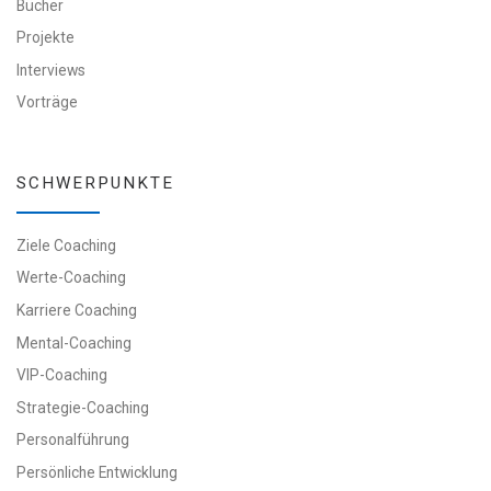
Bücher
Projekte
Interviews
Vorträge
SCHWERPUNKTE
Ziele Coaching
Werte-Coaching
Karriere Coaching
Mental-Coaching
VIP-Coaching
Strategie-Coaching
Personalführung
Persönliche Entwicklung