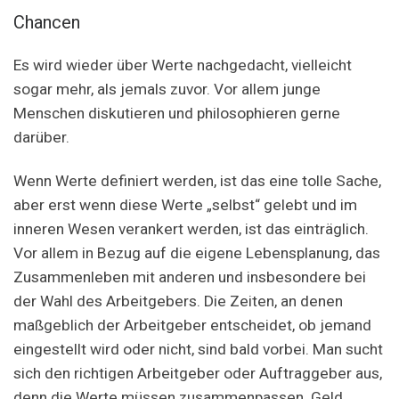
Chancen
Es wird wieder über Werte nachgedacht, vielleicht
sogar mehr, als jemals zuvor. Vor allem junge
Menschen diskutieren und philosophieren gerne
darüber.
Wenn Werte definiert werden, ist das eine tolle Sache,
aber erst wenn diese Werte „selbst“ gelebt und im
inneren Wesen verankert werden, ist das einträglich.
Vor allem in Bezug auf die eigene Lebensplanung, das
Zusammenleben mit anderen und insbesondere bei
der Wahl des Arbeitgebers. Die Zeiten, an denen
maßgeblich der Arbeitgeber entscheidet, ob jemand
eingestellt wird oder nicht, sind bald vorbei. Man sucht
sich den richtigen Arbeitgeber oder Auftraggeber aus,
denn die Werte müssen zusammenpassen. Geld