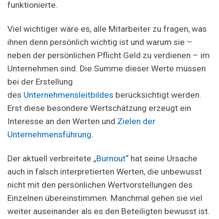
funktionierte.
Viel wichtiger wäre es, alle Mitarbeiter zu fragen, was
ihnen denn persönlich wichtig ist und warum sie –
neben der persönlichen Pflicht Geld zu verdienen – im
Unternehmen sind. Die Summe dieser Werte müssen
bei der Erstellung
des
Unternehmensleitbildes
berücksichtigt werden.
Erst diese besondere Wertschätzung erzeugt ein
Interesse an den Werten und
Zielen der
Unternehmensführung
.
Der aktuell verbreitete „
Burnout
“ hat seine Ursache
auch in falsch interpretierten Werten, die unbewusst
nicht mit den persönlichen Wertvorstellungen des
Einzelnen übereinstimmen. Manchmal gehen sie viel
weiter auseinander als es den Beteiligten bewusst ist.