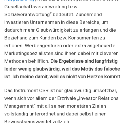
Gesellschaftsverantwortung bzw.
Sozialverantwortung“ bedeutet. Zunehmend
investieren Unternehmen in diese Bereiche, um
dadurch mehr Glaubwürdigkeit zu erlangen und die
Beziehung zum Kunden bzw. Konsumenten zu
erhöhen. Werbeagenturen oder extra angeheuerte
Marketingspezialisten sind ihnen dabei mit cleveren
Methoden behilflich.
Die Ergebnisse sind langfristig
leider wenig glaubwürdig, weil das Motiv das falsche
ist. Ich meine damit, weil es nicht von Herzen kommt.
Das Instrument CSR ist nur glaubwürdig umsetzbar,
wenn sich vor allem der Erzrivale „Investor Relations
Management“ mit all seinen monetären Zielen
vollständig unterordnet und dabei selbst einen
Bewusstseinswandel vollzieht.