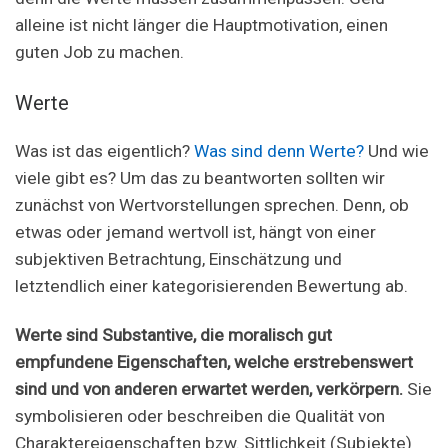
alleine ist nicht länger die Hauptmotivation, einen
guten Job zu machen.
Werte
Was ist das eigentlich?
Was sind denn Werte?
Und wie
viele gibt es? Um das zu beantworten sollten wir
zunächst von Wertvorstellungen sprechen. Denn, ob
etwas oder jemand wertvoll ist, hängt von einer
subjektiven Betrachtung, Einschätzung und
letztendlich einer kategorisierenden Bewertung ab.
Werte sind Substantive, die moralisch gut
empfundene Eigenschaften, welche erstrebenswert
sind und von anderen erwartet werden, verkörpern.
Sie
symbolisieren oder beschreiben die Qualität von
Charaktereigenschaften bzw. Sittlichkeit (Subjekte)