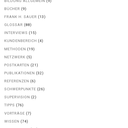
BILDUNG ALLGEMEIN
(9)
BÜCHER
(9)
FRANK H. SAUER
(13)
GLOSSAR
(88)
INTERVIEWS
(15)
KUNDENBEREICH
(4)
METHODEN
(19)
NETZWERK
(5)
POSTKARTEN
(21)
PUBLIKATIONEN
(32)
REFERENZEN
(6)
SCHWERPUNKTE
(26)
SUPERVISION
(2)
TIPPS
(76)
VORTRÄGE
(7)
WISSEN
(74)