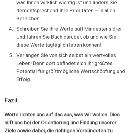
was Ihnen wirklich wichtig ist und ändern Sie
dementsprechend Ihre Prioritäten – in allen
Bereichen!
Schreiben Sie Ihre Werte auf! Mindestens drei.
Und führen Sie Buch darüber, ob und wie Sie
diese Werte tagtäglich leben können!
Verlangen Sie von sich selbst ein wertvolles
Leben! Denn dort befindet sich Ihr größtes
Potential für größtmögliche Wertschöpfung und
Erfolg.
Fazit
Werte richten uns auf das aus, was wir wollen. Dies
hilft uns bei der Orientierung und Findung unserer
Ziele sowie dabei, die richtigen Verbündeten zu