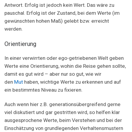
Antwort. Erfolg ist jedoch kein Wert. Das wäre zu
pauschal. Erfolg ist der Zustand, bei dem Werte (im
gewünschten hohen Maß) gelebt bzw. erreicht
werden.
Orientierung
In einer verwirrten oder ego-getriebenen Welt geben
Werte eine Orientierung, wohin die Reise gehen sollte,
damit es gut wird – aber nur so gut, wie wir
den
Mut
haben, wichtige Werte zu erkennen und auf
ein bestimmtes Niveau zu fixieren.
Auch wenn hier z.B. generationsübergreifend gerne
viel diskutiert und gar gestritten wird, so helfen klar
ausgesprochene Werte, beim Verstehen und bei der
Einschätzung von grundlegenden Verhaltensmustern