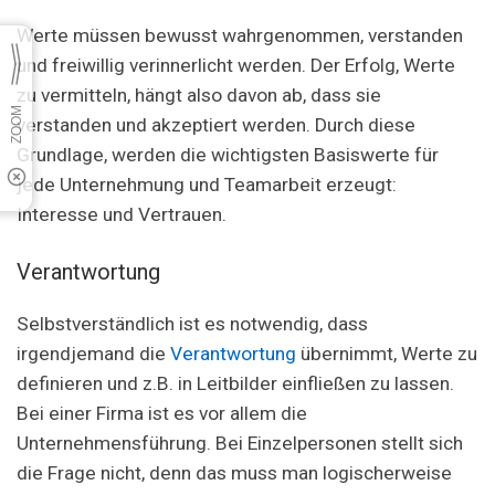
Werte müssen bewusst wahrgenommen, verstanden
und freiwillig verinnerlicht werden. Der Erfolg, Werte
zu vermitteln, hängt also davon ab, dass sie
verstanden und akzeptiert werden. Durch diese
Grundlage, werden die wichtigsten Basiswerte für
jede Unternehmung und Teamarbeit erzeugt:
Interesse und Vertrauen.
Verantwortung
Selbstverständlich ist es notwendig, dass
irgendjemand die
Verantwortung
übernimmt, Werte zu
definieren und z.B. in Leitbilder einfließen zu lassen.
Bei einer Firma ist es vor allem die
Unternehmensführung. Bei Einzelpersonen stellt sich
die Frage nicht, denn das muss man logischerweise