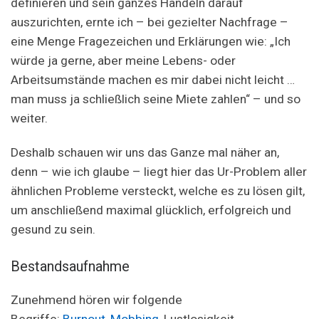
definieren und sein ganzes Handeln darauf
auszurichten, ernte ich – bei gezielter Nachfrage –
eine Menge Fragezeichen und Erklärungen wie: „Ich
würde ja gerne, aber meine Lebens- oder
Arbeitsumstände machen es mir dabei nicht leicht …
man muss ja schließlich seine Miete zahlen“ – und so
weiter.
Deshalb schauen wir uns das Ganze mal näher an,
denn – wie ich glaube – liegt hier das Ur-Problem aller
ähnlichen Probleme versteckt, welche es zu lösen gilt,
um anschließend maximal glücklich, erfolgreich und
gesund zu sein.
Bestandsaufnahme
Zunehmend hören wir folgende