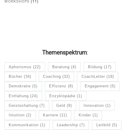
WORKSHOPS
(11)
Themenspektrum
:
Aphorismus
(22)
Beratung
(4)
Bildung
(17)
Bücher
(34)
Coaching
(32)
CoachLetter
(18)
Demokratie
(5)
Effizienz
(8)
Engagement
(5)
Entfaltung
(24)
Enzyklopädie
(1)
Geisteshaltung
(7)
Geld
(9)
Innovation
(1)
Intuition
(2)
Karriere
(11)
Kinder
(1)
Kommunikation
(1)
Leadership
(7)
Leitbild
(5)