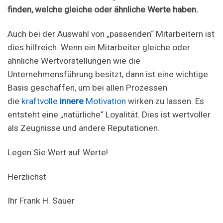
finden, welche gleiche oder ähnliche Werte haben.
Auch bei der Auswahl von „passenden“ Mitarbeitern ist
dies hilfreich. Wenn ein Mitarbeiter gleiche oder
ähnliche Wertvorstellungen wie die
Unternehmensführung besitzt, dann ist eine wichtige
Basis geschaffen, um bei allen Prozessen
die
kraftvolle
innere
Motivation
wirken zu lassen. Es
entsteht eine „natürliche“ Loyalität. Dies ist wertvoller
als Zeugnisse und andere Reputationen.
Legen Sie Wert auf Werte!
Herzlichst
Ihr Frank H. Sauer