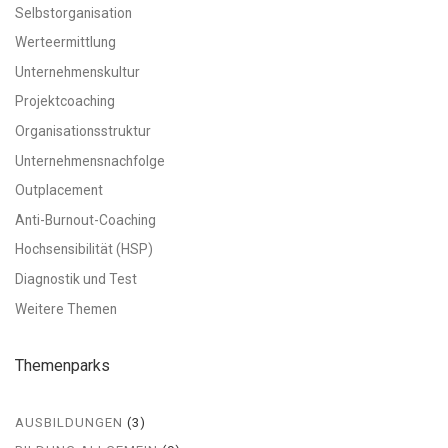
Selbstorganisation
Werteermittlung
Unternehmenskultur
Projektcoaching
Organisationsstruktur
Unternehmensnachfolge
Outplacement
Anti-Burnout-Coaching
Hochsensibilität (HSP)
Diagnostik und Test
Weitere Themen
Themenparks
AUSBILDUNGEN
(3)