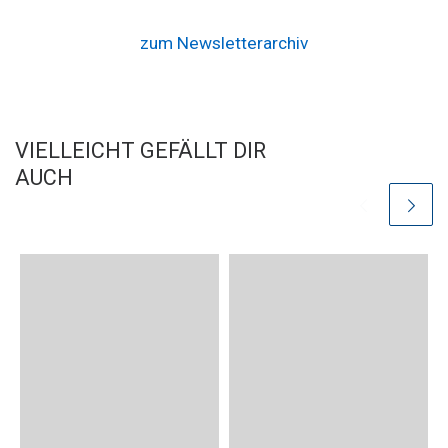
zum Newsletterarchiv
VIELLEICHT GEFÄLLT DIR
AUCH