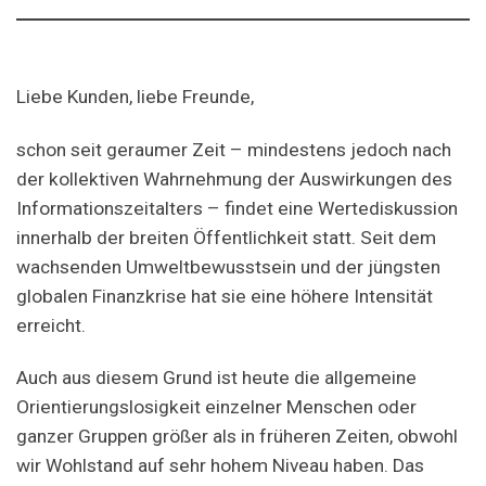
Liebe Kunden, liebe Freunde,
schon seit geraumer Zeit – mindestens jedoch nach
der kollektiven Wahrnehmung der Auswirkungen des
Informationszeitalters – findet eine Wertediskussion
innerhalb der breiten Öffentlichkeit statt. Seit dem
wachsenden Umweltbewusstsein und der jüngsten
globalen Finanzkrise hat sie eine höhere Intensität
erreicht.
Auch aus diesem Grund ist heute die allgemeine
Orientierungslosigkeit einzelner Menschen oder
ganzer Gruppen größer als in früheren Zeiten, obwohl
wir Wohlstand auf sehr hohem Niveau haben. Das