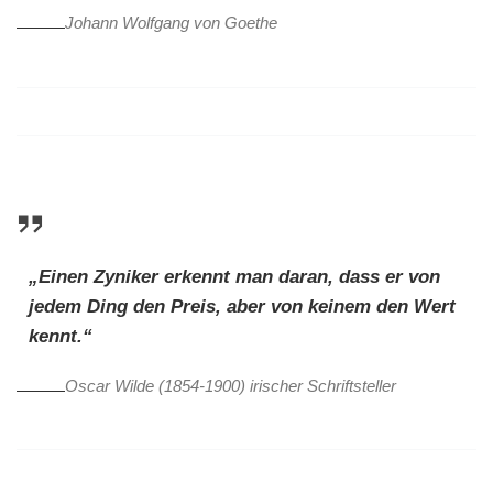
Johann Wolfgang von Goethe
„Einen Zyniker erkennt man daran, dass er von
jedem Ding den Preis, aber von keinem den Wert
kennt.“
Oscar Wilde (1854-1900) irischer Schriftsteller