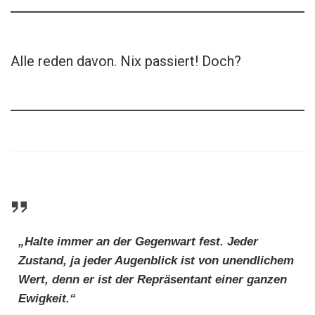
Alle reden davon. Nix passiert! Doch?
„Halte immer an der Gegenwart fest. Jeder
Zustand, ja jeder Augenblick ist von unendlichem
Wert, denn er ist der Repräsentant einer ganzen
Ewigkeit.“