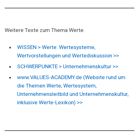
Weitere Texte zum Thema Werte:
WISSEN > Werte: Wertesysteme,
Wertvorstellungen und Wertediskussion >>
SCHWERPUNKTE > Unternehmenskultur >>
www.VALUES-ACADEMY.de (Website rund um
die Themen Werte, Wertesystem,
Unternehmensleitbild und Unternehmenskultur,
inklusive Werte-Lexikon) >>