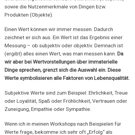
sowie die Nutzenmerkmale von Dingen bzw.
Produkten (Objekte).
Einen Wert können wir immer messen. Dadurch
zeichnet er sich aus. Ein Wert ist das Ergebnis einer
Messung – ob subjektiv oder objektiv. Demnach ist
(ergibt) alles einen Wert, was man messen kann.
Da
wir aber bei Wertvorstellungen über immaterielle
Dinge sprechen, grenzt sich die Auswahl ein. Diese
Werte symbolisieren alle Faktoren von Lebensqualität.
Subjektive Werte sind zum Beispiel: Ehrlichkeit, Treue
oder Loyalität, Spaß oder Fröhlichkeit, Vertrauen oder
Zuneigung, Empathie oder Sympathie.
Wenn ich in meinen Workshops nach Beispielen für
Werte frage, bekomme ich sehr oft „Erfolg“ als