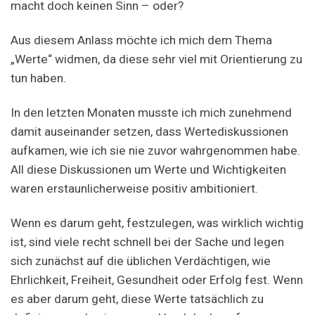
macht doch keinen Sinn – oder?
Aus diesem Anlass möchte ich mich dem Thema
„Werte“ widmen, da diese sehr viel mit Orientierung zu
tun haben.
In den letzten Monaten musste ich mich zunehmend
damit auseinander setzen, dass Wertediskussionen
aufkamen, wie ich sie nie zuvor wahrgenommen habe.
All diese Diskussionen um Werte und Wichtigkeiten
waren erstaunlicherweise positiv ambitioniert.
Wenn es darum geht, festzulegen, was wirklich wichtig
ist, sind viele recht schnell bei der Sache und legen
sich zunächst auf die üblichen Verdächtigen, wie
Ehrlichkeit, Freiheit, Gesundheit oder Erfolg fest. Wenn
es aber darum geht, diese Werte tatsächlich zu