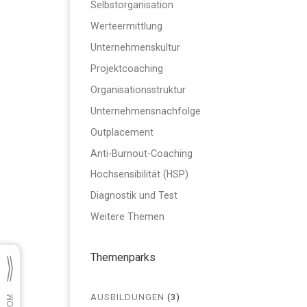
Selbstorganisation
Werteermittlung
Unternehmenskultur
Projektcoaching
Organisationsstruktur
Unternehmensnachfolge
Outplacement
Anti-Burnout-Coaching
Hochsensibilität (HSP)
Diagnostik und Test
Weitere Themen
Themenparks
AUSBILDUNGEN
(3)