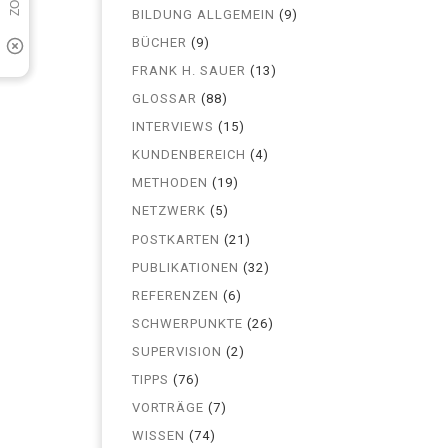
BILDUNG ALLGEMEIN
(9)
BÜCHER
(9)
FRANK H. SAUER
(13)
GLOSSAR
(88)
INTERVIEWS
(15)
KUNDENBEREICH
(4)
METHODEN
(19)
NETZWERK
(5)
POSTKARTEN
(21)
PUBLIKATIONEN
(32)
REFERENZEN
(6)
SCHWERPUNKTE
(26)
SUPERVISION
(2)
TIPPS
(76)
VORTRÄGE
(7)
WISSEN
(74)