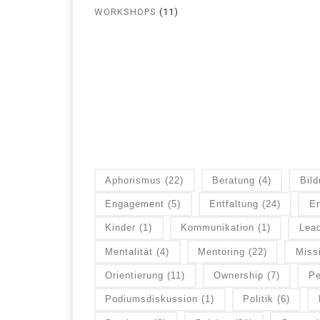
WORKSHOPS
(11)
Aphorismus
(22)
Beratung
(4)
Bil
Engagement
(5)
Entfaltung
(24)
En
Kinder
(1)
Kommunikation
(1)
Lead
Mentalität
(4)
Mentoring
(22)
Miss
Orientierung
(11)
Ownership
(7)
Pe
Podiumsdiskussion
(1)
Politik
(6)