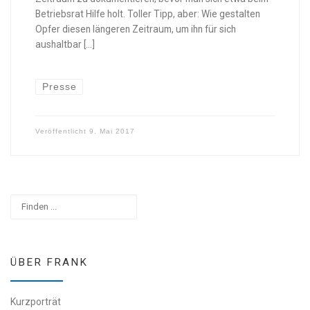
Betriebsrat Hilfe holt. Toller Tipp, aber: Wie gestalten
Opfer diesen längeren Zeitraum, um ihn für sich
aushaltbar […]
Presse
Veröffentlicht
9. Mai 2017
Suchen
ÜBER FRANK
Kurzporträt