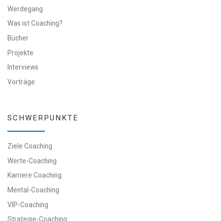
Werdegang
Was ist Coaching?
Bücher
Projekte
Interviews
Vorträge
SCHWERPUNKTE
Ziele Coaching
Werte-Coaching
Karriere Coaching
Mental-Coaching
VIP-Coaching
Strategie-Coaching