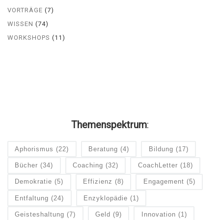
VORTRÄGE
(7)
WISSEN
(74)
WORKSHOPS
(11)
Themenspektrum
:
Aphorismus
(22)
Beratung
(4)
Bildung
(17)
Bücher
(34)
Coaching
(32)
CoachLetter
(18)
Demokratie
(5)
Effizienz
(8)
Engagement
(5)
Entfaltung
(24)
Enzyklopädie
(1)
Geisteshaltung
(7)
Geld
(9)
Innovation
(1)