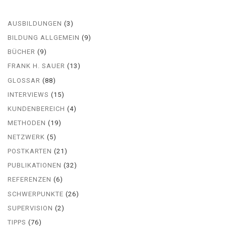
AUSBILDUNGEN
(3)
BILDUNG ALLGEMEIN
(9)
BÜCHER
(9)
FRANK H. SAUER
(13)
GLOSSAR
(88)
INTERVIEWS
(15)
KUNDENBEREICH
(4)
METHODEN
(19)
NETZWERK
(5)
POSTKARTEN
(21)
PUBLIKATIONEN
(32)
REFERENZEN
(6)
SCHWERPUNKTE
(26)
SUPERVISION
(2)
TIPPS
(76)