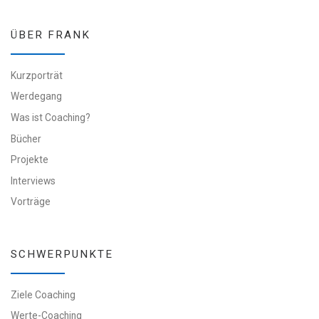
ÜBER FRANK
Kurzporträt
Werdegang
Was ist Coaching?
Bücher
Projekte
Interviews
Vorträge
SCHWERPUNKTE
Ziele Coaching
Werte-Coaching