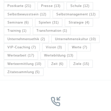
Postkarte
(21)
Presse
(13)
Schule
(12)
Selbstbewusstsein
(12)
Selbstmanagement
(12)
Seminare
(6)
Spielen
(31)
Strategie
(4)
Training
(1)
Transformation
(1)
Unternehmensethik
(2)
Unternehmenskultur
(10)
VIP-Coaching
(7)
Vision
(3)
Werte
(7)
Wertearbeit
(17)
Wertebildung
(13)
Werteermittlung
(10)
Zeit
(6)
Ziele
(15)
Zitatesammlung
(5)