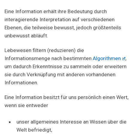
Eine Information erhält ihre Bedeutung durch
interagierende Interpretation auf verschiedenen
Ebenen, die teilweise bewusst, jedoch größtenteils
unbewusst abläuft.
Lebewesen filtern (reduzieren) die
Informationsmenge nach bestimmten
Algorithmen
,
um dadurch Erkenntnisse zu sammeln oder erweitern
sie durch Verknüpfung mit anderen vorhandenen
Informationen.
Eine Information besitzt für uns persönlich einen Wert,
wenn sie entweder
unser allgemeines Interesse an Wissen über die
Welt befriedigt,