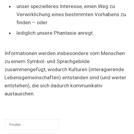
unser spezielleres Interesse, einen Weg zu
Verwirklichung eines bestimmten Vorhabens zu
finden – oder
lediglich unsere Phantasie anregt.
Informationen werden insbesondere vom Menschen
zu einem Symbol- und Sprachgebilde
zusammengefügt, wodurch Kulturen (interagierende
Lebensgemeinschaften) entstanden sind (und weiter
entstehen), die sich dadurch kommunikativ
austauschen.
Suchen