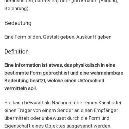
herausbilden, darstellen) oder „informatio“ (Bildung,
Belehrung)
Bedeutung
Eine Form bilden, Gestalt geben, Auskunft geben
Definition
Eine Information ist etwas, das physikalisch in eine
bestimmte Form gebracht ist und eine wahrnehmbare
Bedeutung besitzt, welche einen Unterschied
vermitteln soll.
Sie kann bewusst als Nachricht über einen Kanal oder
einen Träger von einem Sender an einen Empfänger
übermittelt oder unbewusst durch die Form und
Eigenschaft eines Objektes ausgesandt werden.