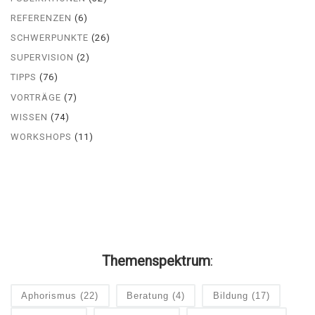
REFERENZEN
(6)
SCHWERPUNKTE
(26)
SUPERVISION
(2)
TIPPS
(76)
VORTRÄGE
(7)
WISSEN
(74)
WORKSHOPS
(11)
Themenspektrum
:
Aphorismus
(22)
Beratung
(4)
Bildung
(17)