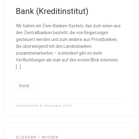
Bank (Kreditinstitut)
Wir haben ein Zwei-Banken-System, das zum einen aus
den Zentralbanken besteht, die von Regierungen
gesteuert werden und zum andere aus Privatbanken,
die überwiegend mit den Landesbanken
zusammenarbeiten – zumindest gibt es mehr
Verflechtungen als man auf den ersten Blick erkennen
[…]
Geld
Veröffentlicht
8. November 2013
GLOSSAR
WISSEN