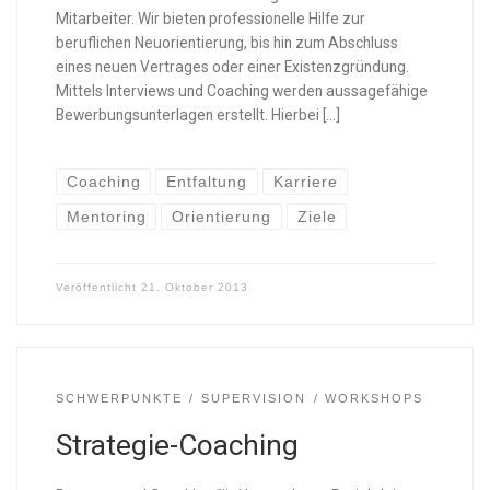
Mitarbeiter. Wir bieten professionelle Hilfe zur
beruflichen Neuorientierung, bis hin zum Abschluss
eines neuen Vertrages oder einer Existenzgründung.
Mittels Interviews und Coaching werden aussagefähige
Bewerbungsunterlagen erstellt. Hierbei […]
Coaching
Entfaltung
Karriere
Mentoring
Orientierung
Ziele
Veröffentlicht
21. Oktober 2013
SCHWERPUNKTE
SUPERVISION
WORKSHOPS
Strategie-Coaching