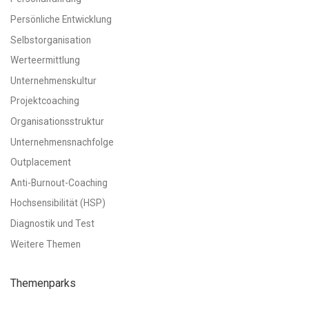
Persönliche Entwicklung
Selbstorganisation
Werteermittlung
Unternehmenskultur
Projektcoaching
Organisationsstruktur
Unternehmensnachfolge
Outplacement
Anti-Burnout-Coaching
Hochsensibilität (HSP)
Diagnostik und Test
Weitere Themen
Themenparks