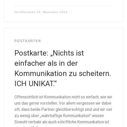
Veröffentlicht
15. November 2013
POSTKARTEN
Postkarte: „Nichts ist
einfacher als in der
Kommunikation zu scheitern.
ICH UNIKAT.“
Offensichtlich ist Kommunikation nicht so einfach, wie wir
uns das gerne vorstellen. Vor allem vergessen wir dabei
oft, dass beide Partner gleichberechtigt sind und wir viel
zu wenig über „wahrhaftige Kommunikation“ wissen.
Sowohl verbale als auch schriftliche Kommunikation ist