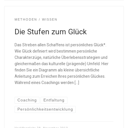
METHODEN
WISSEN
Die Stufen zum Glück
Das Streben allen Schaffens ist persönliches Glück*.
Wie Glück definiert wird bestimmen persönliche
Charakterzüge, natürliche Überlebensstrategien und
gleichermaßen das kulturelle (prägende) Umfeld. Hier
finden Sie ein Diagramm als kleine übersichtliche
Anleitung zum Erreichen Ihres persönlichen Glückes.
Während eines Coachings werden […]
Coaching
Entfaltung
Persönlichkeitsentwicklung
Veröffentlicht
28. November 2013