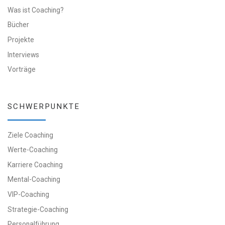
Was ist Coaching?
Bücher
Projekte
Interviews
Vorträge
SCHWERPUNKTE
Ziele Coaching
Werte-Coaching
Karriere Coaching
Mental-Coaching
VIP-Coaching
Strategie-Coaching
Personalführung