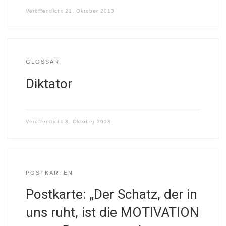
Veröffentlicht
21. Oktober 2013
GLOSSAR
Diktator
Veröffentlicht
3. Oktober 2013
POSTKARTEN
Postkarte: „Der Schatz, der in
uns ruht, ist die MOTIVATION