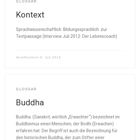
GLOSSAR
Kontext
Sprachwissenschaftlich: Bildungssprachlich: zur
Textpassage (Interview Juli 2012: Der Lebenscoach)
Veröffentlicht
9. Juli 2013
GLOSSAR
Buddha
Buddha: (Sanskrit; wörtlich „Erwachter“) bezeichnet im
Buddhismus einen Menschen, der Bodhi (Erwachen)
erfahren hat. Der Begriff ist auch die Bezeichnung für
den historischen Buddha, der zum Stifter einer