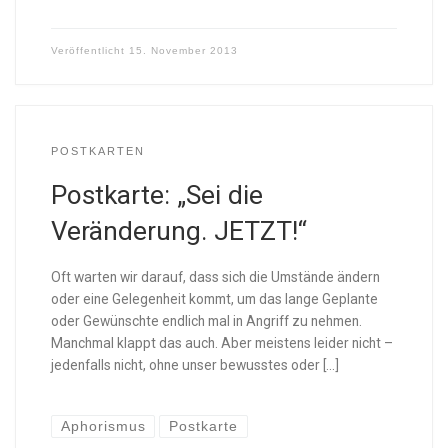
Veröffentlicht
15. November 2013
POSTKARTEN
Postkarte: „Sei die
Veränderung. JETZT!“
Oft warten wir darauf, dass sich die Umstände ändern
oder eine Gelegenheit kommt, um das lange Geplante
oder Gewünschte endlich mal in Angriff zu nehmen.
Manchmal klappt das auch. Aber meistens leider nicht –
jedenfalls nicht, ohne unser bewusstes oder […]
Aphorismus
Postkarte