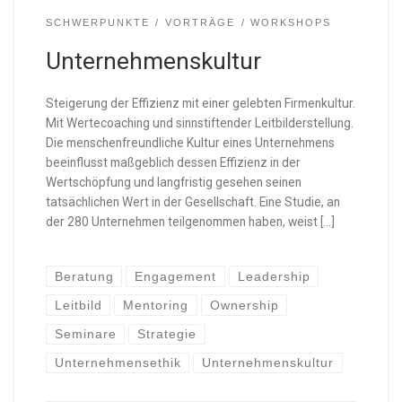
SCHWERPUNKTE
VORTRÄGE
WORKSHOPS
Unternehmenskultur
Steigerung der Effizienz mit einer gelebten Firmenkultur.
Mit Wertecoaching und sinnstiftender Leitbilderstellung.
Die menschenfreundliche Kultur eines Unternehmens
beeinflusst maßgeblich dessen Effizienz in der
Wertschöpfung und langfristig gesehen seinen
tatsächlichen Wert in der Gesellschaft. Eine Studie, an
der 280 Unternehmen teilgenommen haben, weist […]
Beratung
Engagement
Leadership
Leitbild
Mentoring
Ownership
Seminare
Strategie
Unternehmensethik
Unternehmenskultur