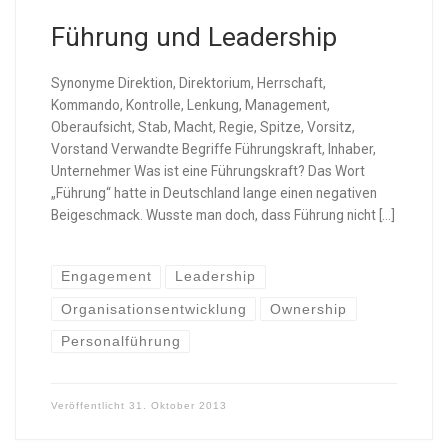
Führung und Leadership
Synonyme Direktion, Direktorium, Herrschaft,
Kommando, Kontrolle, Lenkung, Management,
Oberaufsicht, Stab, Macht, Regie, Spitze, Vorsitz,
Vorstand Verwandte Begriffe Führungskraft, Inhaber,
Unternehmer Was ist eine Führungskraft? Das Wort
„Führung“ hatte in Deutschland lange einen negativen
Beigeschmack. Wusste man doch, dass Führung nicht […]
Engagement
Leadership
Organisationsentwicklung
Ownership
Personalführung
Veröffentlicht
31. Oktober 2013