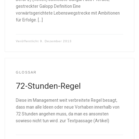
gestreckter Galopp Definition Eine
vorwärtsgerichtete Lebenswegstrecke mit Ambitionen
für Erfolge. […]
Veröffentlicht
9. Dezember 2013
GLOSSAR
72-Stunden-Regel
Diese im Management weit verbreitete Regel besagt,
dass man alle Ideen oder neue Vorhaben innerhalb von
72 Stunden angehen muss, da man es ansonsten
sowieso nicht tun wird. zur Textpassage (Artikel)