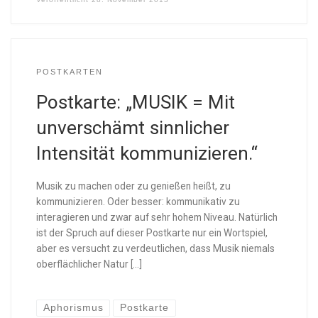
POSTKARTEN
Postkarte: „MUSIK = Mit
unverschämt sinnlicher
Intensität kommunizieren.“
Musik zu machen oder zu genießen heißt, zu
kommunizieren. Oder besser: kommunikativ zu
interagieren und zwar auf sehr hohem Niveau. Natürlich
ist der Spruch auf dieser Postkarte nur ein Wortspiel,
aber es versucht zu verdeutlichen, dass Musik niemals
oberflächlicher Natur […]
Aphorismus
Postkarte