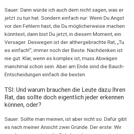
Sauer: Dann würde ich auch dem nicht sagen, was er
jetzt zu tun hat. Sondern einfach nur: Wenn Du Angst
vor den Fehlern hast, die Du möglicherweise machen
könntest, dann bist Du jetzt, in diesem Moment, ein
Versager. Deswegen ist der althergebrachte Rat, „Tu
es einfach!“, immer noch der Beste. Nachdenken ist
nie gut. Klar, wenn es komplex ist, muss Abwägen
manchmal schon sein. Aber am Ende sind die Bauch-
Entscheidungen einfach die besten.
TSI: Und warum brauchen die Leute dazu Ihren
Rat, das sollte doch eigentlich jeder erkennen
können, oder?
Sauer: Sollte man meinen, ist aber nicht so. Dafür gibt
es nach meiner Ansicht zwei Gründe. Der erste: Wir