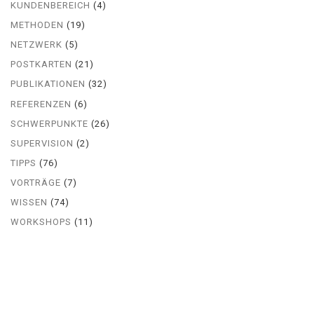
KUNDENBEREICH
(4)
METHODEN
(19)
NETZWERK
(5)
POSTKARTEN
(21)
PUBLIKATIONEN
(32)
REFERENZEN
(6)
SCHWERPUNKTE
(26)
SUPERVISION
(2)
TIPPS
(76)
VORTRÄGE
(7)
WISSEN
(74)
WORKSHOPS
(11)