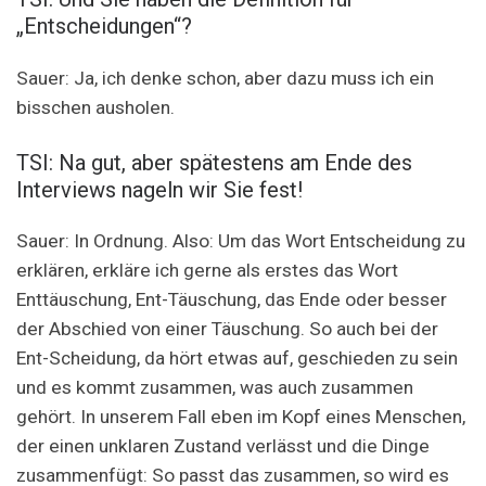
„Entscheidungen“?
Sauer: Ja, ich denke schon, aber dazu muss ich ein
bisschen ausholen.
TSI: Na gut, aber spätestens am Ende des
Interviews nageln wir Sie fest!
Sauer: In Ordnung. Also: Um das Wort Entscheidung zu
erklären, erkläre ich gerne als erstes das Wort
Enttäuschung, Ent-Täuschung, das Ende oder besser
der Abschied von einer Täuschung. So auch bei der
Ent-Scheidung, da hört etwas auf, geschieden zu sein
und es kommt zusammen, was auch zusammen
gehört. In unserem Fall eben im Kopf eines Menschen,
der einen unklaren Zustand verlässt und die Dinge
zusammenfügt: So passt das zusammen, so wird es