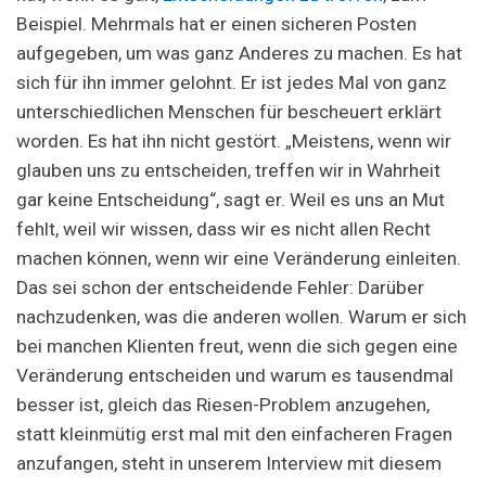
Beispiel. Mehrmals hat er einen sicheren Posten
aufgegeben, um was ganz Anderes zu machen. Es hat
sich für ihn immer gelohnt. Er ist jedes Mal von ganz
unterschiedlichen Menschen für bescheuert erklärt
worden. Es hat ihn nicht gestört. „Meistens, wenn wir
glauben uns zu entscheiden, treffen wir in Wahrheit
gar keine Entscheidung“, sagt er. Weil es uns an Mut
fehlt, weil wir wissen, dass wir es nicht allen Recht
machen können, wenn wir eine Veränderung einleiten.
Das sei schon der entscheidende Fehler: Darüber
nachzudenken, was die anderen wollen. Warum er sich
bei manchen Klienten freut, wenn die sich gegen eine
Veränderung entscheiden und warum es tausendmal
besser ist, gleich das Riesen-Problem anzugehen,
statt kleinmütig erst mal mit den einfacheren Fragen
anzufangen, steht in unserem Interview mit diesem