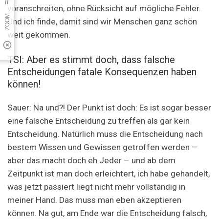
voranschreiten, ohne Rücksicht auf mögliche Fehler.
Und ich finde, damit sind wir Menschen ganz schön
weit gekommen.
TSI: Aber es stimmt doch, dass falsche
Entscheidungen fatale Konsequenzen haben
können!
Sauer: Na und?! Der Punkt ist doch: Es ist sogar besser
eine falsche Entscheidung zu treffen als gar kein
Entscheidung. Natürlich muss die Entscheidung nach
bestem Wissen und Gewissen getroffen werden –
aber das macht doch eh Jeder – und ab dem
Zeitpunkt ist man doch erleichtert, ich habe gehandelt,
was jetzt passiert liegt nicht mehr vollständig in
meiner Hand. Das muss man eben akzeptieren
können. Na gut, am Ende war die Entscheidung falsch,