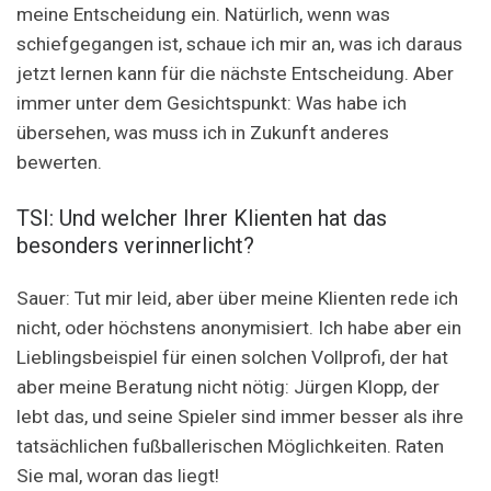
meine Entscheidung ein. Natürlich, wenn was
schiefgegangen ist, schaue ich mir an, was ich daraus
jetzt lernen kann für die nächste Entscheidung. Aber
immer unter dem Gesichtspunkt: Was habe ich
übersehen, was muss ich in Zukunft anderes
bewerten.
TSI: Und welcher Ihrer Klienten hat das
besonders verinnerlicht?
Sauer: Tut mir leid, aber über meine Klienten rede ich
nicht, oder höchstens anonymisiert. Ich habe aber ein
Lieblingsbeispiel für einen solchen Vollprofi, der hat
aber meine Beratung nicht nötig: Jürgen Klopp, der
lebt das, und seine Spieler sind immer besser als ihre
tatsächlichen fußballerischen Möglichkeiten. Raten
Sie mal, woran das liegt!