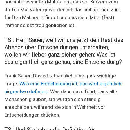
hochinteressanten Multitalent, das vor Kurzem zum
dritten Mal Vater geworden ist, das sich gerade zum
fünften Mal neu erfindet und das sich dabei (fast)
immer selbst treu geblieben ist.
TSI: Herr Sauer, weil wir uns jetzt den Rest des
Abends über Entscheidungen unterhalten,
wollen wir lieber ganz sicher gehen: Was ist
das eigentlich ganz genau, eine Entscheidung?
Frank Sauer: Das ist tatsächlich eine ganz wichtige
Frage.
Was eine Entscheidung ist, das wird eigentlich
nirgendwo definiert
. Was dann dazu führt, dass alle
Menschen glauben, sie würden sich ständig
entscheiden, während sie sich in Wahrheit vor
Entscheidungen drücken.
TSI: Und Sie haben die Definition für