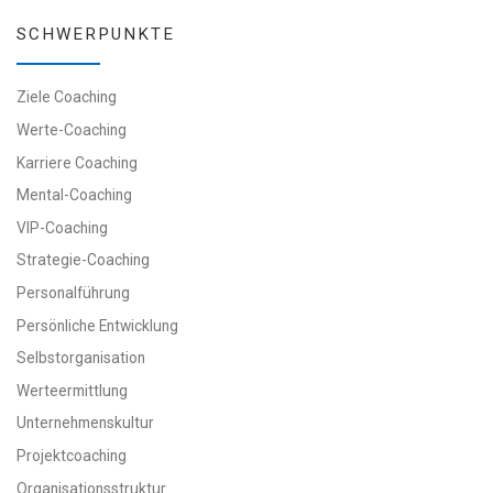
SCHWERPUNKTE
Ziele Coaching
Werte-Coaching
Karriere Coaching
Mental-Coaching
VIP-Coaching
Strategie-Coaching
Personalführung
Persönliche Entwicklung
Selbstorganisation
Werteermittlung
Unternehmenskultur
Projektcoaching
Organisationsstruktur