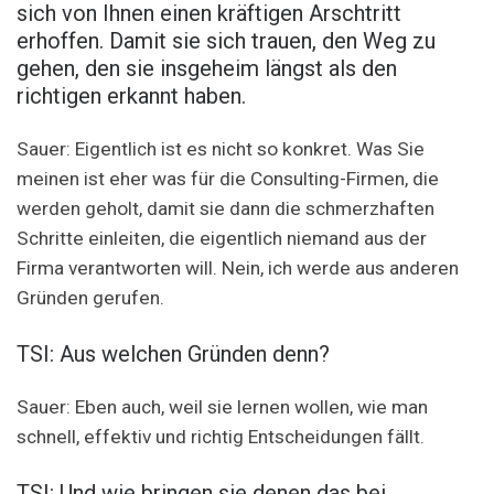
sich von Ihnen einen kräftigen Arschtritt
erhoffen. Damit sie sich trauen, den Weg zu
gehen, den sie insgeheim längst als den
richtigen erkannt haben.
Sauer: Eigentlich ist es nicht so konkret. Was Sie
meinen ist eher was für die Consulting-Firmen, die
werden geholt, damit sie dann die schmerzhaften
Schritte einleiten, die eigentlich niemand aus der
Firma verantworten will. Nein, ich werde aus anderen
Gründen gerufen.
TSI: Aus welchen Gründen denn?
Sauer: Eben auch, weil sie lernen wollen, wie man
schnell, effektiv und richtig Entscheidungen fällt.
TSI: Und wie bringen sie denen das bei.