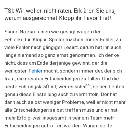
TSI: Wir wollen nicht raten. Erklären Sie uns,
warum ausgerechnet Klopp ihr Favorit ist!
Sauer: Na zum einen wie gesagt wegen der
Fehlerkultur. Klopps Spieler machen immer Fehler, zu
viele Fehler nach gängiger Lesart, darum hat ihn auch
lange niemand so ganz ernst genommen. Ich denke
nicht, dass am Ende derjenige gewinnt, der die
wenigsten
Fehler
macht, sondern immer der, der sich
traut, die meisten Entscheidungen zu fällen. Und die
beste Führungskraft ist, wer es schafft, seinen Leuten
genau diese Einstellung auch zu vermitteln. Der hat
dann auch selbst weniger Probleme, weil er nicht mehr
alle Entscheidungen selbst treffen muss und er hat
mehr Erfolg, weil insgesamt in seinem Team mehr
Entscheidungen getroffen werden. Warum sollte