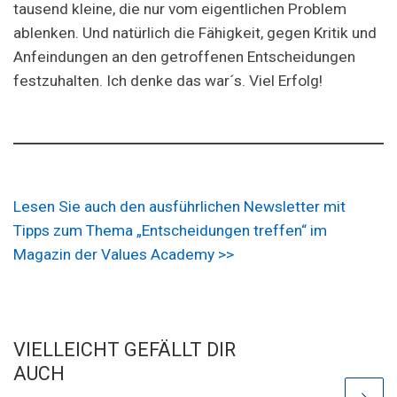
tausend kleine, die nur vom eigentlichen Problem
ablenken. Und natürlich die Fähigkeit, gegen Kritik und
Anfeindungen an den getroffenen Entscheidungen
festzuhalten. Ich denke das war´s. Viel Erfolg!
Lesen Sie auch den ausführlichen Newsletter mit
Tipps zum Thema „Entscheidungen treffen“ im
Magazin der Values Academy >>
VIELLEICHT GEFÄLLT DIR
AUCH