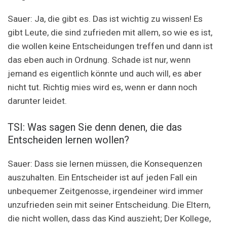
Sauer: Ja, die gibt es. Das ist wichtig zu wissen! Es
gibt Leute, die sind zufrieden mit allem, so wie es ist,
die wollen keine Entscheidungen treffen und dann ist
das eben auch in Ordnung. Schade ist nur, wenn
jemand es eigentlich könnte und auch will, es aber
nicht tut. Richtig mies wird es, wenn er dann noch
darunter leidet.
TSI: Was sagen Sie denn denen, die das
Entscheiden lernen wollen?
Sauer: Dass sie lernen müssen, die Konsequenzen
auszuhalten. Ein Entscheider ist auf jeden Fall ein
unbequemer Zeitgenosse, irgendeiner wird immer
unzufrieden sein mit seiner Entscheidung. Die Eltern,
die nicht wollen, dass das Kind auszieht; Der Kollege,