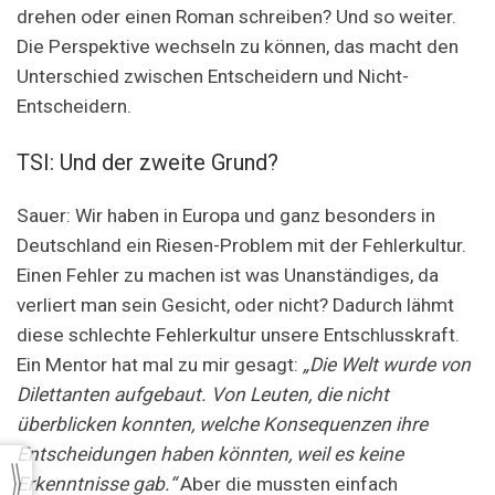
drehen oder einen Roman schreiben? Und so weiter.
Die Perspektive wechseln zu können, das macht den
Unterschied zwischen Entscheidern und Nicht-
Entscheidern.
TSI: Und der zweite Grund?
Sauer: Wir haben in Europa und ganz besonders in
Deutschland ein Riesen-Problem mit der Fehlerkultur.
Einen Fehler zu machen ist was Unanständiges, da
verliert man sein Gesicht, oder nicht? Dadurch lähmt
diese schlechte Fehlerkultur unsere Entschlusskraft.
Ein Mentor hat mal zu mir gesagt:
„Die Welt wurde von
Dilettanten aufgebaut. Von Leuten, die nicht
überblicken konnten, welche Konsequenzen ihre
Entscheidungen haben könnten, weil es keine
Erkenntnisse gab.“
Aber die mussten einfach