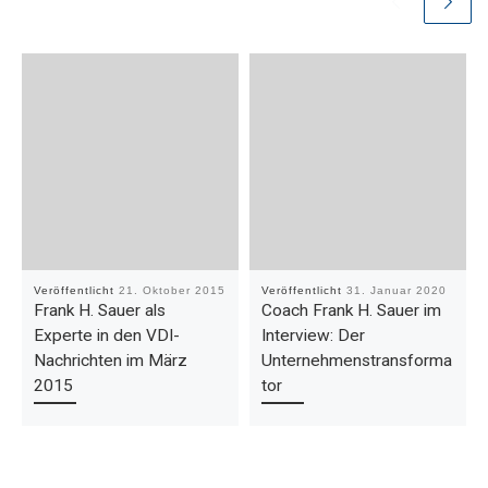
Veröffentlicht
21. Oktober 2015
Veröffentlicht
31. Januar 2020
Frank H. Sauer als
Coach Frank H. Sauer im
Experte in den VDI-
Interview: Der
Nachrichten im März
Unternehmenstransforma
2015
tor