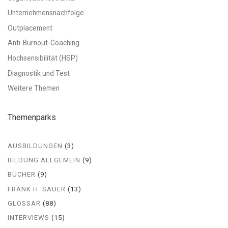
Unternehmensnachfolge
Outplacement
Anti-Burnout-Coaching
Hochsensibilität (HSP)
Diagnostik und Test
Weitere Themen
Themenparks
AUSBILDUNGEN
(3)
BILDUNG ALLGEMEIN
(9)
BÜCHER
(9)
FRANK H. SAUER
(13)
GLOSSAR
(88)
INTERVIEWS
(15)