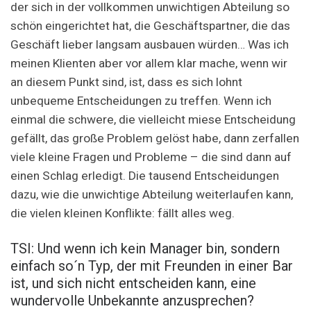
der sich in der vollkommen unwichtigen Abteilung so
schön eingerichtet hat, die Geschäftspartner, die das
Geschäft lieber langsam ausbauen würden… Was ich
meinen Klienten aber vor allem klar mache, wenn wir
an diesem Punkt sind, ist, dass es sich lohnt
unbequeme Entscheidungen zu treffen. Wenn ich
einmal die schwere, die vielleicht miese Entscheidung
gefällt, das große Problem gelöst habe, dann zerfallen
viele kleine Fragen und Probleme – die sind dann auf
einen Schlag erledigt. Die tausend Entscheidungen
dazu, wie die unwichtige Abteilung weiterlaufen kann,
die vielen kleinen Konflikte: fällt alles weg.
TSI: Und wenn ich kein Manager bin, sondern
einfach so´n Typ, der mit Freunden in einer Bar
ist, und sich nicht entscheiden kann, eine
wundervolle Unbekannte anzusprechen?