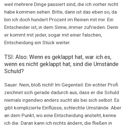
weil mehrere Dinge passiert sind, die ich vorher nicht
habe kommen sehen. Bitte, dann ist das eben so, da
bin ich doch hundert Prozent im Reinen mit mir. Ein
Entscheider ist, in dem Sinne, immer zufrieden. Denn
er kommt mit jeder, sogar mit einer falschen,
Entscheidung ein Stück weiter.
TSI: Also: Wenn es geklappt hat, war ich es,
wenn es nicht geklappt hat, sind die Umstände
Schuld?
Sauer: Nein, bloß nicht! Im Gegenteil: Ein echter Profi
zeichnet sich gerade dadurch aus, dass er die Schuld
niemals irgendwo anders sucht als bei sich selbst. Es
gibt komplizierte Einflüsse, schlechte Umstände. Aber
an dem Punkt, wo eine Entscheidung ansteht, kenne
ich die. Daran kann ich nichts ändern, die fließen in