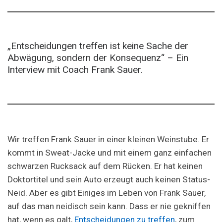
„Entscheidungen treffen ist keine Sache der
Abwägung, sondern der Konsequenz“ – Ein
Interview mit Coach Frank Sauer.
Wir treffen Frank Sauer in einer kleinen Weinstube. Er
kommt in Sweat-Jacke und mit einem ganz einfachen
schwarzen Rucksack auf dem Rücken. Er hat keinen
Doktortitel und sein Auto erzeugt auch keinen Status-
Neid. Aber es gibt Einiges im Leben von Frank Sauer,
auf das man neidisch sein kann. Dass er nie gekniffen
hat, wenn es galt,
Entscheidungen zu treffen
, zum