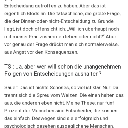
Entscheidung getroffen zu haben. Aber das ist
eigentlich Blödsinn. Die tatsächliche, die große Frage,
die der Dinner-oder-nicht-Entscheidung zu Grunde
liegt, ist doch offensichtlich: „Will ich überhaupt noch
mit meiner Frau zusammen leben oder nicht?“ Aber
vor genau der Frage drückt man sich normalerweise,
aus Angst vor den Konsequenzen.
TSI: Ja, aber wer will schon die unangenehmen
Folgen von Entscheidungen aushalten?
Sauer: Das ist nichts Schönes, so viel ist klar. Nur: Da
trennt sich die Spreu vom Weizen. Die einen halten das
aus, die anderen eben nicht. Meine These: nur fünf
Prozent der Menschen sind Entscheider, die können
das einfach. Deswegen sind sie erfolgreich und
psychologisch gesehen ausgeglichene Menschen.