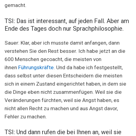
gemacht.
TSI: Das ist interessant, auf jeden Fall. Aber am
Ende des Tages doch nur Sprachphilosophie.
Sauer: Klar, aber ich musste damit anfangen, dann
verstehen Sie den Rest besser. Ich habe jetzt an die
600 Menschen gecoacht, die meisten von
ihnen
Führungskräfte
. Und da habe ich festgestellt,
dass selbst unter diesen Entscheidern die meisten
sich in einem Zustand eingerichtet haben, in dem sie
die Dinge eben nicht zusammenfügen. Weil sie die
Veränderungen fürchten, weil sie Angst haben, es
nicht allen Recht zu machen und aus Angst davor,
Fehler zu machen.
TSI: Und dann rufen die bei Ihnen an, weil sie