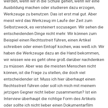
werden, wenn wir in die Schule gehen, wenn wir eine
Ausbildung machen oder studieren dazu erzogen,
Werkzeuge zu benutzen. Das ist erst mal gut. Aber
meist wird das Werkzeug im Laufe der Zeit zum
Selbstzweck, es versteinert sozusagen. Wir sehen die
entscheidenden Dinge nicht mehr. Wir können zum
Beispiel einen Rechtsstreit führen, einen Artikel
schreiben oder einen Eintopf kochen, was weiß ich. Wir
haben die Werkzeuge dazu an die Hand bekommen,
wir wissen wie es geht ohne groß darüber nachdenken
zu müssen. Aber was die meisten Menschen nicht
können, ist die Frage zu stellen, die doch viel
entscheidender ist: Muss ich hier überhaupt einen
Rechtsstreit führen oder soll ich mich mit meinem
jetzigen Gegner nicht lieber zusammentun? Ist ein
Interview überhaupt die richtige Form des Artikels
oder sollte ich nicht lieber einen Dokumentarfilm