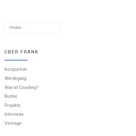
Suchen
ÜBER FRANK
Kurzporträt
Werdegang
Was ist Coaching?
Bücher
Projekte
Interviews
Vorträge