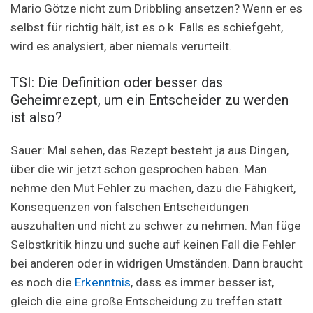
Mario Götze nicht zum Dribbling ansetzen? Wenn er es
selbst für richtig hält, ist es o.k. Falls es schiefgeht,
wird es analysiert, aber niemals verurteilt.
TSI: Die Definition oder besser das
Geheimrezept, um ein Entscheider zu werden
ist also?
Sauer: Mal sehen, das Rezept besteht ja aus Dingen,
über die wir jetzt schon gesprochen haben. Man
nehme den Mut Fehler zu machen, dazu die Fähigkeit,
Konsequenzen von falschen Entscheidungen
auszuhalten und nicht zu schwer zu nehmen. Man füge
Selbstkritik hinzu und suche auf keinen Fall die Fehler
bei anderen oder in widrigen Umständen. Dann braucht
es noch die
Erkenntnis
, dass es immer besser ist,
gleich die eine große Entscheidung zu treffen statt