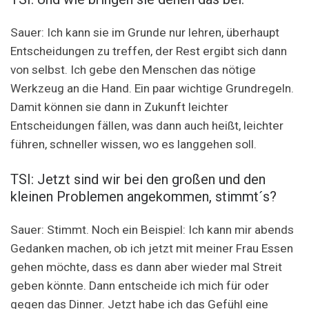
Sauer: Ich kann sie im Grunde nur lehren, überhaupt
Entscheidungen zu treffen, der Rest ergibt sich dann
von selbst. Ich gebe den Menschen das nötige
Werkzeug an die Hand. Ein paar wichtige Grundregeln.
Damit können sie dann in Zukunft leichter
Entscheidungen fällen, was dann auch heißt, leichter
führen, schneller wissen, wo es langgehen soll.
TSI: Jetzt sind wir bei den großen und den
kleinen Problemen angekommen, stimmt´s?
Sauer: Stimmt. Noch ein Beispiel: Ich kann mir abends
Gedanken machen, ob ich jetzt mit meiner Frau Essen
gehen möchte, dass es dann aber wieder mal Streit
geben könnte. Dann entscheide ich mich für oder
gegen das Dinner. Jetzt habe ich das Gefühl eine