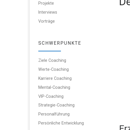
De
Projekte
Interviews
Vorträge
SCHWERPUNKTE
Ziele Coaching
Werte-Coaching
Karriere Coaching
Mental-Coaching
VIP-Coaching
Strategie-Coaching
Personalführung
Persönliche Entwicklung
Er