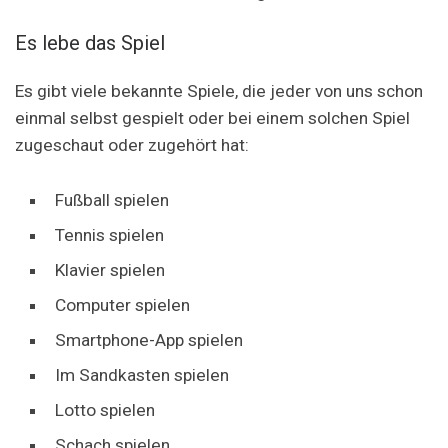
Es lebe das Spiel
Es gibt viele bekannte Spiele, die jeder von uns schon
einmal selbst gespielt oder bei einem solchen Spiel
zugeschaut oder zugehört hat:
Fußball spielen
Tennis spielen
Klavier spielen
Computer spielen
Smartphone-App spielen
Im Sandkasten spielen
Lotto spielen
Schach spielen