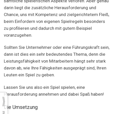
sämtliche spielerischen Aspekte verloren. Aber genau
darin liegt die zusätzliche Herausforderung und
Chance, uns mit Kompetenz und zielgerichtetem Fleiß,
beim Einfordern von eigenen Spielregeln besonders
zu profilieren und dadurch mit gutem Beispiel
voranzugehen.
Sollten Sie Unternehmer oder eine Führungskraft sein,
dann ist dies ein sehr bedeutendes Thema, denn die
Leistungsfähigkeit von Mitarbeitern hängt sehr stark
davon ab, wie Ihre Fähigkeiten ausgeprägt sind, Ihren
Leuten ein Spiel zu geben.
Lassen Sie uns also ein Spiel spielen, eine
Herausforderung annehmen und dabei Spaß haben!
Die Umsetzung