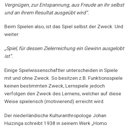
Vergnügen, zur Entspannung, aus Freude an ihr selbst
und an ihrem Resultat ausgeübt wird“.
Beim Spielen also, ist das Spiel selbst der Zweck. Und
weiter:
„Spiel, für dessen Zielerreichung ein Gewinn ausgelobt
ist“.
Einige Spielwissenschaftler unterscheiden in Spiele
mit und ohne Zweck. So besitzen z.B. Funktionsspiele
keinen bestimmten Zweck, Lernspiele jedoch
verfolgen den Zweck des Lernens, welcher auf diese
Weise spielerisch (motivierend) erreicht wird.
Der niederländische Kulturanthropologe Johan
Huizinga schreibt 1938 in seinem Werk „Homo