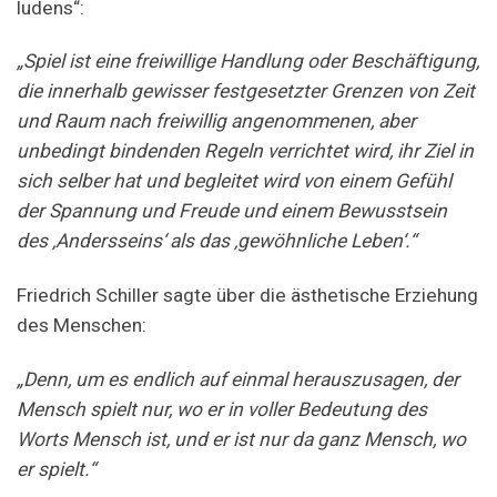
ludens“:
„Spiel ist eine freiwillige Handlung oder Beschäftigung,
die innerhalb gewisser festgesetzter Grenzen von Zeit
und Raum nach freiwillig angenommenen, aber
unbedingt bindenden Regeln verrichtet wird, ihr Ziel in
sich selber hat und begleitet wird von einem Gefühl
der Spannung und Freude und einem Bewusstsein
des ‚Andersseins‘ als das ‚gewöhnliche Leben‘.“
Friedrich Schiller sagte über die ästhetische Erziehung
des Menschen:
„Denn, um es endlich auf einmal herauszusagen, der
Mensch spielt nur, wo er in voller Bedeutung des
Worts Mensch ist, und er ist nur da ganz Mensch, wo
er spielt.“