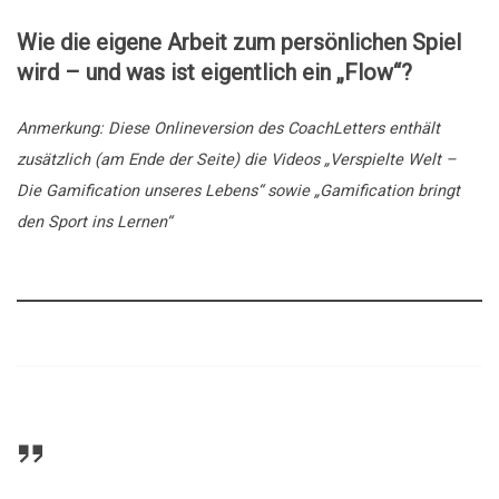
Wie die eigene Arbeit zum persönlichen Spiel
wird – und was ist eigentlich ein „Flow“?
Anmerkung: Diese Onlineversion des CoachLetters enthält
zusätzlich (am Ende der Seite) die Videos „Verspielte Welt –
Die Gamification unseres Lebens“ sowie „Gamification bringt
den Sport ins Lernen“