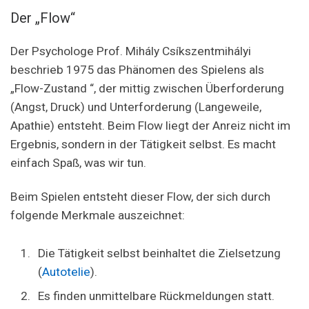
Der „Flow“
Der Psychologe Prof. Mihály Csíkszentmihályi
beschrieb 1975 das Phänomen des Spielens als
„Flow-Zustand “, der mittig zwischen Überforderung
(Angst, Druck) und Unterforderung (Langeweile,
Apathie) entsteht. Beim Flow liegt der Anreiz nicht im
Ergebnis, sondern in der Tätigkeit selbst. Es macht
einfach Spaß, was wir tun.
Beim Spielen entsteht dieser Flow, der sich durch
folgende Merkmale auszeichnet:
Die Tätigkeit selbst beinhaltet die Zielsetzung
(
Autotelie
).
Es finden unmittelbare Rückmeldungen statt.