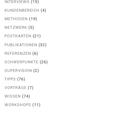
INTERVIEWS
(15)
KUNDENBEREICH
(4)
METHODEN
(19)
NETZWERK
(5)
POSTKARTEN
(21)
PUBLIKATIONEN
(32)
REFERENZEN
(6)
SCHWERPUNKTE
(26)
SUPERVISION
(2)
TIPPS
(76)
VORTRÄGE
(7)
WISSEN
(74)
WORKSHOPS
(11)