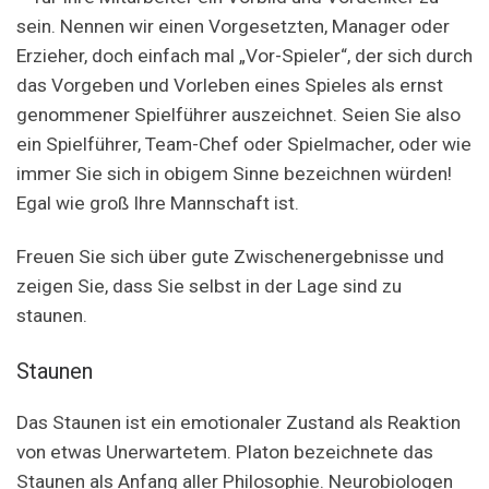
sein. Nennen wir einen Vorgesetzten, Manager oder
Erzieher, doch einfach mal „Vor-Spieler“, der sich durch
das Vorgeben und Vorleben eines Spieles als ernst
genommener Spielführer auszeichnet. Seien Sie also
ein Spielführer, Team-Chef oder Spielmacher, oder wie
immer Sie sich in obigem Sinne bezeichnen würden!
Egal wie groß Ihre Mannschaft ist.
Freuen Sie sich über gute Zwischenergebnisse und
zeigen Sie, dass Sie selbst in der Lage sind zu
staunen.
Staunen
Das Staunen ist ein emotionaler Zustand als Reaktion
von etwas Unerwartetem. Platon bezeichnete das
Staunen als Anfang aller Philosophie. Neurobiologen