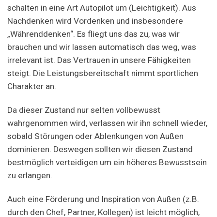
schalten in eine Art Autopilot um (Leichtigkeit). Aus
Nachdenken wird Vordenken und insbesondere
„Währenddenken“. Es fliegt uns das zu, was wir
brauchen und wir lassen automatisch das weg, was
irrelevant ist. Das Vertrauen in unsere Fähigkeiten
steigt. Die Leistungsbereitschaft nimmt sportlichen
Charakter an.
Da dieser Zustand nur selten vollbewusst
wahrgenommen wird, verlassen wir ihn schnell wieder,
sobald Störungen oder Ablenkungen von Außen
dominieren. Deswegen sollten wir diesen Zustand
bestmöglich verteidigen um ein höheres Bewusstsein
zu erlangen.
Auch eine Förderung und Inspiration von Außen (z.B.
durch den Chef, Partner, Kollegen) ist leicht möglich,