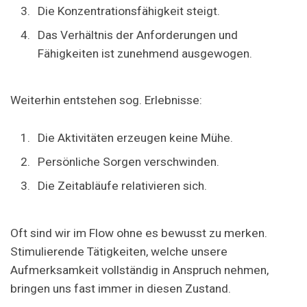
Die Konzentrationsfähigkeit steigt.
Das Verhältnis der Anforderungen und
Fähigkeiten ist zunehmend ausgewogen.
Weiterhin entstehen sog. Erlebnisse:
Die Aktivitäten erzeugen keine Mühe.
Persönliche Sorgen verschwinden.
Die Zeitabläufe relativieren sich.
Oft sind wir im Flow ohne es bewusst zu merken.
Stimulierende Tätigkeiten, welche unsere
Aufmerksamkeit vollständig in Anspruch nehmen,
bringen uns fast immer in diesen Zustand.