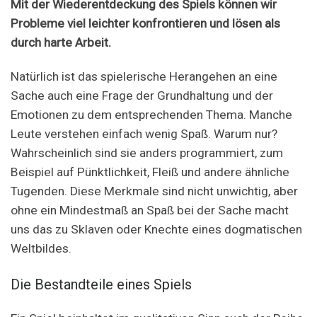
Mit der Wiederentdeckung des Spiels können wir
Probleme viel leichter konfrontieren und lösen als
durch harte Arbeit.
Natürlich ist das spielerische Herangehen an eine
Sache auch eine Frage der Grundhaltung und der
Emotionen zu dem entsprechenden Thema. Manche
Leute verstehen einfach wenig Spaß. Warum nur?
Wahrscheinlich sind sie anders programmiert, zum
Beispiel auf Pünktlichkeit, Fleiß und andere ähnliche
Tugenden. Diese Merkmale sind nicht unwichtig, aber
ohne ein Mindestmaß an Spaß bei der Sache macht
uns das zu Sklaven oder Knechte eines dogmatischen
Weltbildes.
Die Bestandteile eines Spiels