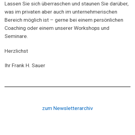
Lassen Sie sich überraschen und staunen Sie darüber,
was im privaten aber auch im unternehmerischen
Bereich möglich ist – gerne bei einem persönlichen
Coaching oder einem unserer Workshops und
Seminare.
Herzlichst
Ihr Frank H. Sauer
zum Newsletterarchiv