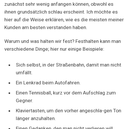
zunächst sehr wenig anfangen können, obwohl es
ihnen grundsätzlich schlau erscheint. Ich möchte es
hier auf die Weise erklären, wie es die meisten meiner
Kunden am besten verstanden haben.
Warum und was halten wir fest? Festhalten kann man
verschiedene Dinge; hier nur einige Beispiele:
Sich selbst, in der Straßenbahn, damit man nicht
umfällt.
Ein Lenkrad beim Autofahren.
Einen Tennisball, kurz vor dem Aufschlag zum
Gegner.
Klaviertasten, um den vorher angeschla-gen Ton
länger anzuhalten.
Einen Gedanken, den man nicht verlieren will.