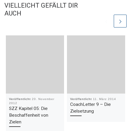
VIELLEICHT GEFÄLLT DIR
AUCH
Veröffentlicht
20. November
Veröffentlicht
11. März 2014
2012
CoachLetter 9 – Die
SZZ Kapitel 05: Die
Zielsetzung
Beschaffenheit von
Zielen