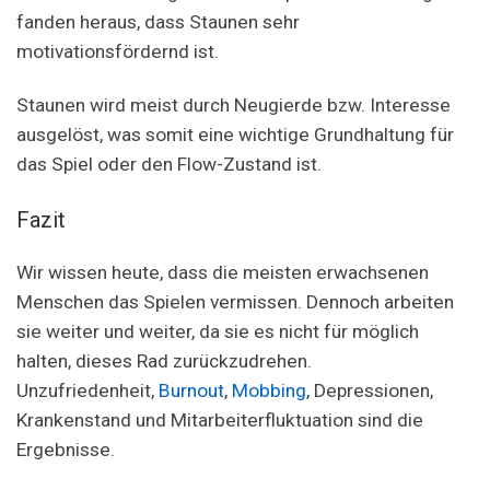
fanden heraus, dass Staunen sehr
motivationsfördernd ist.
Staunen wird meist durch Neugierde bzw. Interesse
ausgelöst, was somit eine wichtige Grundhaltung für
das Spiel oder den Flow-Zustand ist.
Fazit
Wir wissen heute, dass die meisten erwachsenen
Menschen das Spielen vermissen. Dennoch arbeiten
sie weiter und weiter, da sie es nicht für möglich
halten, dieses Rad zurückzudrehen.
Unzufriedenheit,
Burnout
,
Mobbing
, Depressionen,
Krankenstand und Mitarbeiterfluktuation sind die
Ergebnisse.