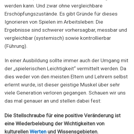
werden kann. Und zwar ohne vergleichbare
Erschöpfungszustände. Es gibt Gründe für dieses
Ignorieren von Spielen im Arbeitsleben: Die
Ergebnisse sind schwerer vorhersagbar, messbar und
vergleichbar (systemisch) sowie kontrollierbar
(Führung).
In einer Ausbildung sollte immer auch der Umgang mit
der „spielerischen Leichtigkeit“ vermittelt werden. Da
dies weder von den meisten Eltern und Lehrern selbst
erlernt wurde, ist dieser geistige Muskel über sehr
viele Generation verloren gegangen. Schauen wir uns
das mal genauer an und stellen dabei fest:
Die Stellschraube für eine positive Veränderung ist
eine Wiederbelebung der Wichtigkeiten von
kulturellen
Werten
und Wissensgebieten.