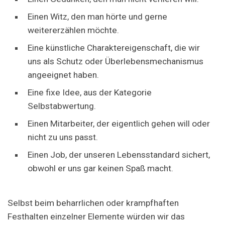
Einen Witz, den man hörte und gerne
weitererzählen möchte.
Eine künstliche Charaktereigenschaft, die wir
uns als Schutz oder Überlebensmechanismus
angeeignet haben.
Eine fixe Idee, aus der Kategorie
Selbstabwertung.
Einen Mitarbeiter, der eigentlich gehen will oder
nicht zu uns passt.
Einen Job, der unseren Lebensstandard sichert,
obwohl er uns gar keinen Spaß macht.
Selbst beim beharrlichen oder krampfhaften
Festhalten einzelner Elemente würden wir das