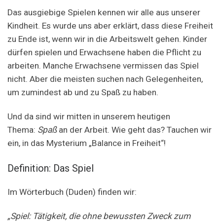
Das ausgiebige Spielen kennen wir alle aus unserer
Kindheit. Es wurde uns aber erklärt, dass diese Freiheit
zu Ende ist, wenn wir in die Arbeitswelt gehen. Kinder
dürfen spielen und Erwachsene haben die Pflicht zu
arbeiten. Manche Erwachsene vermissen das Spiel
nicht. Aber die meisten suchen nach Gelegenheiten,
um zumindest ab und zu Spaß zu haben.
Und da sind wir mitten in unserem heutigen
Thema:
Spaß
an der Arbeit. Wie geht das? Tauchen wir
ein, in das Mysterium „Balance in Freiheit“!
Definition: Das Spiel
Im Wörterbuch (Duden) finden wir:
„Spiel: Tätigkeit, die ohne bewussten Zweck zum