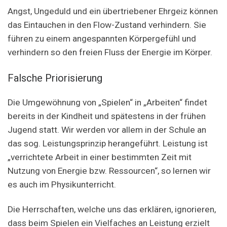
Angst, Ungeduld und ein übertriebener Ehrgeiz können
das Eintauchen in den Flow-Zustand verhindern. Sie
führen zu einem angespannten Körpergefühl und
verhindern so den freien Fluss der Energie im Körper.
Falsche Priorisierung
Die Umgewöhnung von „Spielen“ in „Arbeiten“ findet
bereits in der Kindheit und spätestens in der frühen
Jugend statt. Wir werden vor allem in der Schule an
das sog. Leistungsprinzip herangeführt. Leistung ist
„verrichtete Arbeit in einer bestimmten Zeit mit
Nutzung von Energie bzw. Ressourcen“, so lernen wir
es auch im Physikunterricht.
Die Herrschaften, welche uns das erklären, ignorieren,
dass beim Spielen ein Vielfaches an Leistung erzielt