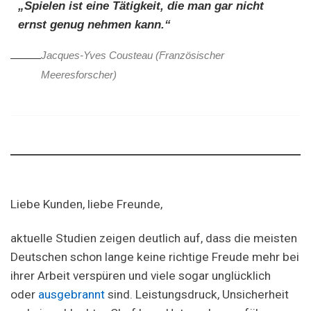
„Spielen ist eine Tätigkeit, die man gar nicht
ernst genug nehmen kann.“
Jacques-Yves Cousteau (Französischer
Meeresforscher)
Liebe Kunden, liebe Freunde,
aktuelle Studien zeigen deutlich auf, dass die meisten
Deutschen schon lange keine richtige Freude mehr bei
ihrer Arbeit verspüren und viele sogar unglücklich
oder
ausgebrannt
sind. Leistungsdruck, Unsicherheit