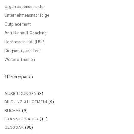
Organisationsstruktur
Unternehmensnachfolge
Outplacement
Anti-Burnout-Coaching
Hochsensibilität (HSP)
Diagnostik und Test
Weitere Themen
Themenparks
AUSBILDUNGEN
(3)
BILDUNG ALLGEMEIN
(9)
BÜCHER
(9)
FRANK H. SAUER
(13)
GLOSSAR
(88)