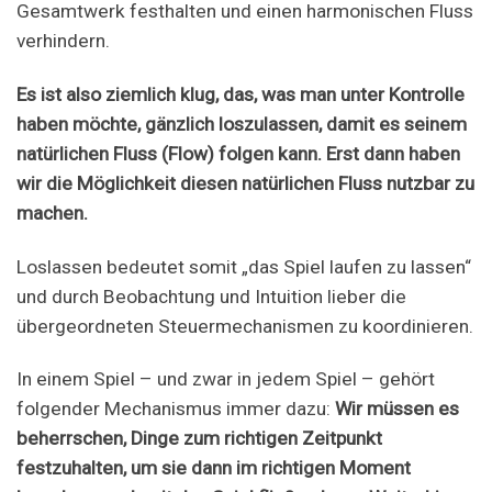
Gesamtwerk festhalten und einen harmonischen Fluss
verhindern.
Es ist also ziemlich klug, das, was man unter Kontrolle
haben möchte, gänzlich loszulassen, damit es seinem
natürlichen Fluss (Flow) folgen kann. Erst dann haben
wir die Möglichkeit diesen natürlichen Fluss nutzbar zu
machen.
Loslassen bedeutet somit „das Spiel laufen zu lassen“
und durch Beobachtung und Intuition lieber die
übergeordneten Steuermechanismen zu koordinieren.
In einem Spiel – und zwar in jedem Spiel – gehört
folgender Mechanismus immer dazu:
Wir müssen es
beherrschen, Dinge zum richtigen Zeitpunkt
festzuhalten, um sie dann im richtigen Moment