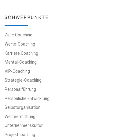
SCHWERPUNKTE
Ziele Coaching
Werte-Coaching
Karriere Coaching
Mental-Coaching
VIP-Coaching
Strategie-Coaching
Personalführung
Persönliche Entwicklung
Selbstorganisation
Werteermittlung
Unternehmenskultur
Projektcoaching