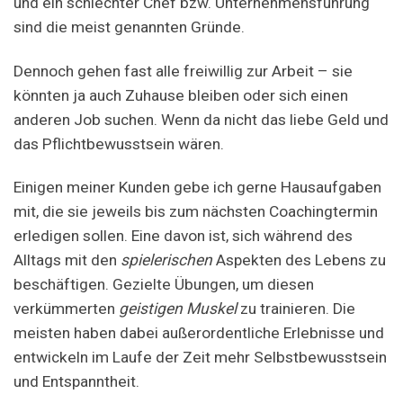
und ein schlechter Chef bzw. Unternehmensführung
sind die meist genannten Gründe.
Dennoch gehen fast alle freiwillig zur Arbeit – sie
könnten ja auch Zuhause bleiben oder sich einen
anderen Job suchen. Wenn da nicht das liebe Geld und
das Pflichtbewusstsein wären.
Einigen meiner Kunden gebe ich gerne Hausaufgaben
mit, die sie jeweils bis zum nächsten Coachingtermin
erledigen sollen. Eine davon ist, sich während des
Alltags mit den
spielerischen
Aspekten des Lebens zu
beschäftigen. Gezielte Übungen, um diesen
verkümmerten
geistigen Muskel
zu trainieren. Die
meisten haben dabei außerordentliche Erlebnisse und
entwickeln im Laufe der Zeit mehr Selbstbewusstsein
und Entspanntheit.