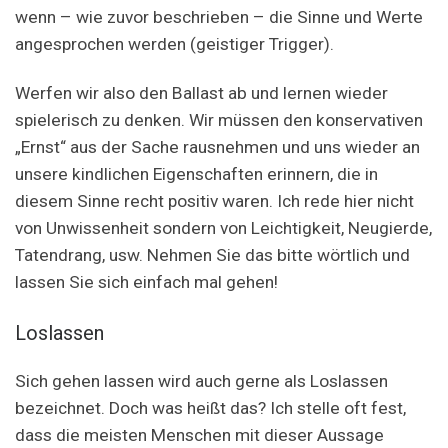
wenn – wie zuvor beschrieben – die Sinne und Werte
angesprochen werden (geistiger Trigger).
Werfen wir also den Ballast ab und lernen wieder
spielerisch zu denken. Wir müssen den konservativen
„Ernst“ aus der Sache rausnehmen und uns wieder an
unsere kindlichen Eigenschaften erinnern, die in
diesem Sinne recht positiv waren. Ich rede hier nicht
von Unwissenheit sondern von Leichtigkeit, Neugierde,
Tatendrang, usw. Nehmen Sie das bitte wörtlich und
lassen Sie sich einfach mal gehen!
Loslassen
Sich gehen lassen wird auch gerne als Loslassen
bezeichnet. Doch was heißt das? Ich stelle oft fest,
dass die meisten Menschen mit dieser Aussage