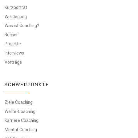
Kurzporträt
Werdegang
Was ist Coaching?
Bücher
Projekte
Interviews
Vorträge
SCHWERPUNKTE
Ziele Coaching
Werte-Coaching
Karriere Coaching
Mental-Coaching