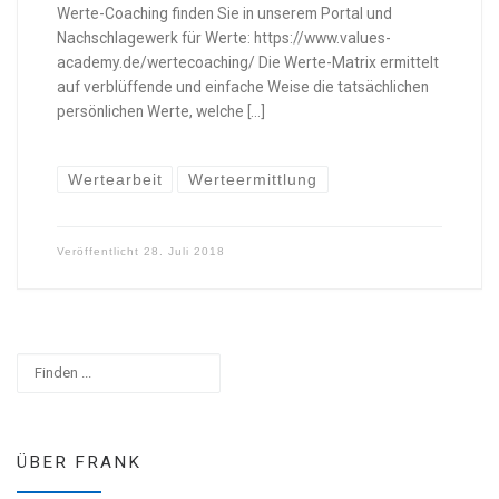
Werte-Coaching finden Sie in unserem Portal und
Nachschlagewerk für Werte: https://www.values-
academy.de/wertecoaching/ Die Werte-Matrix ermittelt
auf verblüffende und einfache Weise die tatsächlichen
persönlichen Werte, welche […]
Wertearbeit
Werteermittlung
Veröffentlicht
28. Juli 2018
Suchen
ÜBER FRANK