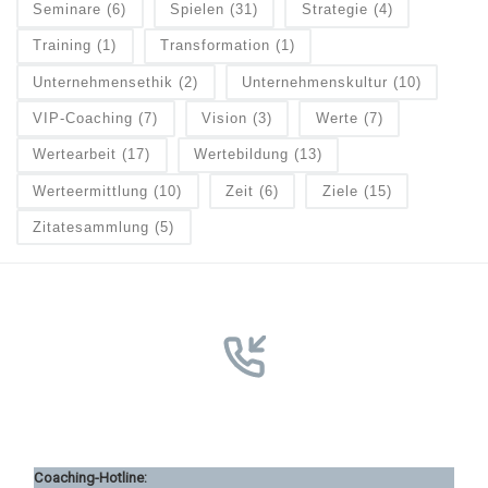
Seminare
(6)
Spielen
(31)
Strategie
(4)
Training
(1)
Transformation
(1)
Unternehmensethik
(2)
Unternehmenskultur
(10)
VIP-Coaching
(7)
Vision
(3)
Werte
(7)
Wertearbeit
(17)
Wertebildung
(13)
Werteermittlung
(10)
Zeit
(6)
Ziele
(15)
Zitatesammlung
(5)
Coaching-Hotline: