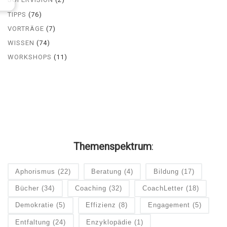
TIPPS
(76)
VORTRÄGE
(7)
WISSEN
(74)
WORKSHOPS
(11)
Themenspektrum
:
Aphorismus
(22)
Beratung
(4)
Bildung
(17)
Bücher
(34)
Coaching
(32)
CoachLetter
(18)
Demokratie
(5)
Effizienz
(8)
Engagement
(5)
Entfaltung
(24)
Enzyklopädie
(1)