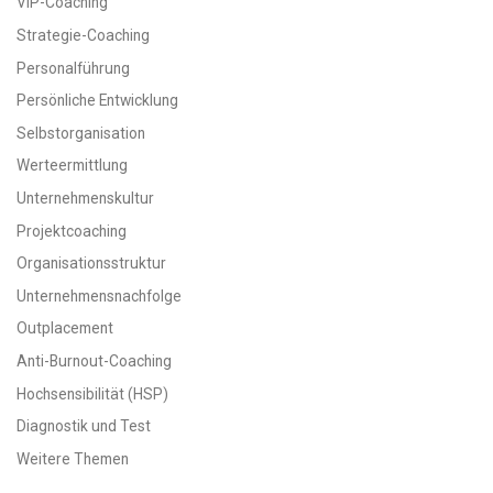
VIP-Coaching
Strategie-Coaching
Personalführung
Persönliche Entwicklung
Selbstorganisation
Werteermittlung
Unternehmenskultur
Projektcoaching
Organisationsstruktur
Unternehmensnachfolge
Outplacement
Anti-Burnout-Coaching
Hochsensibilität (HSP)
Diagnostik und Test
Weitere Themen