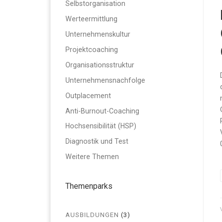
Selbstorganisation
Werteermittlung
Unternehmenskultur
Projektcoaching
Organisationsstruktur
Unternehmensnachfolge
Outplacement
Anti-Burnout-Coaching
Hochsensibilität (HSP)
Diagnostik und Test
Weitere Themen
Themenparks
AUSBILDUNGEN
(3)