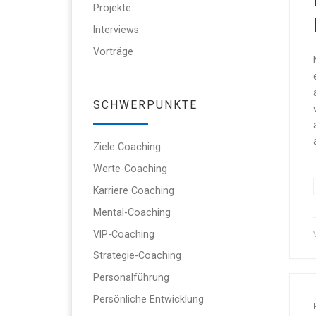
Projekte
Interviews
Vorträge
SCHWERPUNKTE
Ziele Coaching
Werte-Coaching
Karriere Coaching
Mental-Coaching
VIP-Coaching
Strategie-Coaching
Personalführung
Persönliche Entwicklung