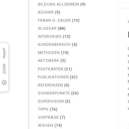
BILDUNG ALLGEMEIN
(9)
BÜCHER
(9)
FRANK H. SAUER
(13)
GLOSSAR
(88)
INTERVIEWS
(15)
KUNDENBEREICH
(4)
METHODEN
(19)
NETZWERK
(5)
POSTKARTEN
(21)
PUBLIKATIONEN
(32)
REFERENZEN
(6)
SCHWERPUNKTE
(26)
SUPERVISION
(2)
TIPPS
(76)
VORTRÄGE
(7)
WISSEN
(74)