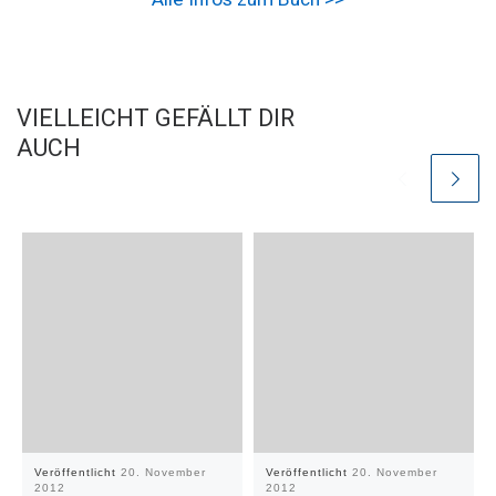
VIELLEICHT GEFÄLLT DIR
AUCH
Veröffentlicht
20. November
Veröffentlicht
20. November
2012
2012