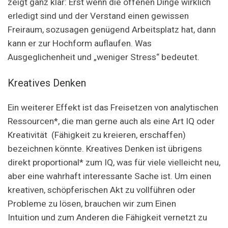
zeigt ganz klar: Erst wenn die offenen Dinge wirklich
erledigt sind und der Verstand einen gewissen
Freiraum, sozusagen genügend Arbeitsplatz hat, dann
kann er zur Hochform auflaufen. Was
Ausgeglichenheit und „weniger Stress“ bedeutet.
Kreatives Denken
Ein weiterer Effekt ist das Freisetzen von analytischen
Ressourcen*, die man gerne auch als eine Art IQ oder
Kreativität (Fähigkeit zu kreieren, erschaffen)
bezeichnen könnte. Kreatives Denken ist übrigens
direkt proportional* zum IQ, was für viele vielleicht neu,
aber eine wahrhaft interessante Sache ist. Um einen
kreativen, schöpferischen Akt zu vollführen oder
Probleme zu lösen, brauchen wir zum Einen
Intuition und zum Anderen die Fähigkeit vernetzt zu