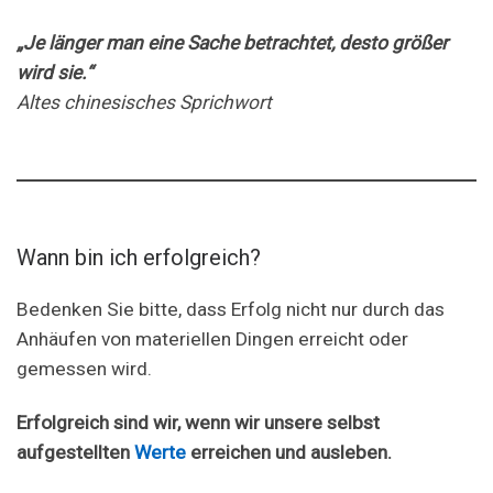
„Je länger man eine Sache betrachtet, desto größer
wird sie.“
Altes chinesisches Sprichwort
Wann bin ich erfolgreich?
Bedenken Sie bitte, dass Erfolg nicht nur durch das
Anhäufen von materiellen Dingen erreicht oder
gemessen wird.
Erfolgreich sind wir, wenn wir unsere selbst
aufgestellten
Werte
erreichen und ausleben.