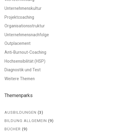
Unternehmenskultur
Projektcoaching
Organisationsstruktur
Unternehmensnachfolge
Outplacement
Anti-Burnout-Coaching
Hochsensibilität (HSP)
Diagnostik und Test
Weitere Themen
Themenparks
AUSBILDUNGEN
(3)
BILDUNG ALLGEMEIN
(9)
BÜCHER
(9)