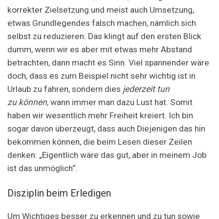
korrekter Zielsetzung und meist auch Umsetzung,
etwas Grundlegendes falsch machen, nämlich sich
selbst zu reduzieren. Das klingt auf den ersten Blick
dumm, wenn wir es aber mit etwas mehr Abstand
betrachten, dann macht es Sinn. Viel spannender wäre
doch, dass es zum Beispiel nicht sehr wichtig ist in
Urlaub zu fahren, sondern dies
jederzeit tun
zu können
, wann immer man dazu Lust hat. Somit
haben wir wesentlich mehr Freiheit kreiert. Ich bin
sogar davon überzeugt, dass auch Diejenigen das hin
bekommen können, die beim Lesen dieser Zeilen
denken: „Eigentlich wäre das gut, aber in meinem Job
ist das unmöglich“.
Disziplin beim Erledigen
Um Wichtiges besser zu erkennen und zu tun sowie