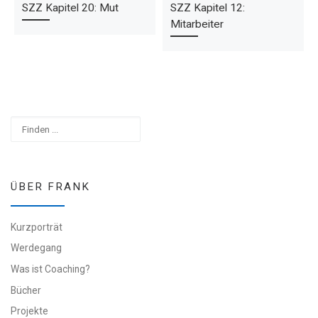
SZZ Kapitel 20: Mut
SZZ Kapitel 12:
Mitarbeiter
Suchen
ÜBER FRANK
Kurzporträt
Werdegang
Was ist Coaching?
Bücher
Projekte