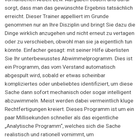
sorgt, dass man das gewünschte Ergebnis tatsächlich
erreicht. Dieser Trainer appelliert im Grunde
genommen nur an Ihre Disziplin und bringt Sie dazu die
Dinge wirklich anzugehen und nicht erneut zu vertagen
oder zu verschieben, obwohl man sie ja eigentlich tun
könnte. Einfacher gesagt: mit seiner Hilfe überlisten
Sie Ihr unterbewusstes Abwimmelprogramm. Dies ist
ein Programm, das vom Verstand automatisch
abgespult wird, sobald er etwas scheinbar
kompliziertes oder unbeliebtes identifiziert, um diese
Sache dann sofort mechanisch oder sogar intelligent
abzuwimmeln. Meist werden dabei vermeintlich kluge
Rechtfertigungen kreiert. Dieses Programm ist um ein
paar Millisekunden schneller als das eigentliche
„Analytische Programm“, welches sich die Sache
realistisch und rationell vornimmt, um