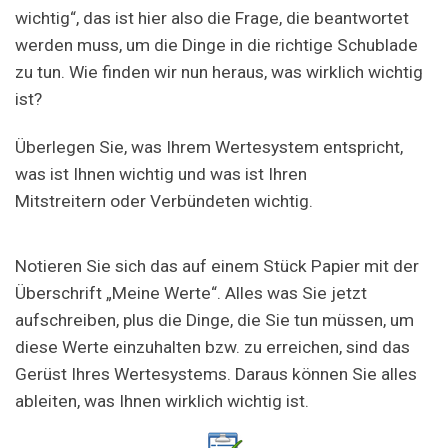
wichtig“, das ist hier also die Frage, die beantwortet
werden muss, um die Dinge in die richtige Schublade
zu tun. Wie finden wir nun heraus, was wirklich wichtig
ist?
Überlegen Sie, was Ihrem Wertesystem entspricht,
was ist Ihnen wichtig und was ist Ihren
Mitstreitern oder Verbündeten wichtig.
Notieren Sie sich das auf einem Stück Papier mit der
Überschrift „Meine Werte“. Alles was Sie jetzt
aufschreiben, plus die Dinge, die Sie tun müssen, um
diese Werte einzuhalten bzw. zu erreichen, sind das
Gerüst Ihres Wertesystems. Daraus können Sie alles
ableiten, was Ihnen wirklich wichtig ist.