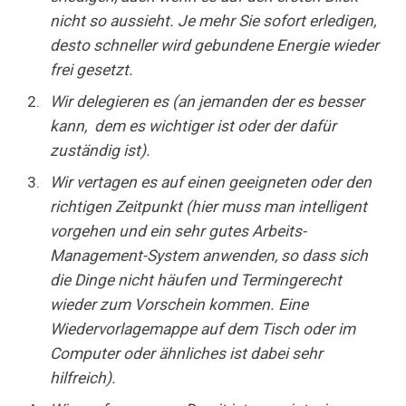
nicht so aussieht. Je mehr Sie sofort erledigen,
desto schneller wird gebundene Energie
wieder
frei gesetzt.
Wir delegieren
es (an jemanden der es besser
kann, dem es wichtiger ist oder der dafür
zuständig ist).
Wir vertagen es auf einen geeigneten oder den
richtigen Zeitpunkt (hier muss man intelligent
vorgehen und ein sehr gutes Arbeits-
Management-System anwenden, so dass sich
die Dinge nicht häufen und Termingerecht
wieder zum Vorschein kommen. Eine
Wiedervorlagemappe auf dem Tisch oder im
Computer oder ähnliches ist dabei sehr
hilfreich).