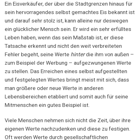
Ein Eisverkäufer, der über die Stadtgrenzen hinaus für
sein hervorragendes selbst gemachtes Eis bekannt ist
und darauf sehr stolz ist, kann alleine nur deswegen
ein glücklicher Mensch sein. Er wird ein sehr erfülltes
Leben haben, wenn das sein Maßstab ist, er diese
Tatsache erkennt und nicht den weit verbreiteten
Fehler begeht, seine Werte
hinter
die ihm von außen –
zum Beispiel der Werbung – aufgezwungenen Werte
zu stellen. Das Erreichen eines selbst aufgestellten
und festgelegten Wertes bringt meist mit sich, dass
man größere oder neue Werte in anderen
Lebensbereichen etabliert und somit auch für seine
Mitmenschen ein gutes Beispiel ist.
Viele Menschen nehmen sich nicht die Zeit, über ihre
eigenen Werte nachzudenken und diese zu festigen.
Oft werden Werte durch gesellschaftlichen