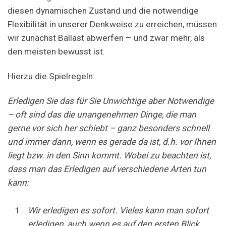
diesen dynamischen Zustand und die notwendige
Flexibilität in unserer Denkweise zu erreichen, müssen
wir zunächst Ballast abwerfen – und zwar mehr, als
den meisten bewusst ist.
Hierzu die Spielregeln:
Erledigen Sie das für Sie Unwichtige aber Notwendige
– oft sind das die unangenehmen Dinge, die man
gerne vor sich her schiebt – ganz besonders schnell
und immer dann, wenn es gerade da ist, d.h. vor Ihnen
liegt bzw. in den Sinn kommt. Wobei zu beachten ist,
dass man das Erledigen auf verschiedene Arten tun
kann:
Wir erledigen es sofort. Vieles kann man sofort
erledigen, auch wenn es auf den ersten Blick