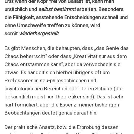
Erst wenn der Kopf frei von Ballast ist, kann man
ursächlich und
selbst bestimmt
arbeiten. Besonders
die Fähigkeit, anstehende Entscheidungen schnell und
ohne Umschweife treffen zu können, wird
somit
wiederhergestellt
.
Es gibt Menschen, die behaupten, dass „das Genie das
Chaos beherrscht“ oder dass „Kreativität nur aus dem
Chaos entstammen kann“, aber da verwechseln sie
etwas. Es handelt sich hierbei übrigens oft um
Professoren in neu-philosophischen und
psychologischen Bereichen oder deren Schüler (die
bekanntlich meist nur Theoretiker sind). Das ist sehr
hart formuliert, aber die Essenz meiner bisherigen
Beobachtungen deutet genau darauf hin.
Der praktische Ansatz, bzw. die Erprobung dessen