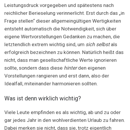
Leistungsdruck vorgegeben und spätestens nach
reichlicher Berieselung verinnerlicht. Erst durch das „in
Frage stellen“ dieser allgemeingültigen Wertigkeiten
entsteht automatisch die Notwendigkeit, sich über
eigene Wertvorstellungen Gedanken zu machen, die
letztendlich extrem wichtig sind, um
sich selbst
als
erfolgreich bezeichnen zu können. Natürlich heißt das
nicht, dass man gesellschaftliche Werte ignorieren
sollte, sondern dass diese
hinter
den eigenen
Vorstellungen rangieren und erst dann, also der
Idealfall, miteinander harmonieren sollten.
Was ist denn wirklich wichtig?
Viele Leute empfinden es als wichtig, ab und zu oder
gar jedes Jahr in den wohlverdienten Urlaub zu fahren.
Dabei merken sie nicht, dass sie, trotz eigentlich