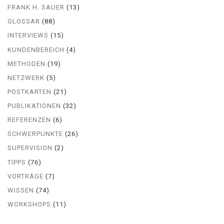
FRANK H. SAUER
(13)
GLOSSAR
(88)
INTERVIEWS
(15)
KUNDENBEREICH
(4)
METHODEN
(19)
NETZWERK
(5)
POSTKARTEN
(21)
PUBLIKATIONEN
(32)
REFERENZEN
(6)
SCHWERPUNKTE
(26)
SUPERVISION
(2)
TIPPS
(76)
VORTRÄGE
(7)
WISSEN
(74)
WORKSHOPS
(11)