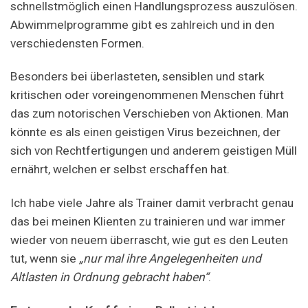
schnellstmöglich einen Handlungsprozess auszulösen.
Abwimmelprogramme gibt es zahlreich und in den
verschiedensten Formen.
Besonders bei überlasteten, sensiblen und stark
kritischen oder voreingenommenen Menschen führt
das zum notorischen Verschieben von Aktionen. Man
könnte es als einen geistigen Virus bezeichnen, der
sich von Rechtfertigungen und anderem geistigen Müll
ernährt, welchen er selbst erschaffen hat.
Ich habe viele Jahre als Trainer damit verbracht genau
das bei meinen Klienten zu trainieren und war immer
wieder von neuem überrascht, wie gut es den Leuten
tut, wenn sie
„nur mal ihre Angelegenheiten und
Altlasten in Ordnung gebracht haben“
.