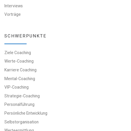
Interviews
Vorträge
SCHWERPUNKTE
Ziele Coaching
Werte-Coaching
Karriere Coaching
Mental-Coaching
VIP-Coaching
Strategie-Coaching
Personalführung
Persönliche Entwicklung
Selbstorganisation
Werteermittlung