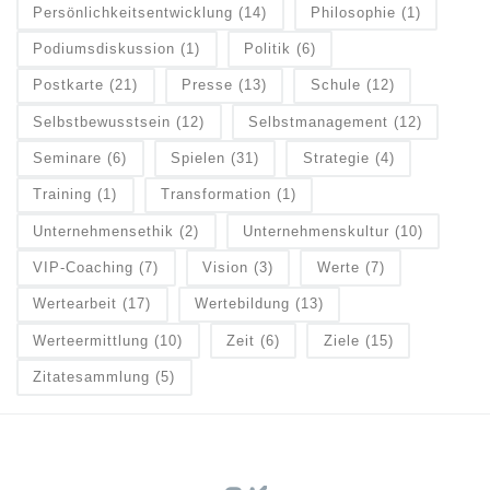
Persönlichkeitsentwicklung
(14)
Philosophie
(1)
Podiumsdiskussion
(1)
Politik
(6)
Postkarte
(21)
Presse
(13)
Schule
(12)
Selbstbewusstsein
(12)
Selbstmanagement
(12)
Seminare
(6)
Spielen
(31)
Strategie
(4)
Training
(1)
Transformation
(1)
Unternehmensethik
(2)
Unternehmenskultur
(10)
VIP-Coaching
(7)
Vision
(3)
Werte
(7)
Wertearbeit
(17)
Wertebildung
(13)
Werteermittlung
(10)
Zeit
(6)
Ziele
(15)
Zitatesammlung
(5)