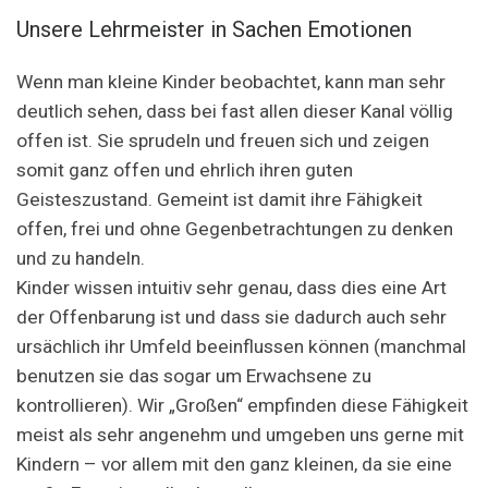
Unsere Lehrmeister in Sachen Emotionen
Wenn man kleine Kinder beobachtet, kann man sehr
deutlich sehen, dass bei fast allen dieser Kanal völlig
offen ist. Sie sprudeln und freuen sich und zeigen
somit ganz offen und ehrlich ihren guten
Geisteszustand. Gemeint ist damit ihre Fähigkeit
offen, frei und ohne Gegenbetrachtungen zu denken
und zu handeln.
Kinder wissen intuitiv sehr genau, dass dies eine Art
der Offenbarung ist und dass sie dadurch auch sehr
ursächlich ihr Umfeld beeinflussen können (manchmal
benutzen sie das sogar um Erwachsene zu
kontrollieren). Wir „Großen“ empfinden diese Fähigkeit
meist als sehr angenehm und umgeben uns gerne mit
Kindern – vor allem mit den ganz kleinen, da sie eine