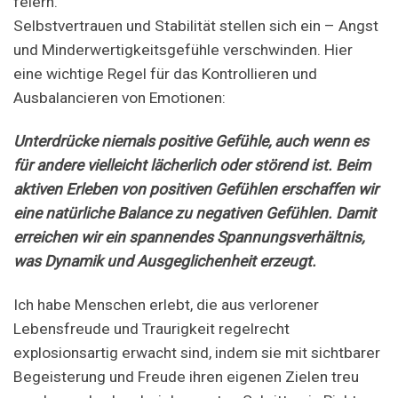
feiern.
Selbstvertrauen und Stabilität stellen sich ein – Angst
und Minderwertigkeitsgefühle verschwinden. Hier
eine wichtige Regel für das Kontrollieren und
Ausbalancieren von Emotionen:
Unterdrücke niemals positive Gefühle, auch wenn es
für andere vielleicht lächerlich oder störend ist. Beim
aktiven Erleben von positiven Gefühlen erschaffen wir
eine natürliche Balance zu negativen Gefühlen. Damit
erreichen wir ein spannendes Spannungsverhältnis,
was Dynamik und Ausgeglichenheit erzeugt.
Ich habe Menschen erlebt, die aus verlorener
Lebensfreude und Traurigkeit regelrecht
explosionsartig erwacht sind, indem sie mit sichtbarer
Begeisterung und Freude ihren eigenen Zielen treu