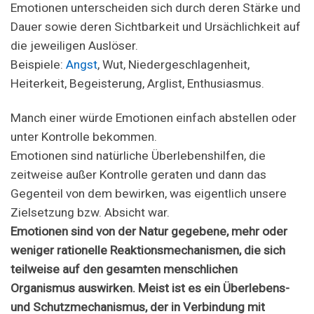
Emotionen unterscheiden sich durch deren Stärke und
Dauer sowie deren Sichtbarkeit und Ursächlichkeit auf
die jeweiligen Auslöser.
Beispiele:
Angst
, Wut, Niedergeschlagenheit,
Heiterkeit, Begeisterung, Arglist, Enthusiasmus.
Manch einer würde Emotionen einfach abstellen oder
unter Kontrolle bekommen.
Emotionen sind natürliche Überlebenshilfen, die
zeitweise außer Kontrolle geraten und dann das
Gegenteil von dem bewirken, was eigentlich unsere
Zielsetzung bzw. Absicht war.
Emotionen sind von der Natur gegebene, mehr oder
weniger rationelle Reaktionsmechanismen, die sich
teilweise auf den gesamten menschlichen
Organismus auswirken. Meist ist es ein Überlebens-
und Schutzmechanismus, der in Verbindung mit