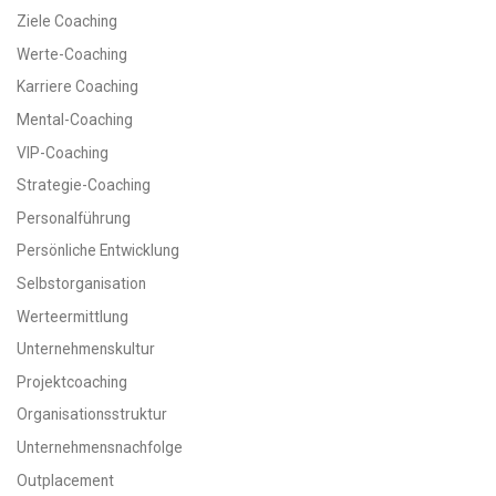
Ziele Coaching
Werte-Coaching
Karriere Coaching
Mental-Coaching
VIP-Coaching
Strategie-Coaching
Personalführung
Persönliche Entwicklung
Selbstorganisation
Werteermittlung
Unternehmenskultur
Projektcoaching
Organisationsstruktur
Unternehmensnachfolge
Outplacement