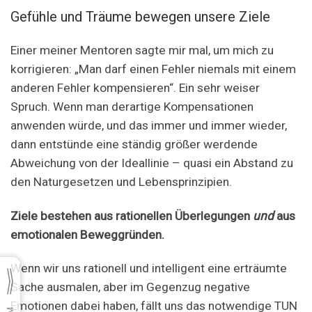
Gefühle und Träume bewegen unsere Ziele
Einer meiner Mentoren sagte mir mal, um mich zu
korrigieren: „Man darf einen Fehler niemals mit einem
anderen Fehler kompensieren“. Ein sehr weiser
Spruch. Wenn man derartige Kompensationen
anwenden würde, und das immer und immer wieder,
dann entstünde eine ständig größer werdende
Abweichung von der Ideallinie – quasi ein Abstand zu
den Naturgesetzen und Lebensprinzipien.
Ziele
bestehen aus rationellen Überlegungen
und
aus
emotion
alen Beweggründen.
Wenn wir uns rationell und intelligent eine erträumte
Sache ausmalen, aber im Gegenzug negative
Emotionen dabei haben, fällt uns das notwendige TUN