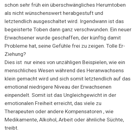
schon sehr früh ein überschwängliches Herumtoben
als nicht wünschenswert herabgestuft und
letztendlich ausgeschaltet wird. Irgendwann ist das
begeisterte Toben dann ganz verschwunden. Ein neuer
Erwachsener wurde geschaffen, der künftig damit
Probleme hat, seine Gefühle frei zu zeigen. Tolle Er-
Ziehung?
Dies ist nur eines von unzähligen Beispielen, wie ein
menschliches Wesen während des Heranwachsens
klein gemacht wird und sich somit letztendlich auf das
emotional niedrigere Niveau der Erwachsenen
einpendelt. Somit ist das Ungleichgewicht in der
emotionalen Freiheit erreicht, das viele zu
Therapeuten oder andere Kompensatoren , wie
Medikamente, Alkohol, Arbeit oder ähnliche Süchte,
treibt.