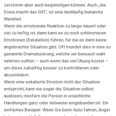
zerstören aber auch begünstigen können. Auch „die
Dosis macht das Gift“, ist eine landläufig bekannte
Weisheit.
Wenn die emotionale Reaktion zu lange dauert oder
viel zu heftig ist, dann kann es zu noch schlimmeren
Emotionen (Eskalation) führen, für die es dann keine
angebrachte Situation gibt. Oft mündet dies in eine so
genannte Dramatisierung, welche wir bewusst wahr
nehmen sollten – auch wenn das viel Übung kostet –
um diese zukünftig besser zu kontrollieren oder
abzumildern.
Wenn eine eskalierte Emotion nicht der Situation
entspricht, kann sie sogar die Situation selbst
auslösen, insofern die Person in ursächliche
Handlungen ganz oder teilweise eingebunden ist. Ein
einfaches Beispiel: Wenn Sie beim Auto fahren, Angst