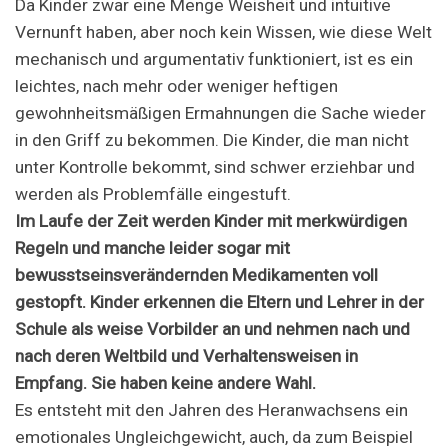
Da Kinder zwar eine Menge Weisheit und intuitive
Vernunft haben, aber noch kein Wissen, wie diese Welt
mechanisch und argumentativ funktioniert, ist es ein
leichtes, nach mehr oder weniger heftigen
gewohnheitsmäßigen Ermahnungen die Sache wieder
in den Griff zu bekommen. Die Kinder, die man nicht
unter Kontrolle bekommt, sind schwer erziehbar und
werden als Problemfälle eingestuft.
Im Laufe der Zeit werden Kinder mit merkwürdigen
Regeln und manche leider sogar mit
bewusstseinsverändernden Medikamenten voll
gestopft. Kinder erkennen die Eltern und Lehrer in der
Schule als weise Vorbilder an und nehmen nach und
nach deren Weltbild und Verhaltensweisen in
Empfang. Sie haben keine andere Wahl.
Es entsteht mit den Jahren des Heranwachsens ein
emotionales Ungleichgewicht, auch, da zum Beispiel