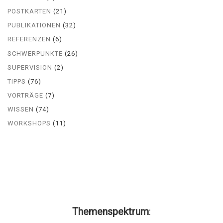
POSTKARTEN
(21)
PUBLIKATIONEN
(32)
REFERENZEN
(6)
SCHWERPUNKTE
(26)
SUPERVISION
(2)
TIPPS
(76)
VORTRÄGE
(7)
WISSEN
(74)
WORKSHOPS
(11)
Themenspektrum
: