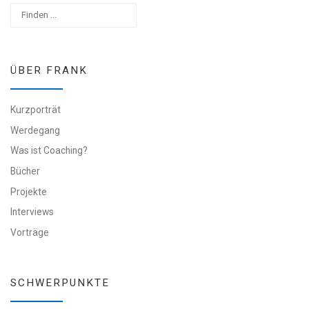
Suchen
ÜBER FRANK
Kurzporträt
Werdegang
Was ist Coaching?
Bücher
Projekte
Interviews
Vorträge
SCHWERPUNKTE