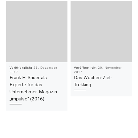
Veröffentlicht
21. Dezember
Veröffentlicht
20. November
2017
2017
Frank H. Sauer als
Das Wochen-Ziel-
Experte für das
Trekking
Unternehmer-Magazin
„impulse“ (2016)