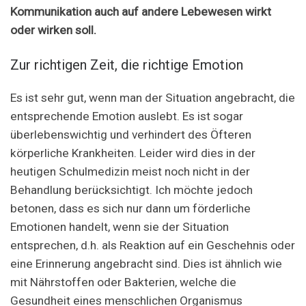
Kommunikation auch auf andere Lebewesen wirkt
oder wirken soll.
Zur richtigen Zeit, die richtige Emotion
Es ist sehr gut, wenn man der Situation angebracht, die
entsprechende Emotion auslebt. Es ist sogar
überlebenswichtig und verhindert des Öfteren
körperliche Krankheiten. Leider wird dies in der
heutigen Schulmedizin meist noch nicht in der
Behandlung berücksichtigt. Ich möchte jedoch
betonen, dass es sich nur dann um förderliche
Emotionen handelt, wenn sie der Situation
entsprechen, d.h. als Reaktion auf ein Geschehnis oder
eine Erinnerung angebracht sind. Dies ist ähnlich wie
mit Nährstoffen oder Bakterien, welche die
Gesundheit eines menschlichen Organismus