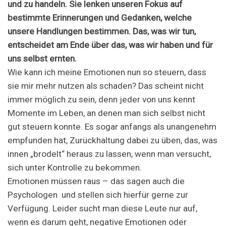
und zu handeln. Sie lenken unseren Fokus auf
bestimmte Erinnerungen und Gedanken, welche
unsere Handlungen bestimmen. Das, was wir tun,
entscheidet am Ende über das, was wir haben und für
uns selbst ernten.
Wie kann ich meine Emotionen nun so steuern, dass
sie mir mehr nutzen als schaden? Das scheint nicht
immer möglich zu sein, denn jeder von uns kennt
Momente im Leben, an denen man sich selbst nicht
gut steuern konnte. Es sogar anfangs als unangenehm
empfunden hat, Zurückhaltung dabei zu üben, das, was
innen „brodelt“ heraus zu lassen, wenn man versucht,
sich unter Kontrolle zu bekommen.
Emotionen müssen raus – das sagen auch die
Psychologen und stellen sich hierfür gerne zur
Verfügung. Leider sucht man diese Leute nur auf,
wenn es darum geht, negative Emotionen oder