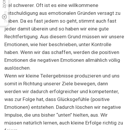
viel schwerer. Oft ist es eine willkommene
Entschuldigung aus emotionalen Gründen versagt zu
haben. Da es fast jedem so geht, stimmt auch fast
jeder damit überein und so haben wir eine gute
Rechtfertigung. Aus diesem Grund müssen wir unsere
Emotionen, wie hier beschrieben, unter Kontrolle
haben. Wenn wir das schaffen, werden die positiven
Emotionen die negativen Emotionen allmählich völlig
auslöschen.
Wenn wir kleine Teilergebnisse produzieren und uns
somit in Richtung unserer Ziele bewegen, dann
werden wir dadurch erfolgreicher und kompetenter,
was zur Folge hat, dass Glücksgefühle (positive
Emotionen) entstehen. Dadurch löschen wir negative
Impulse, die uns bisher “unten” hielten, aus. Wir
müssen natürlich lernen, auch kleine Erfolge richtig zu