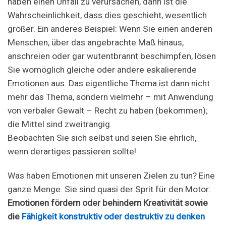
haben einen Unfall zu verursachen, dann ist die
Wahrscheinlichkeit, dass dies geschieht, wesentlich
größer. Ein anderes Beispiel: Wenn Sie einen anderen
Menschen, über das angebrachte Maß hinaus,
anschreien oder gar wutentbrannt beschimpfen, lösen
Sie womöglich gleiche oder andere eskalierende
Emotionen aus. Das eigentliche Thema ist dann nicht
mehr das Thema, sondern vielmehr – mit Anwendung
von verbaler Gewalt – Recht zu haben (bekommen);
die Mittel sind zweitrangig.
Beobachten Sie sich selbst und seien Sie ehrlich,
wenn derartiges passieren sollte!
Was haben Emotionen mit unseren Zielen zu tun? Eine
ganze Menge. Sie sind quasi der Sprit für den Motor:
Emotionen fördern oder behindern Kreativität sowie
die
Fähigkeit konstruktiv oder destruktiv zu denken