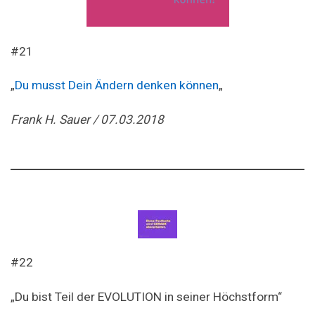
#21
„
Du musst Dein Ändern denken können
„
Frank H. Sauer / 07.03.2018
#22
„Du bist Teil der EVOLUTION in seiner Höchstform“