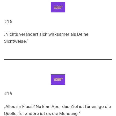
#15
„Nichts verändert sich wirksamer als Deine
Sichtweise.“
#16
„Alles im Fluss? Na klar! Aber das Ziel ist für einige die
Quelle, für andere ist es die Mündung.“