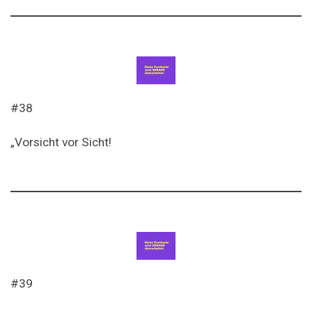
#38
„Vorsicht vor Sicht!
#39