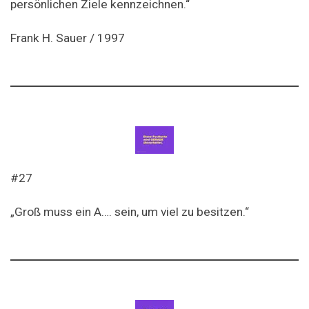
persönlichen Ziele kennzeichnen.“
Frank H. Sauer / 1997
#27
„Groß muss ein A…. sein, um viel zu besitzen.“