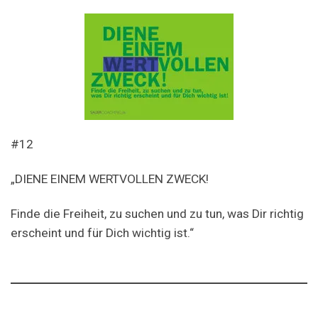
#12
„DIENE EINEM WERTVOLLEN ZWECK!
Finde die Freiheit, zu suchen und zu tun, was Dir richtig
erscheint und für Dich wichtig ist.“