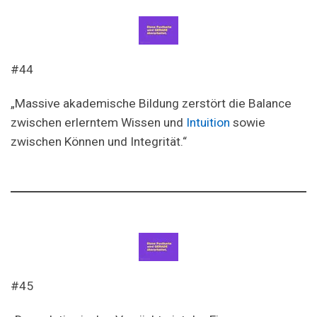
#44
„Massive akademische Bildung zerstört die Balance
zwischen erlerntem Wissen und
Intuition
sowie
zwischen Können und Integrität.“
#45