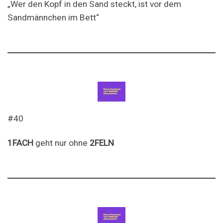
„Wer den Kopf in den Sand steckt, ist vor dem
Sandmännchen im Bett“
#40
1FACH
geht nur ohne
2FELN