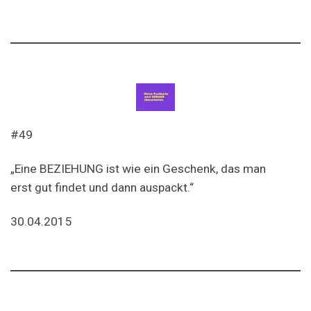
#49
„Eine BEZIEHUNG ist wie ein Geschenk, das man
erst gut findet und dann auspackt.“
30.04.2015