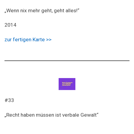
„Wenn nix mehr geht, geht alles!“
2014
zur fertigen Karte >>
#33
„Recht haben müssen ist verbale Gewalt“