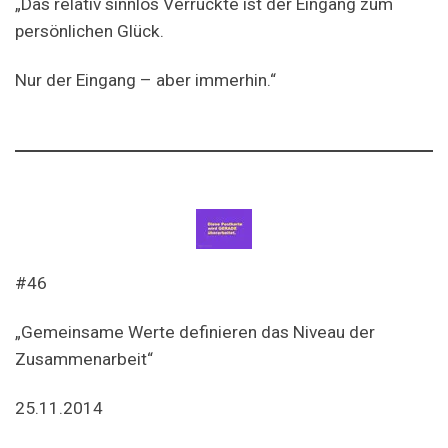
„Das relativ sinnlos Verrückte ist der Eingang zum
persönlichen Glück.
Nur der Eingang – aber immerhin.“
#46
„Gemeinsame Werte definieren das Niveau der
Zusammenarbeit“
25.11.2014