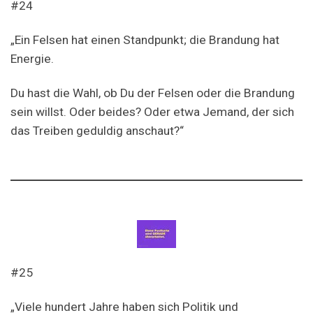
#24
„Ein Felsen hat einen Standpunkt; die Brandung hat
Energie.
Du hast die Wahl, ob Du der Felsen oder die Brandung
sein willst. Oder beides? Oder etwa Jemand, der sich
das Treiben geduldig anschaut?“
#25
„Viele hundert Jahre haben sich Politik und