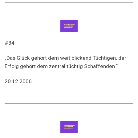
#34
„Das Glück gehört dem weit blickend Tüchtigen; der
Erfolg gehört dem zentral tüchtig Schaffenden.“
20.12.2006