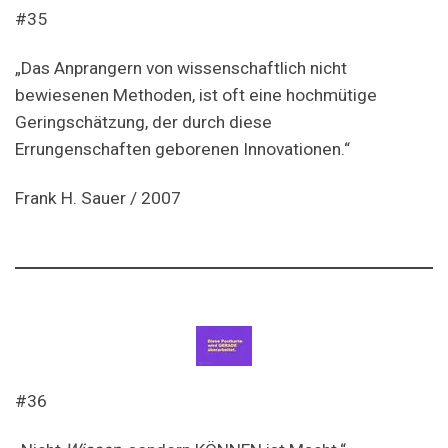
#35
„Das Anprangern von wissenschaftlich nicht
bewiesenen Methoden, ist oft eine hochmütige
Geringschätzung, der durch diese
Errungenschaften geborenen Innovationen.“
Frank H. Sauer / 2007
#36