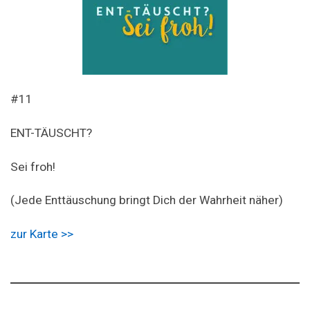
#11
ENT-TÄUSCHT?
Sei froh!
(Jede Enttäuschung bringt Dich der Wahrheit näher)
zur Karte >>