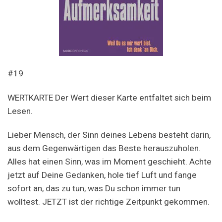
#19
WERTKARTE Der Wert dieser Karte entfaltet sich beim
Lesen.
Lieber Mensch, der Sinn deines Lebens besteht darin,
aus dem Gegenwärtigen das Beste herauszuholen.
Alles hat einen Sinn, was im Moment geschieht. Achte
jetzt auf Deine Gedanken, hole tief Luft und fange
sofort an, das zu tun, was Du schon immer tun
wolltest. JETZT ist der richtige Zeitpunkt gekommen.