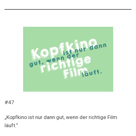
#47
„Kopfkino ist nur dann gut, wenn der richtige Film
läuft.“