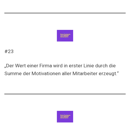
#23
„Der Wert einer Firma wird in erster Linie durch die
Summe der Motivationen aller Mitarbeiter erzeugt.“