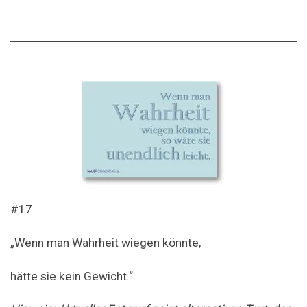
#17
„Wenn man Wahrheit wiegen könnte,
hätte sie kein Gewicht.“