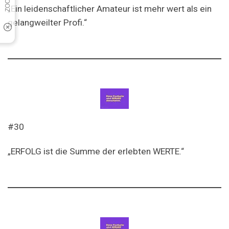
„Ein leidenschaftlicher Amateur ist mehr wert als ein
gelangweilter Profi.“
#30
„ERFOLG ist die Summe der erlebten WERTE.“