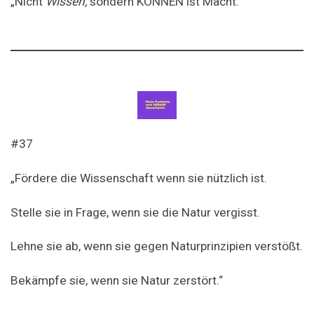
„Nicht
Wissen,
sondern KÖNNEN ist Macht.“
#37
„Fördere die Wissenschaft wenn sie nützlich ist.
Stelle sie in Frage, wenn sie die Natur vergisst.
Lehne sie ab, wenn sie gegen Naturprinzipien verstößt.
Bekämpfe sie, wenn sie Natur zerstört.“