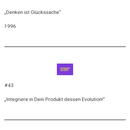
„Denken ist Glückssache“
1996
#43
„Integriere in Dein Produkt dessen Evolution!“