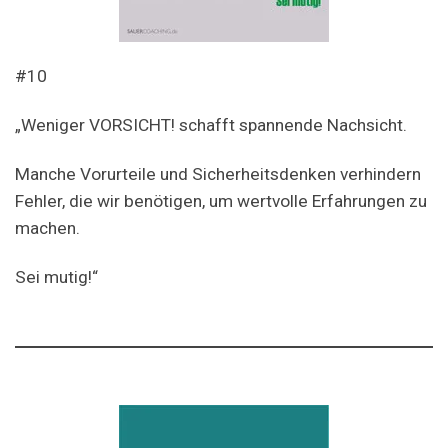
#10
„Weniger VORSICHT! schafft spannende Nachsicht.
Manche Vorurteile und Sicherheitsdenken verhindern
Fehler, die wir benötigen, um wertvolle Erfahrungen zu
machen.
Sei mutig!“