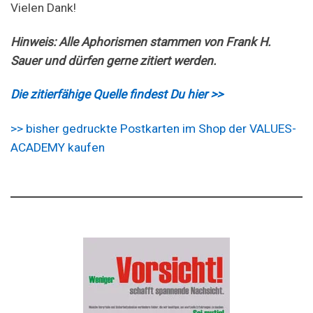
Vielen Dank!
Hinweis: Alle Aphorismen stammen von Frank H.
Sauer und dürfen gerne zitiert werden.
Die zitierfähige Quelle findest Du hier >>
>> bisher gedruckte Postkarten im Shop der VALUES-
ACADEMY kaufen