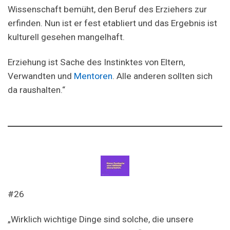
Wissenschaft bemüht, den Beruf des Erziehers zur
erfinden. Nun ist er fest etabliert und das Ergebnis ist
kulturell gesehen mangelhaft.
Erziehung ist Sache des Instinktes von Eltern,
Verwandten und
Mentoren
. Alle anderen sollten sich
da raushalten.“
#26
„Wirklich wichtige Dinge sind solche, die unsere