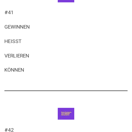
#41
GEWINNEN
HEISST
VERLIEREN
KÖNNEN
#42