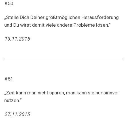
#50
„Stelle Dich Deiner größtmöglichen Herausforderung
und Du wirst damit viele andere Probleme lösen.“
13.11.2015
#51
„Zeit kann man nicht sparen, man kann sie nur sinnvoll
nutzen.“
27.11.2015