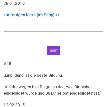
28.01.2015
zur fertigen Karte (im Shop) >>
#48
„Einbildung ist die beste Bildung.
Und deswegen bist Du genau das, was Dir bisher
eingebildet wurde und Du Dir selbst eingebildet hast.“
12.02.2015