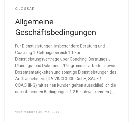
GLOSSAR
Allgemeine
Geschäftsbedingungen
Für Dienstleistungen, insbesondere Beratung und
Coaching 1. Geltungsbereich 1.1 Für
Dienstleistungsverträge über Coaching, Beratungs-,
Planungs- und Dokument-/Programmierarbeiten sowie
Dozententätigkeiten und sonstige Dienstleistungen des
Auftragnehmers (DA VINCI 3000 GmbH, SAUER
COACHING) mit seinen Kunden gelten ausschließlich die
nachstehenden Bedingungen. 1.2 Bei abweichenden […]
Veröffentlicht
30. Mai 2011