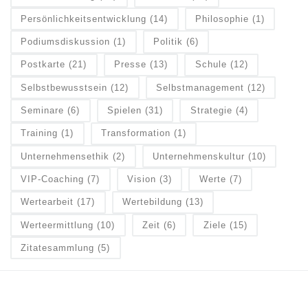
Persönlichkeitsentwicklung
(14)
Philosophie
(1)
Podiumsdiskussion
(1)
Politik
(6)
Postkarte
(21)
Presse
(13)
Schule
(12)
Selbstbewusstsein
(12)
Selbstmanagement
(12)
Seminare
(6)
Spielen
(31)
Strategie
(4)
Training
(1)
Transformation
(1)
Unternehmensethik
(2)
Unternehmenskultur
(10)
VIP-Coaching
(7)
Vision
(3)
Werte
(7)
Wertearbeit
(17)
Wertebildung
(13)
Werteermittlung
(10)
Zeit
(6)
Ziele
(15)
Zitatesammlung
(5)