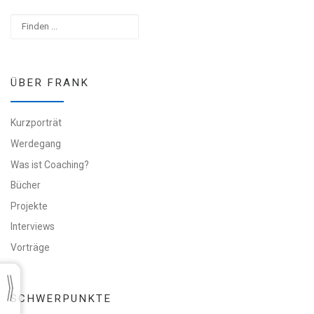
Suchen
ÜBER FRANK
Kurzporträt
Werdegang
Was ist Coaching?
Bücher
Projekte
Interviews
Vorträge
SCHWERPUNKTE