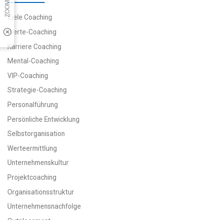
Ziele Coaching
Werte-Coaching
Karriere Coaching
Mental-Coaching
VIP-Coaching
Strategie-Coaching
Personalführung
Persönliche Entwicklung
Selbstorganisation
Werteermittlung
Unternehmenskultur
Projektcoaching
Organisationsstruktur
Unternehmensnachfolge