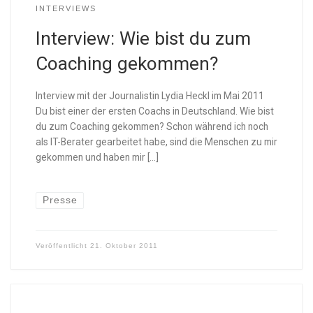
INTERVIEWS
Interview: Wie bist du zum
Coaching gekommen?
Interview mit der Journalistin Lydia Heckl im Mai 2011
Du bist einer der ersten Coachs in Deutschland. Wie bist
du zum Coaching gekommen? Schon während ich noch
als IT-Berater gearbeitet habe, sind die Menschen zu mir
gekommen und haben mir […]
Presse
Veröffentlicht
21. Oktober 2011