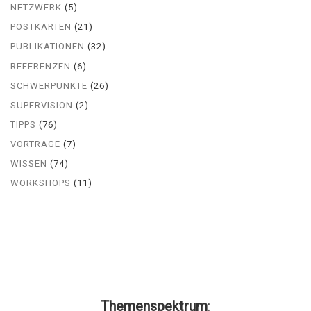
NETZWERK
(5)
POSTKARTEN
(21)
PUBLIKATIONEN
(32)
REFERENZEN
(6)
SCHWERPUNKTE
(26)
SUPERVISION
(2)
TIPPS
(76)
VORTRÄGE
(7)
WISSEN
(74)
WORKSHOPS
(11)
Themenspektrum
: