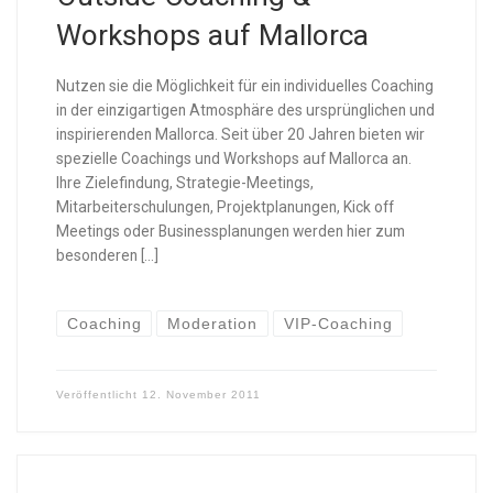
Workshops auf Mallorca
Nutzen sie die Möglichkeit für ein individuelles Coaching
in der einzigartigen Atmosphäre des ursprünglichen und
inspirierenden Mallorca. Seit über 20 Jahren bieten wir
spezielle Coachings und Workshops auf Mallorca an.
Ihre Zielefindung, Strategie-Meetings,
Mitarbeiterschulungen, Projektplanungen, Kick off
Meetings oder Businessplanungen werden hier zum
besonderen […]
Coaching
Moderation
VIP-Coaching
Veröffentlicht
12. November 2011