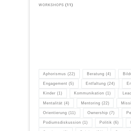
WORKSHOPS
(11)
Aphorismus
(22)
Beratung
(4)
Bil
Engagement
(5)
Entfaltung
(24)
En
Kinder
(1)
Kommunikation
(1)
Lead
Mentalität
(4)
Mentoring
(22)
Miss
Orientierung
(11)
Ownership
(7)
Pe
Podiumsdiskussion
(1)
Politik
(6)