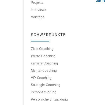
zur T
Projekte
Interviews
Vorträge
SCHWERPUNKTE
Ziele Coaching
Werte-Coaching
Karriere Coaching
Mental-Coaching
VIP-Coaching
Strategie-Coaching
Personalführung
Persönliche Entwicklung