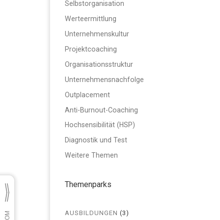
Selbstorganisation
Werteermittlung
Unternehmenskultur
Projektcoaching
Organisationsstruktur
Unternehmensnachfolge
Outplacement
Anti-Burnout-Coaching
Hochsensibilität (HSP)
Diagnostik und Test
Weitere Themen
Themenparks
AUSBILDUNGEN
(3)