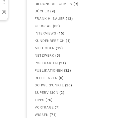
BILDUNG ALLGEMEIN
(9)
BÜCHER
(9)
FRANK H. SAUER
(13)
GLOSSAR
(88)
INTERVIEWS
(15)
KUNDENBEREICH
(4)
METHODEN
(19)
NETZWERK
(5)
POSTKARTEN
(21)
PUBLIKATIONEN
(32)
REFERENZEN
(6)
SCHWERPUNKTE
(26)
SUPERVISION
(2)
TIPPS
(76)
VORTRÄGE
(7)
WISSEN
(74)