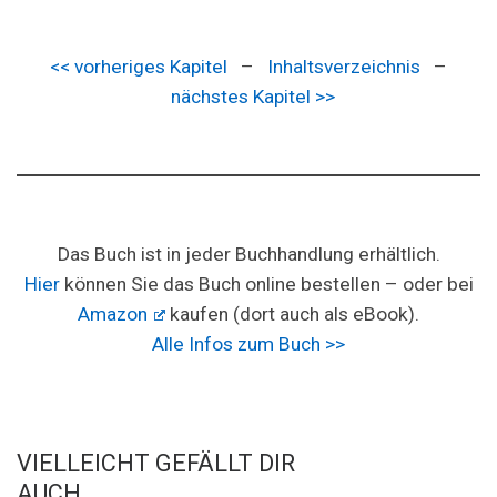
<< vorheriges Kapitel
–
Inhaltsverzeichnis
–
nächstes Kapitel >>
Das Buch ist in jeder Buchhandlung erhältlich.
Hier
können Sie das Buch online bestellen – oder bei
Amazon
kaufen (dort auch als eBook).
Alle Infos zum Buch >>
VIELLEICHT GEFÄLLT DIR
AUCH