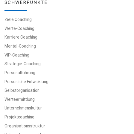
SCHWERPUNKTE
Ziele Coaching
Werte-Coaching
Karriere Coaching
Mental-Coaching
VIP-Coaching
Strategie-Coaching
Personalführung
Persönliche Entwicklung
Selbstorganisation
Werteermittlung
Unternehmenskultur
Projektcoaching
Organisationsstruktur