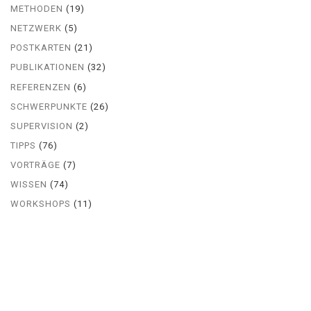
METHODEN
(19)
NETZWERK
(5)
POSTKARTEN
(21)
PUBLIKATIONEN
(32)
REFERENZEN
(6)
SCHWERPUNKTE
(26)
SUPERVISION
(2)
TIPPS
(76)
VORTRÄGE
(7)
WISSEN
(74)
WORKSHOPS
(11)