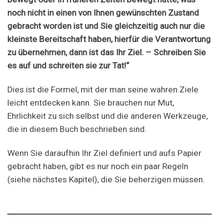
noch nicht in einen von Ihnen gewünschten Zustand
gebracht worden ist und Sie gleichzeitig auch nur die
kleinste Bereitschaft haben, hierfür die Verantwortung
zu übernehmen, dann ist das Ihr Ziel. – Schreiben Sie
es auf und schreiten sie zur Tat!“
Dies ist die Formel, mit der man seine wahren Ziele
leicht entdecken kann. Sie brauchen nur Mut,
Ehrlichkeit zu sich selbst und die anderen Werkzeuge,
die in diesem Buch beschrieben sind.
Wenn Sie daraufhin Ihr Ziel definiert und aufs Papier
gebracht haben, gibt es nur noch ein paar Regeln
(siehe nächstes Kapitel), die Sie beherzigen müssen.