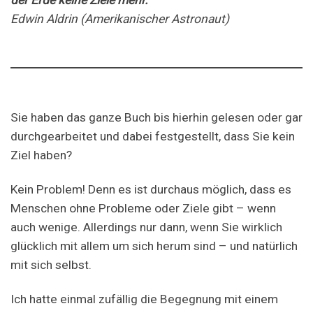
Edwin Aldrin (Amerikanischer Astronaut)
Sie haben das ganze Buch bis hierhin gelesen oder gar
durchgearbeitet und dabei festgestellt, dass Sie kein
Ziel haben?
Kein Problem! Denn es ist durchaus möglich, dass es
Menschen ohne Probleme oder Ziele gibt – wenn
auch wenige. Allerdings nur dann, wenn Sie wirklich
glücklich mit allem um sich herum sind – und natürlich
mit sich selbst.
Ich hatte einmal zufällig die Begegnung mit einem