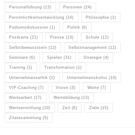
Personalführung
(13)
Personen
(24)
Persönlichkeitsentwicklung
(14)
Philosophie
(1)
Podiumsdiskussion
(1)
Politik
(6)
Postkarte
(21)
Presse
(13)
Schule
(12)
Selbstbewusstsein
(12)
Selbstmanagement
(12)
Seminare
(6)
Spielen
(31)
Strategie
(4)
Training
(1)
Transformation
(1)
Unternehmensethik
(2)
Unternehmenskultur
(10)
VIP-Coaching
(7)
Vision
(3)
Werte
(7)
Wertearbeit
(17)
Wertebildung
(13)
Werteermittlung
(10)
Zeit
(6)
Ziele
(15)
Zitatesammlung
(5)