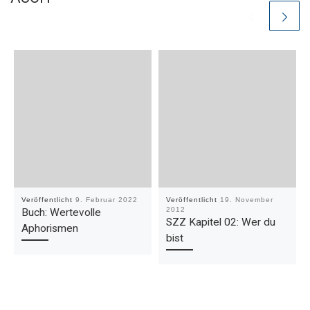
Veröffentlicht
9. Februar 2022
Veröffentlicht
19. November
2012
Buch: Wertevolle
SZZ Kapitel 02: Wer du
Aphorismen
bist