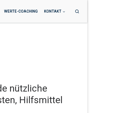
Search
WERTE-COACHING
KONTAKT
de nützliche
ten, Hilfsmittel